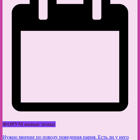
ФОРУМ новые темы:
Нужно мнение по поводу поведения парня. Есть ли у него