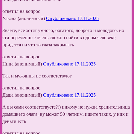
ответил на вопрос
Ульяна (анонимный)
Опубликовано 17.11.2025
Знаете, все хотят умного, богатого, доброго и молодого, но
эти переменные очень сложно найти в одном человеке,
придется на что то глаза закрывать
ответил на вопрос
Нина (анонимный)
Опубликовано 17.11.2025
Так и мужчины не соответствуют
ответил на вопрос
Даша (анонимный)
Опубликовано 17.11.2025
А вы сами соответствуете?)) никому не нужна хранительница
домашнего очага, ну может 50+летним, ищите таких, у них и
деньги есть
ответил на вопрос