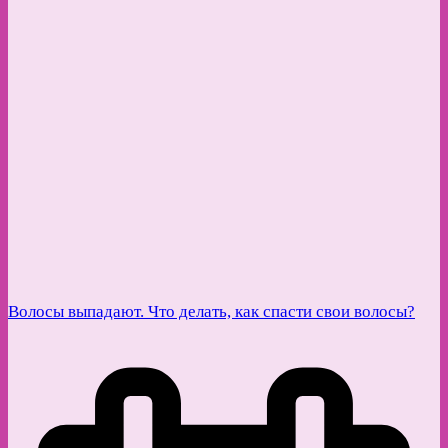
Волосы выпадают. Что делать, как спасти свои волосы?