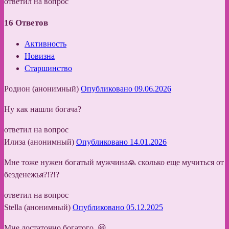
ответил на вопрос
16
Ответов
Активность
Новизна
Старшинство
Родион (анонимный)
Опубликовано 09.06.2026
Ну как нашли богача?
ответил на вопрос
Илиза (анонимный)
Опубликовано 14.01.2026
Мне тоже нужен богатый мужчина🙏 сколько еще мучиться от
безденежья?!?!?
ответил на вопрос
Stella (анонимный)
Опубликовано 05.12.2025
Мне достаточно богатого 😀