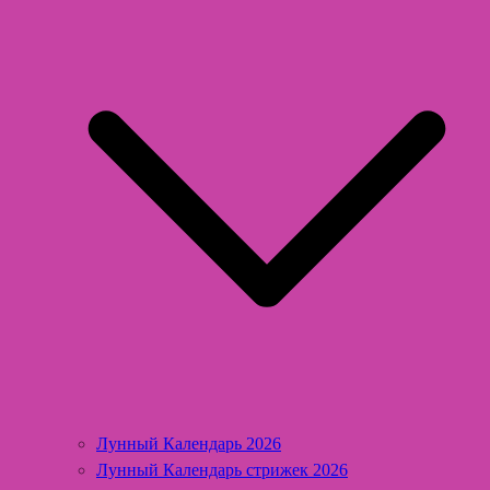
Лунный Календарь 2026
Лунный Календарь стрижек 2026