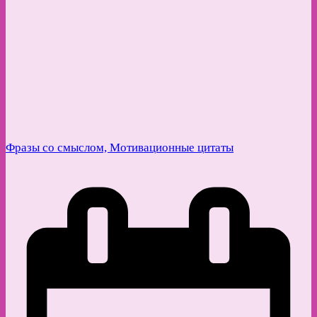
Фразы со смыслом, Мотивационные цитаты