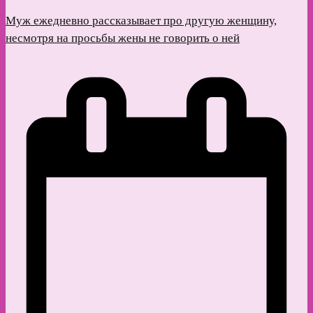
Муж ежедневно рассказывает про другую женщину,
несмотря на просьбы жены не говорить о ней