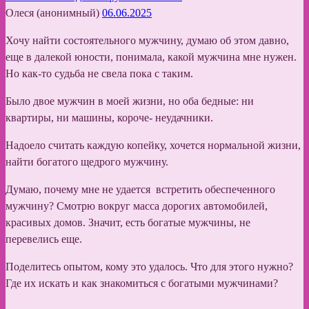
Олеся (анонимный)
06.06.2025
Хочу найти состоятельного мужчину, думаю об этом давно,
еще в далекой юности, понимала, какой мужчина мне нужен.
Но как-то судьба не свела пока с таким.
Было двое мужчин в моей жизни, но оба бедные: ни
квартиры, ни машины, короче- неудачники.
Надоело считать каждую копейку, хочется нормальной жизни,
найти богатого щедрого мужчину.
Думаю, почему мне не удается встретить обеспеченного
мужчину? Смотрю вокруг масса дорогих автомобилей,
красивых домов. Значит, есть богатые мужчины, не
перевелись еще.
Поделитесь опытом, кому это удалось. Что для этого нужно?
Где их искать и как знакомиться с богатыми мужчинами?