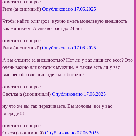
ответил на вопрос
Рита (анонимный)
Опубликовано 17.06.2025
Чтобы найти олигарха, нужно иметь модельную внешность
как минимум. А еще возраст до 24 лет
ответил на вопрос
Рита (анонимный)
Опубликовано 17.06.2025
А вы следите за внешностью? Нет ли у вас лишнего веса? Это
очень важно для богатых мужчин. А также есть ли у вас
высшее образование, где вы работаете?
ответил на вопрос
Светлана (анонимный)
Опубликовано 17.06.2025
ну что же вы так переживаете. Вы молоды, все у вас
впереди!!!
ответил на вопрос
Олеся (анонимный)
Опубликовано 07.06.2025