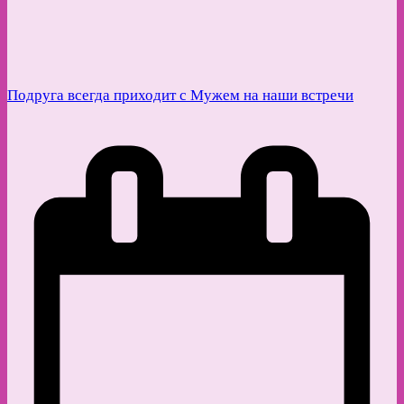
Подруга всегда приходит с Мужем на наши встречи