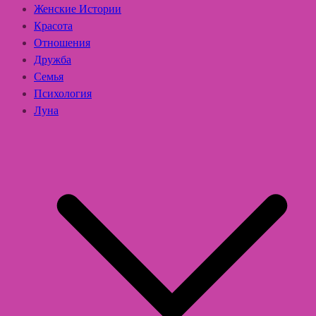
Женские Истории
Красота
Отношения
Дружба
Семья
Психология
Луна