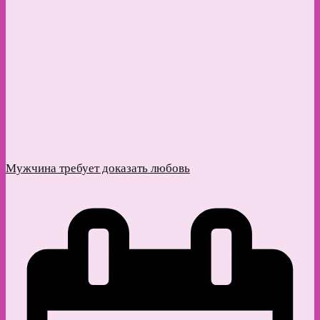
Мужчина требует доказать любовь