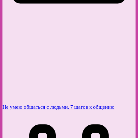
Не умею общаться с людьми. 7 шагов к общению