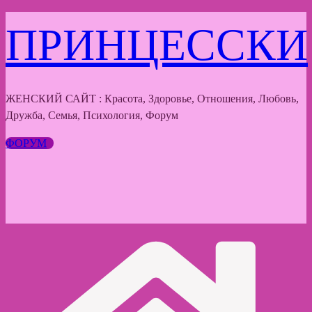
Перейти
ПРИНЦЕССКИ
к
содержимому
ЖЕНСКИЙ САЙТ : Красота, Здоровье, Отношения, Любовь,
Дружба, Семья, Психология, Форум
ФОРУМ