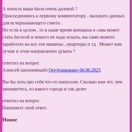
А юность ваша была очень далекой ?
Присоединяюсь к первому комментатору , маловато данных
для исчерпывающего совета .
Но если в целом , то в наше время женщина и сама может
стать богатой и никого не надо искать, вы сами можете
заработать на все эти машины , квартиры и тд . Может вам
лучше в этом направлении думать ?
ответил на вопрос
Алексей (анонимный)
Опубликовано 06.06.2025
Вы бы хоть про себя что-то написали. Сколько вам лет, чем
занимаетесь, из какого города и так далее
ответил на вопрос
Напишите свой ответ.
Новое