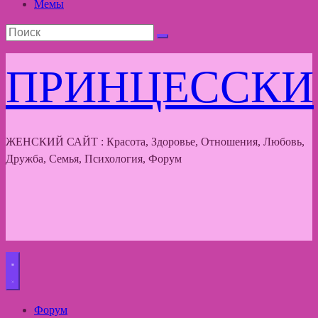
Мемы
ПРИНЦЕССКИ
ЖЕНСКИЙ САЙТ : Красота, Здоровье, Отношения, Любовь,
Дружба, Семья, Психология, Форум
Форум