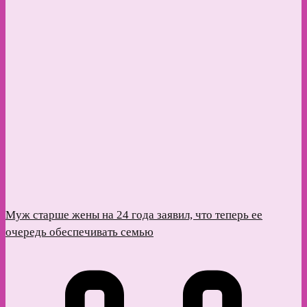
Муж старше жены на 24 года заявил, что теперь ее
очередь обеспечивать семью