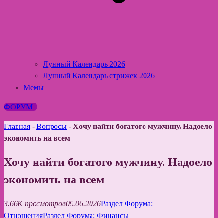
Лунный Календарь 2026
Лунный Календарь стрижек 2026
Мемы
ФОРУМ
Главная
-
Вопросы
-
Хочу найти богатого мужчину. Надоело
экономить на всем
Хочу найти богатого мужчину. Надоело
экономить на всем
3.66K просмотров
09.06.2026
Раздел Форума:
Отношения
Раздел Форума: Финансы