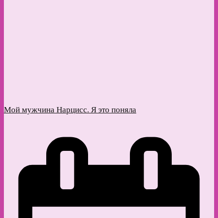
Мой мужчина Нарцисс. Я это поняла