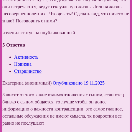
они встречаются, ведут сексуальную жизнь. Личная жизнь
несовершеннолетних Что делать? Сделать вид, что ничего не
знаю? Поговорить с ними?
изменил статус на опубликованный
5
Ответов
Активность
Новизна
Старшинство
Екатерина (анонимный)
Опубликовано 19.11.2025
Зависит от того какие взаимоотношения с сыном, если отец
близко с сыном общается, то лучше чтобы он донес
информацию о важности контрацепции, это самое главное,
остальные обсуждения не имеют смысла, тк подростки все
равно не послушают