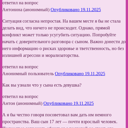
ответил на вопрос
Антонина (анонимный)
Опубликовано 19.11.2025
Ситуация согласна непростая. На вашем месте я бы не стала
делать вид, что ничего не происходит. Однако, прямой
конфликт может только усугубить ситуацию. Попробуйте
начать с доверительного разговора с сыном. Важно донести до
него информацию о рисках здоровье и тветственность, но без
излишней агрессии и морализаторства.
ответил на вопрос
Анонимный пользователь
Опубликовано 19.11.2025
Как вы узнали что у сына есть девушка?
ответил на вопрос
Антон (анонимный)
Опубликовано 19.11.2025
А я бы честно говоря посоветовал вам дать им немного
пространства. Ваш сын 17 лет — почти взрослый человек.