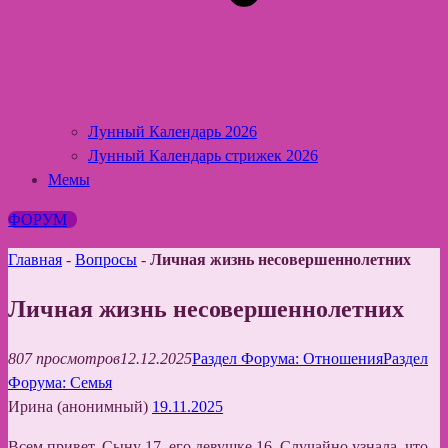
Лунный Календарь 2026
Лунный Календарь стрижек 2026
Мемы
ФОРУМ
Главная
-
Вопросы
-
Личная жизнь несовершеннолетних
Личная жизнь несовершеннолетних
807 просмотров
12.12.2025
Раздел Форума: Отношения
Раздел
Форума: Семья
Ирина (анонимный)
19.11.2025
Всем привет. Сыну 17, его девушке 16. Случайно узнала, что