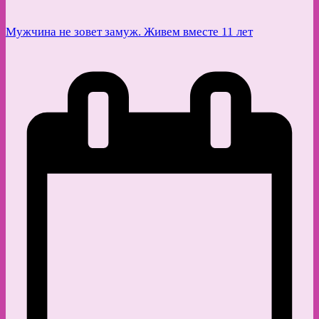
Мужчина не зовет замуж. Живем вместе 11 лет