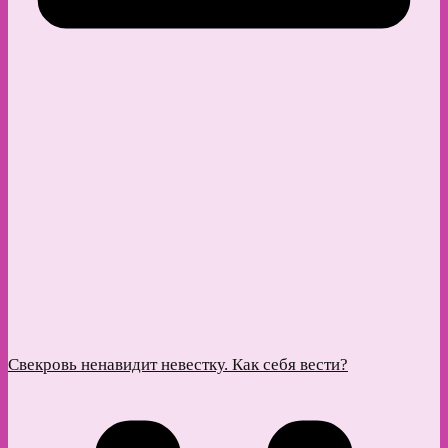
Свекровь ненавидит невестку. Как себя вести?