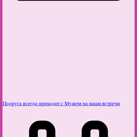
Подруга всегда приходит с Мужем на наши встречи