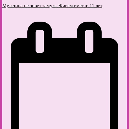
Мужчина не зовет замуж. Живем вместе 11 лет