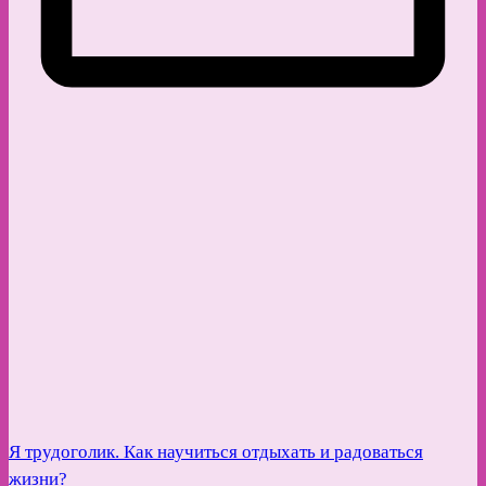
Я трудоголик. Как научиться отдыхать и радоваться
жизни?