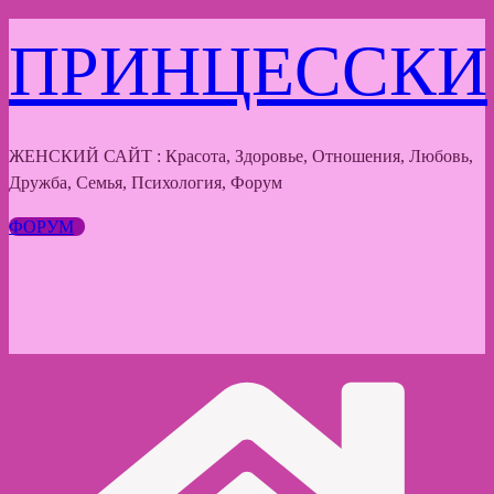
Перейти
ПРИНЦЕССКИ
к
содержимому
ЖЕНСКИЙ САЙТ : Красота, Здоровье, Отношения, Любовь,
Дружба, Семья, Психология, Форум
ФОРУМ