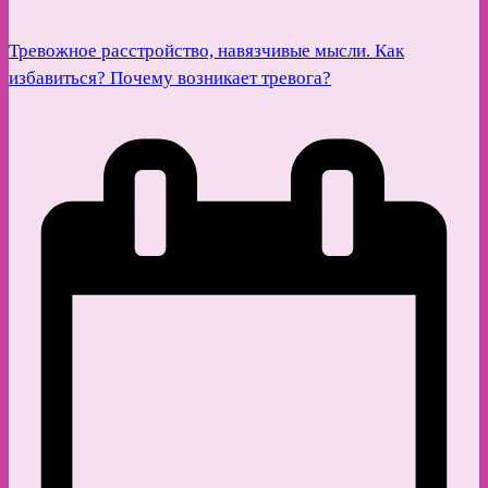
Тревожное расстройство, навязчивые мысли. Как
избавиться? Почему возникает тревога?