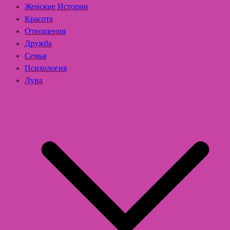
Женские Истории
Красота
Отношения
Дружба
Семья
Психология
Луна