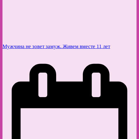
Мужчина не зовет замуж. Живем вместе 11 лет