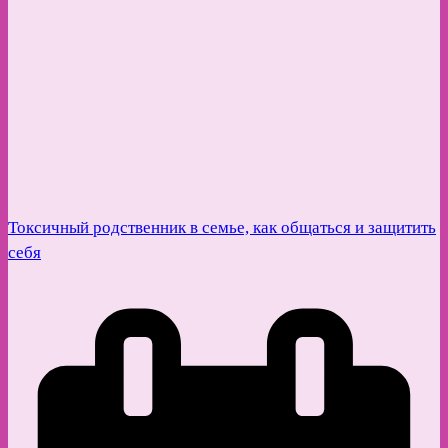
Токсичный родственник в семье, как общаться и защитить
себя