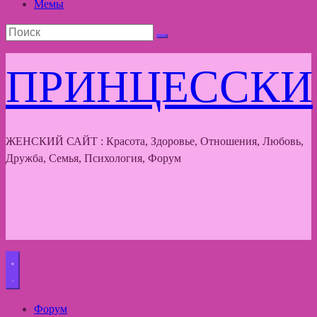
Мемы
ПРИНЦЕССКИ
ЖЕНСКИЙ САЙТ : Красота, Здоровье, Отношения, Любовь,
Дружба, Семья, Психология, Форум
Форум