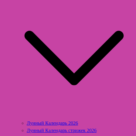
Лунный Календарь 2026
Лунный Календарь стрижек 2026