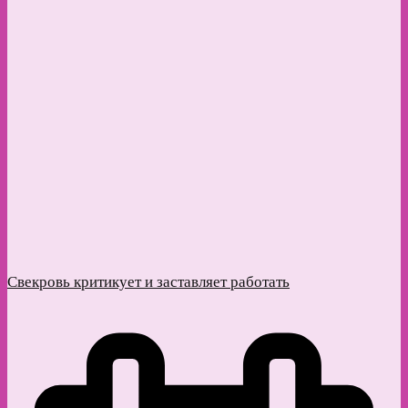
Свекровь критикует и заставляет работать