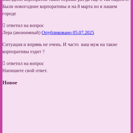
Были новогодние корпоративы и на 8 марта но в нашем
городе
ответил на вопрос
Лера (анонимный)
Опубликовано 05.07.2025
Ситуация и впрямь не очень. И часто ваш муж на такие
корпоративы ездит ?
ответил на вопрос
Напишите свой ответ.
Новое