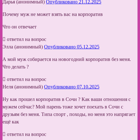
Дарья (анонимный)
Опубликовано 21.12.2025
Почему муж не может взять вас на корпоратив
Что он отвечает
ответил на вопрос
Элла (анонимный)
Опубликовано 05.12.2025
А мой муж собирается на новогодний корпоратив без меня.
Что делать ?
ответил на вопрос
Неля (анонимный)
Опубликовано 07.10.2025
Ну как прошел корпоратив в Сочи ? Как ваши отношения с
мужем сейчас? Мой парень тоже хочет поехать в Сочи с
друзьям без меня. Типа спорт , походы, но меня это напрягает
ещё как
ответил на вопрос