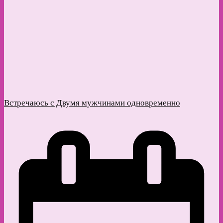
Встречаюсь с Двумя мужчинами одновременно