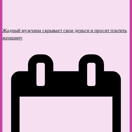
Жадный мужчина скрывает свои деньги и просит платить
женщину