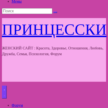
Мемы
ПРИНЦЕССКИ
ЖЕНСКИЙ САЙТ : Красота, Здоровье, Отношения, Любовь,
Дружба, Семья, Психология, Форум
Форум