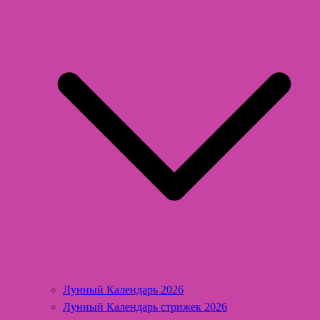
Лунный Календарь 2026
Лунный Календарь стрижек 2026