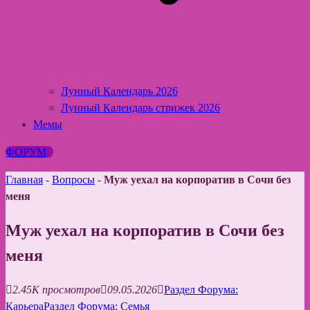
Лунный Календарь 2026
Лунный Календарь стрижек 2026
Мемы
ФОРУМ
Главная
-
Вопросы
-
Муж уехал на корпоратив в Сочи без
меня
Муж уехал на корпоратив в Сочи без
меня
2.45K просмотров
09.05.2026
Раздел Форума:
Карьера
Раздел Форума: Семья