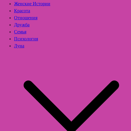
Женские Истории
Красота
Отношения
Дружба
Семья
Психология
Луна