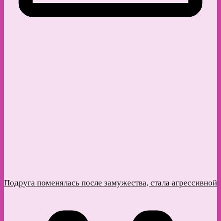
Подруга поменялась после замужества, стала агрессивной