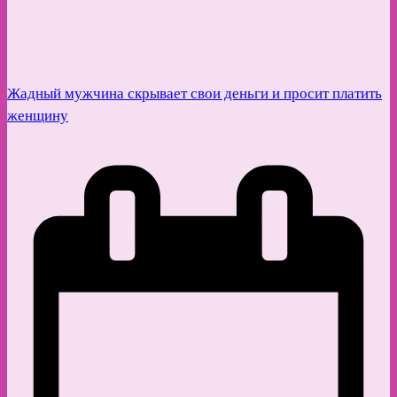
Жадный мужчина скрывает свои деньги и просит платить
женщину