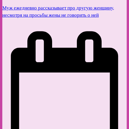
Муж ежедневно рассказывает про другую женщину,
несмотря на просьбы жены не говорить о ней