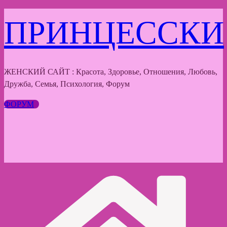
Перейти
ПРИНЦЕССКИ
к
содержимому
ЖЕНСКИЙ САЙТ : Красота, Здоровье, Отношения, Любовь,
Дружба, Семья, Психология, Форум
ФОРУМ