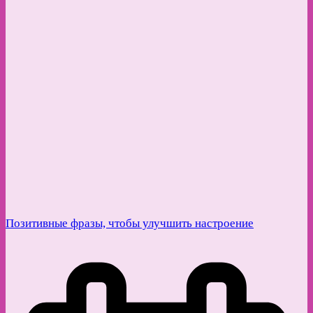
Позитивные фразы, чтобы улучшить настроение