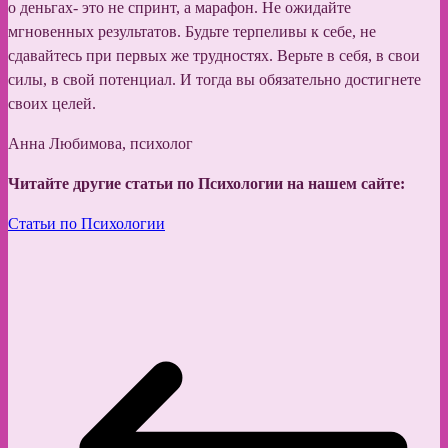
о деньгах- это не спринт, а марафон. Не ожидайте
мгновенных результатов. Будьте терпеливы к себе, не
сдавайтесь при первых же трудностях. Верьте в себя, в свои
силы, в свой потенциал. И тогда вы обязательно достигнете
своих целей.
Анна Любимова, психолог
Читайте другие статьи по Психологии на нашем сайте:
Статьи по Психологии