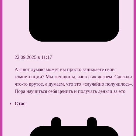
22.09.2025 в 11:17
А я вот думаю может вы просто занижаете свои
компетенции? Мы женщины, часто так делаем. Сделали
что-то крутое, а думаем, что это «случайно получилось».
Пора научиться себя ценить и получать деньги за это
Стас