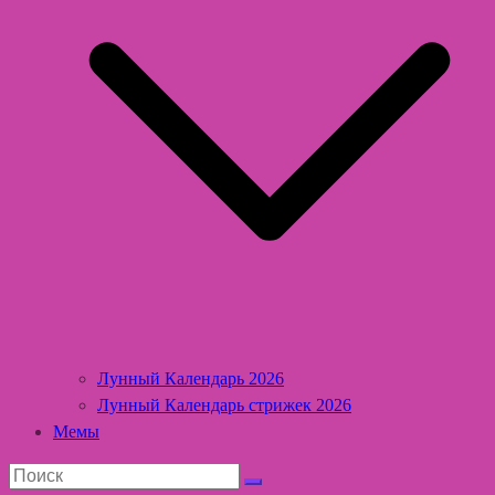
Лунный Календарь 2026
Лунный Календарь стрижек 2026
Мемы