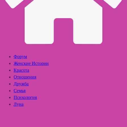
Форум
Женские Истории
Красота
Отношения
Дружба
Семья
Психология
Луна