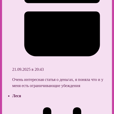
21.09.2025 в 20:43
Очень интересная статья о деньгах, я поняла что и у
меня есть ограничивающие убеждения
Леся