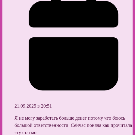
21.09.2025 в 20:51
Я не могу заработать больше денег потому что боюсь
большой ответственности. Сейчас поняла как прочитала
эту статью