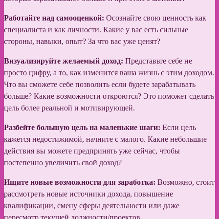
Работайте над самооценкой:
Осознайте свою ценность как
специалиста и как личности. Какие у вас есть сильные
стороны, навыки, опыт? За что вас уже ценят?
Визуализируйте желаемый доход:
Представьте себе не
просто цифру, а то, как изменится ваша жизнь с этим доходом.
Что вы сможете себе позволить если будете зарабатывать
больше? Какие возможности откроются? Это поможет сделать
цель более реальной и мотивирующей.
Разбейте большую цель на маленькие шаги:
Если цель
кажется недостижимой, начните с малого. Какие небольшие
действия вы можете предпринять уже сейчас, чтобы
постепенно увеличить свой доход?
Ищите новые возможности для заработка:
Возможно, стоит
рассмотреть новые источники дохода, повышение
квалификации, смену сферы деятельности или даже
пересмотр текущей должности/проектов.