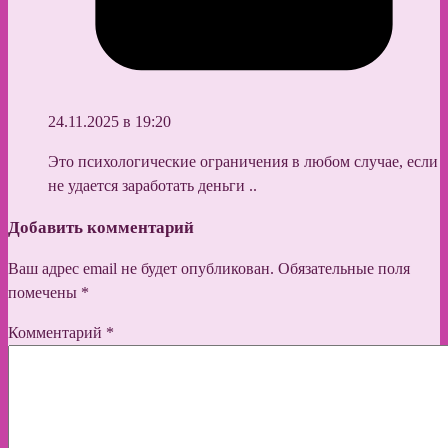
24.11.2025 в 19:20
Это психологические ограничения в любом случае, если
не удается заработать деньги ..
Добавить комментарий
Ваш адрес email не будет опубликован.
Обязательные поля
помечены
*
Комментарий
*