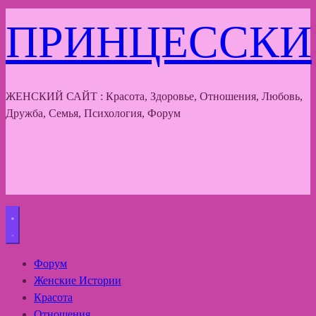
ПРИНЦЕССКИ
ЖЕНСКИЙ САЙТ : Красота, Здоровье, Отношения, Любовь,
Дружба, Семья, Психология, Форум
Форум
Женские Истории
Красота
Отношения