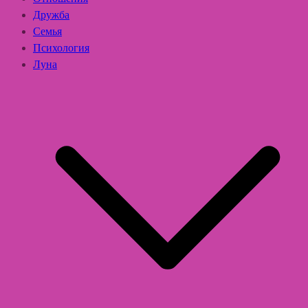
Дружба
Семья
Психология
Луна