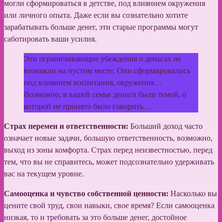
могли сформироваться в детстве, под влиянием окружения
или личного опыта. Даже если вы сознательно хотите
зарабатывать больше денег, эти старые программы могут
саботировать ваши усилия.
Эти ограничивающие убеждения о деньгах не
возникли на пустом месте. Они сформировались
под влиянием воспитания, окружения…
Возможно, в вашей семье деньги были темой, о
которой не принято было говорить…
Страх перемен и ответственности:
Больший доход часто
означает новые задачи, большую ответственность, возможно,
выход из зоны комфорта. Страх перед неизвестностью, перед
тем, что вы не справитесь, может подсознательно удерживать
вас на текущем уровне.
Самооценка и чувство собственной ценности:
Насколько вы
цените свой труд, свои навыки, свое время? Если самооценка
низкая, то и требовать за это больше денег, достойное