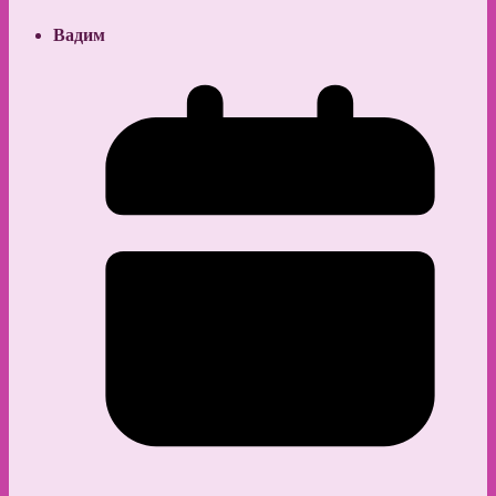
Вадим