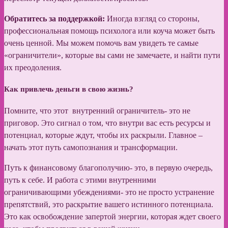
Обратитесь за поддержкой:
Иногда взгляд со стороны,
профессиональная помощь психолога или коуча может быть
очень ценной. Мы можем помочь вам увидеть те самые
«ограничители», которые вы сами не замечаете, и найти пути
их преодоления.
Как привлечь деньги в свою жизнь?
Помните, что этот внутренний ограничитель- это не
приговор. Это сигнал о том, что внутри вас есть ресурсы и
потенциал, которые ждут, чтобы их раскрыли. Главное –
начать этот путь самопознания и трансформации.
Путь к финансовому благополучию- это, в первую очередь,
путь к себе. И работа с этими внутренними
ограничивающими убеждениями- это не просто устранение
препятствий, это раскрытие вашего истинного потенциала.
Это как освобождение запертой энергии, которая ждет своего