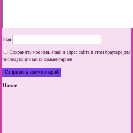
Имя
Сохранить моё имя, email и адрес сайта в этом браузере для
последующих моих комментариев.
Новое