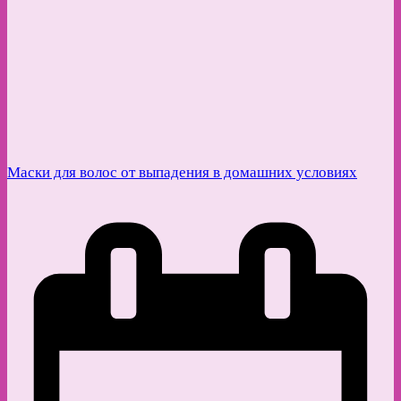
Маски для волос от выпадения в домашних условиях