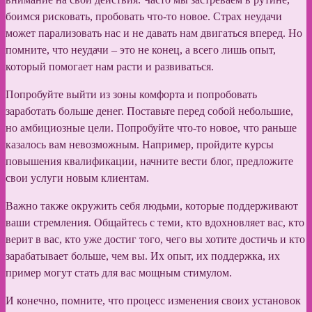
боимся рисковать, пробовать что-то новое. Страх неудачи
может парализовать нас и не давать нам двигаться вперед. Но
помните, что неудачи – это не конец, а всего лишь опыт,
который помогает нам расти и развиваться.
Попробуйте выйти из зоны комфорта и попробовать
заработать больше денег. Поставьте перед собой небольшие,
но амбициозные цели. Попробуйте что-то новое, что раньше
казалось вам невозможным. Например, пройдите курсы
повышения квалификации, начните вести блог, предложите
свои услуги новым клиентам.
Важно также окружить себя людьми, которые поддерживают
ваши стремления. Общайтесь с теми, кто вдохновляет вас, кто
верит в вас, кто уже достиг того, чего вы хотите достичь и кто
зарабатывает больше, чем вы. Их опыт, их поддержка, их
пример могут стать для вас мощным стимулом.
И конечно, помните, что процесс изменения своих установок