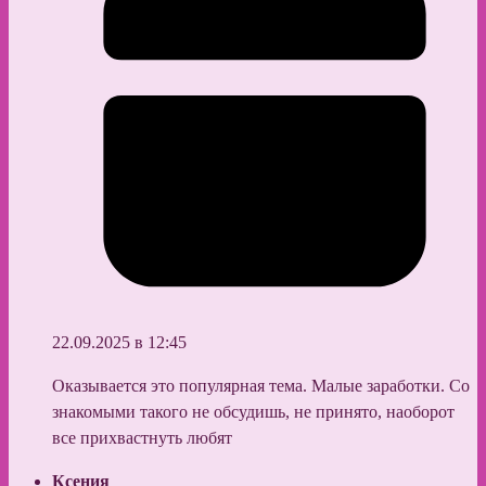
22.09.2025 в 12:45
Оказывается это популярная тема. Малые заработки. Со
знакомыми такого не обсудишь, не принято, наоборот
все прихвастнуть любят
Ксения