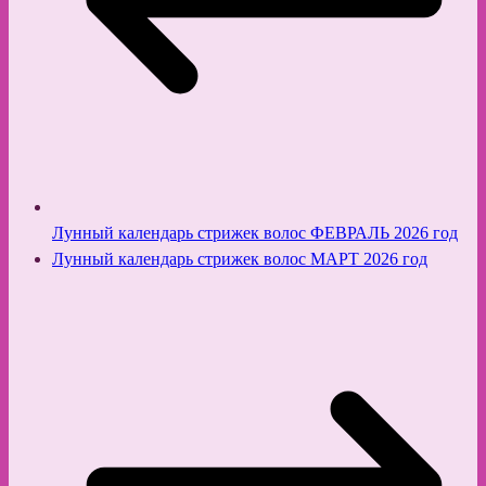
Лунный календарь стрижек волос ФЕВРАЛЬ 2026 год
Лунный календарь стрижек волос МАРТ 2026 год