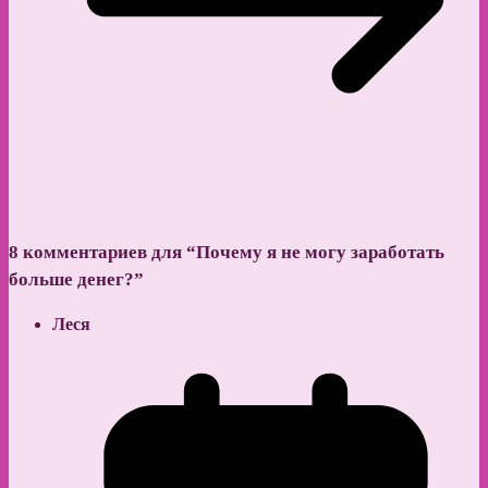
8 комментариев для “
Почему я не могу заработать
больше денег?
”
Леся