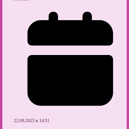
22.09.2025 в 14:51