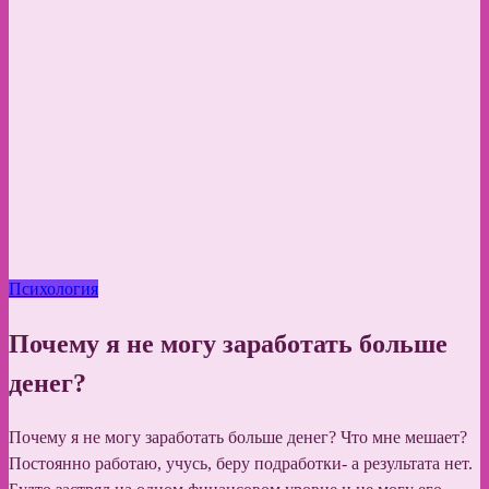
Психология
Почему я не могу заработать больше
денег?
Почему я не могу заработать больше денег? Что мне мешает?
Постоянно работаю, учусь, беру подработки- а результата нет.