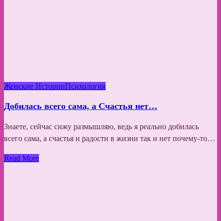
Женские Истории
Психология
Добилась всего сама, а Счастья нет…
Знаете, сейчас сижу размышляю, ведь я реально добилась
всего сама, а счастья и радости в жизни так и нет почему-то…
Read More