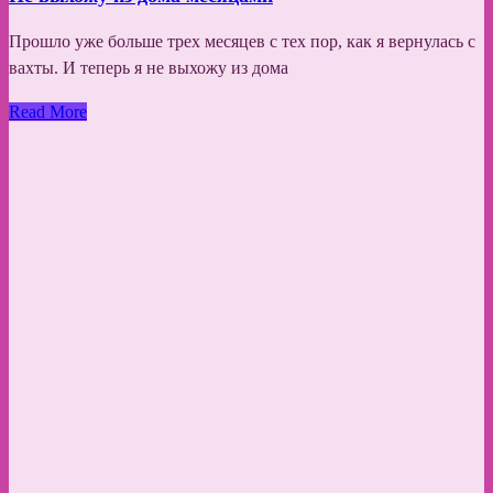
Прошло уже больше трех месяцев с тех пор, как я вернулась с
вахты. И теперь я не выхожу из дома
Read More