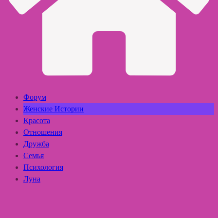
Форум
Женские Истории
Красота
Отношения
Дружба
Семья
Психология
Луна