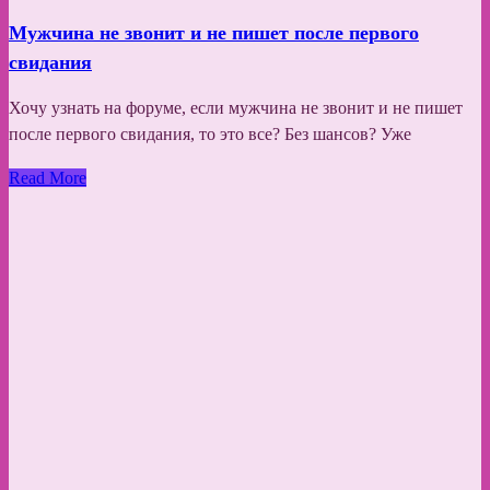
Мужчина не звонит и не пишет после первого
свидания
Хочу узнать на форуме, если мужчина не звонит и не пишет
после первого свидания, то это все? Без шансов? Уже
Read More