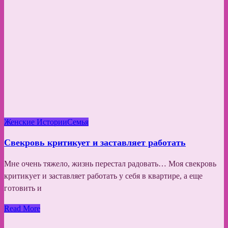
Женские Истории
Семья
Свекровь критикует и заставляет работать
Мне очень тяжело, жизнь перестал радовать… Моя свекровь
критикует и заставляет работать у себя в квартире, а еще
готовить и
Read More