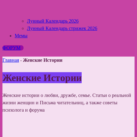
Лунный Календарь 2026
Лунный Календарь стрижек 2026
Мемы
ФОРУМ
Главная
-
Женские Истории
Женские Истории
Женские истории о любви, дружбе, семье. Статьи о реальной
жизни женщин и Письма читательниц, а также советы
психолога и форума