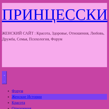
ПРИНЦЕССКИ
ЖЕНСКИЙ САЙТ : Красота, Здоровье, Отношения, Любовь,
Дружба, Семья, Психология, Форум
Форум
Женские Истории
Красота
Отношения