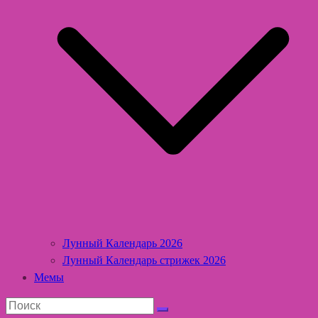
Лунный Календарь 2026
Лунный Календарь стрижек 2026
Мемы