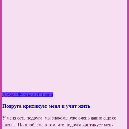
Дружба
Женские Истории
Подруга критикует меня и учит жить
У меня есть подруга, мы знакомы уже очень давно еще со
школы. Но проблема в том, что подруга критикует меня