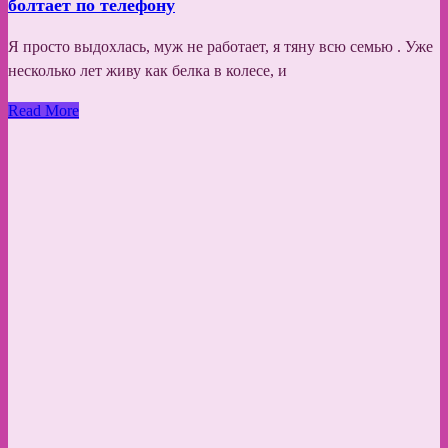
болтает по телефону
Я просто выдохлась, муж не работает, я тяну всю семью . Уже
несколько лет живу как белка в колесе, и
Read More