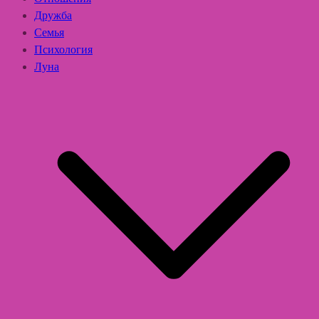
Дружба
Семья
Психология
Луна