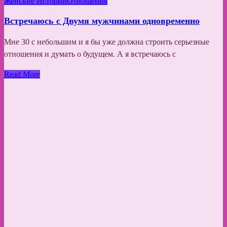
Женские Истории
Отношения
Встречаюсь с Двумя мужчинами одновременно
Мне 30 с небольшим и я бы уже должна строить серьезные
отношения и думать о будущем. А я встречаюсь с
Read More