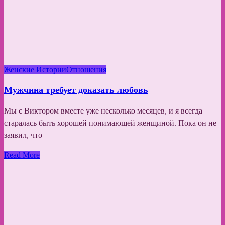
Женские Истории
Отношения
Мужчина требует доказать любовь
Мы с Виктором вместе уже несколько месяцев, и я всегда
старалась быть хорошей понимающей женщиной. Пока он не
заявил, что
Read More