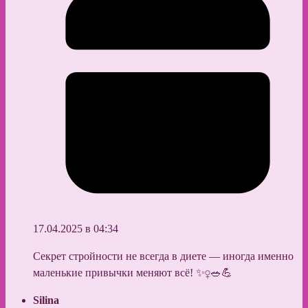
17.04.2025 в 04:34
Секрет стройности не всегда в диете — иногда именно
маленькие привычки меняют всё! ✨‍♀️🥗💪
Silina