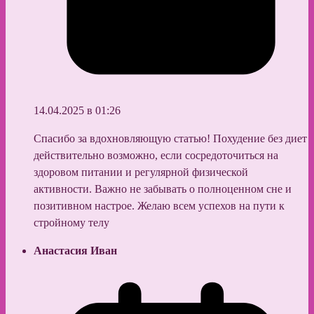
14.04.2025 в 01:26
Спасибо за вдохновляющую статью! Похудение без диет
действительно возможно, если сосредоточиться на
здоровом питании и регулярной физической
активности. Важно не забывать о полноценном сне и
позитивном настрое. Желаю всем успехов на пути к
стройному телу
Анастасия Иван