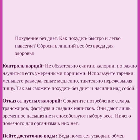
Похудение без диет. Как похудеть быстро и легко
навсегда? Сбросить лишний вес без вреда для
здоровья
Контроль порций:
Не обязательно считать калории, но важно
научиться есть умеренными порциями. Используйте тарелки
меньшего размера, ешьте медленно, тщательно пережевывая
пищу. Так вы сможете похудеть без диет и насилия над собой.
Отказ от пустых калорий:
Сократите потребление сахара,
трансжиров, фастфуда и сладких напитков. Они дают лишь
временное насыщение и способствуют набору веса. Ничего
полезного для организма в них нет.
Пейте достаточно воды:
Вода помогает ускорить обмен