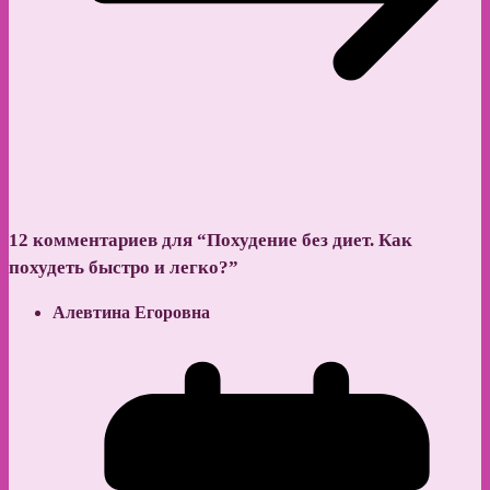
12 комментариев для “
Похудение без диет. Как
похудеть быстро и легко?
”
Алевтина Егоровна