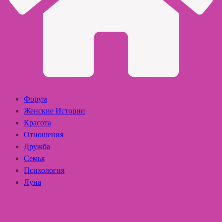
Форум
Женские Истории
Красота
Отношения
Дружба
Семья
Психология
Луна