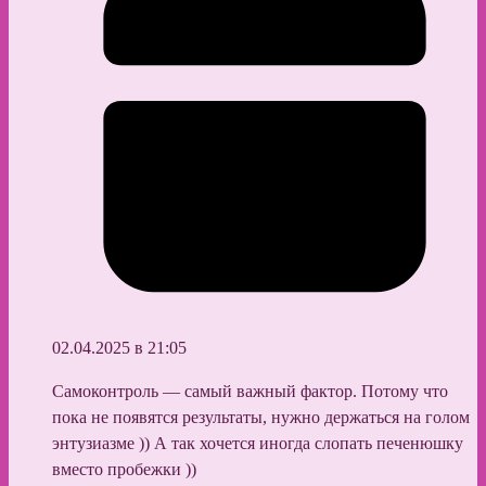
02.04.2025 в 21:05
Самоконтроль — самый важный фактор. Потому что
пока не появятся результаты, нужно держаться на голом
энтузиазме )) А так хочется иногда слопать печенюшку
вместо пробежки ))