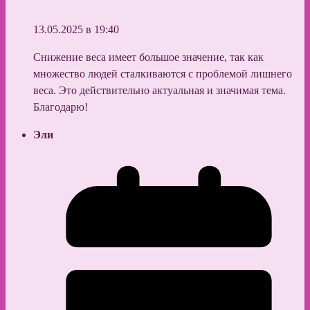
13.05.2025 в 19:40
Снижение веса имеет большое значение, так как
множество людей сталкиваются с проблемой лишнего
веса. Это действительно актуальная и значимая тема.
Благодарю!
Эли