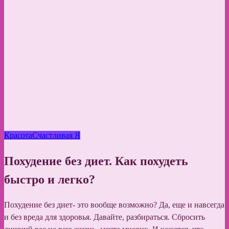
Красота
Счастливая Я
Похудение без диет. Как похудеть
быстро и легко?
Похудение без диет- это вообще возможно? Да, еще и навсегда
и без вреда для здоровья. Давайте, разбираться. Сбросить