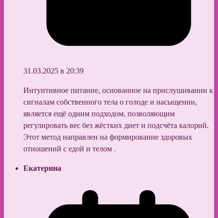
31.03.2025 в 20:39
Интуитивное питание, основанное на прислушивании к
сигналам собственного тела о голоде и насыщении,
является ещё одним подходом, позволяющим
регулировать вес без жёстких диет и подсчёта калорий.
Этот метод направлен на формирование здоровых
отношений с едой и телом .​
Екатерина