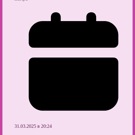
31.03.2025 в 20:24