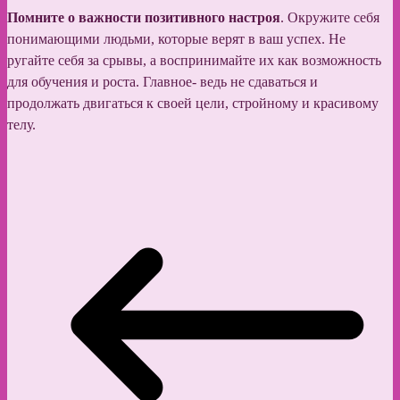
Помните о важности позитивного настроя
. Окружите себя
понимающими людьми, которые верят в ваш успех. Не
ругайте себя за срывы, а воспринимайте их как возможность
для обучения и роста. Главное- ведь не сдаваться и
продолжать двигаться к своей цели, стройному и красивому
телу.