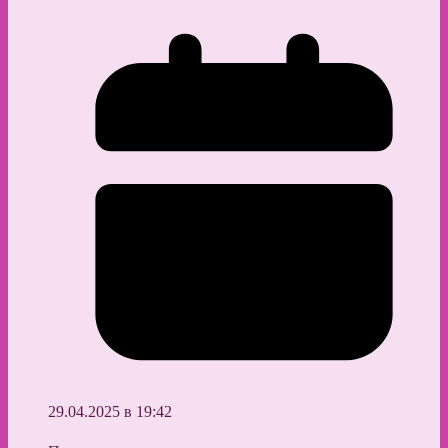
29.04.2025 в 19:42