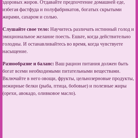
здоровых жиров. Отдавайте предпочтение домашней еде,
избегая фастфуда и полуфабрикатов, богатых скрытыми
жирами, сахаром и солью.
Слушайте свое тело:
Научитесь различать истинный голод и
эмоциональное желание поесть. Ешьте, когда действительно
голодны. И останавливайтесь во время, когда чувствуете
насыщение.
Разнообразие и баланс:
Ваш рацион питания должен быть
богат всеми необходимыми питательными веществами.
Включайте в него овощи, фрукты, цельнозерновые продукты,
нежирные белки (рыба, птица, бобовые) и полезные жиры
(орехи, авокадо, оливковое масло).