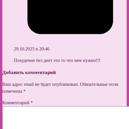
29.10.2025 в 20:46
Похудение без диет это то что мне нужно!!!
Добавить комментарий
Ваш адрес email не будет опубликован.
Обязательные поля
помечены
*
Комментарий
*