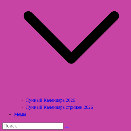
Лунный Календарь 2026
Лунный Календарь стрижек 2026
Мемы