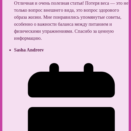
Отличная и очень полезная статья! Потеря веса — это не
только вопрос внешнего вида, это вопрос здорового
образа жизни. Мне понравились упомянутые советы,
особенно о важности баланса между питанием и
физическими упражнениями. Спасибо за ценную
информацию.
Sasha Andreev