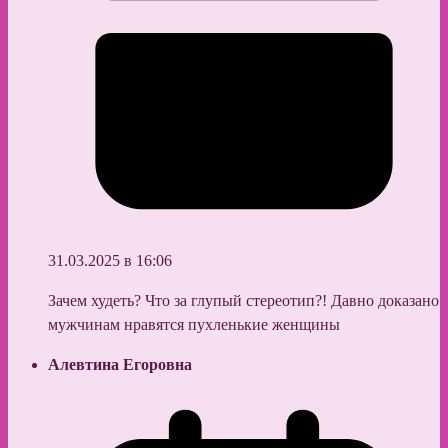
31.03.2025 в 16:06
Зачем худеть? Что за глупый стереотип?! Давно доказано
мужчинам нравятся пухленькие женщины
Алевтина Егоровна