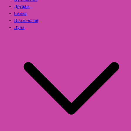
Дружба
Семья
Психология
Луна