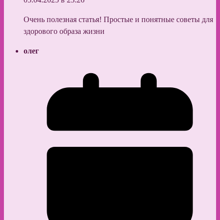
Очень полезная статья! Простые и понятные советы для
здорового образа жизни
олег