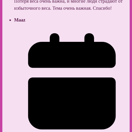
Потеря веса очень важна, и многие люди страдают от
избыточного веса. Тема очень важная. Спасибо!
Maaz