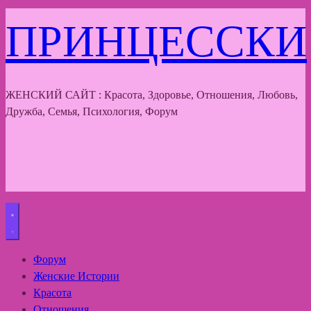
ПРИНЦЕССКИ
ЖЕНСКИЙ САЙТ : Красота, Здоровье, Отношения, Любовь,
Дружба, Семья, Психология, Форум
Форум
Женские Истории
Красота
Отношения