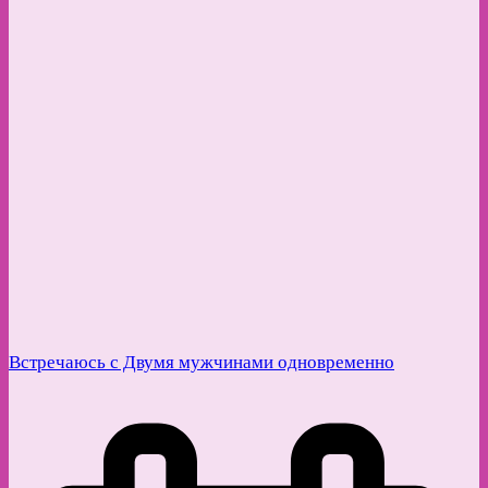
Встречаюсь с Двумя мужчинами одновременно