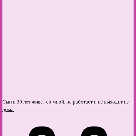
Сын в 39 лет живет со мной, не работает и не выходит из
дома