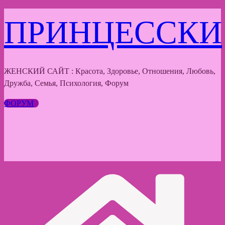
Перейти
ПРИНЦЕССКИ
к
содержимому
ЖЕНСКИЙ САЙТ : Красота, Здоровье, Отношения, Любовь,
Дружба, Семья, Психология, Форум
ФОРУМ