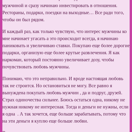
мужчиной и сразу начинаю инвестировать в отношения.
Рестораны, подарки, поездки на выходные… Все ради того,
чтобы он был рядом.
И каждый раз, как только чувствую, что интерес мужчины ко
мне начинает угасать а это происходит всегда, я начинаю
паниковать и увеличиваю ставки. Покупаю еще более дорогие
подарки, организую еще более крутые развлечения. Я как
наркоман, который постоянно увеличивает дозу, чтобы
почувствовать любовь мужчины.
Понимаю, что это неправильно. И вроде настоящая любовь
так не строится. Но остановиться не могу. Все равно я
вынуждена покупать любовь мужчин , да и подруг, друзей.
Страх одиночества сильнее. Боюсь остаться одна, никому не
нужная никому не интересная. Тогда и деньги не нужны, если
я одна . А так хочется, еще больше зарабатывать, потому что
на эти деньги я куплю еще больше любви.