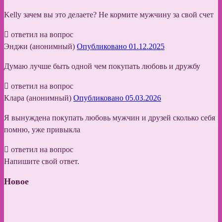
Kelly зачем вы это делаете? Не кормите мужчину за свой счет
ответил на вопрос
Энджи (анонимный)
Опубликовано 01.12.2025
Думаю лучше быть одной чем покупать любовь и дружбу
ответил на вопрос
Клара (анонимный)
Опубликовано 05.03.2026
Я вынуждена покупать любовь мужчин и друзей сколько себя
помню, уже привыкла
ответил на вопрос
Напишите свой ответ.
Новое