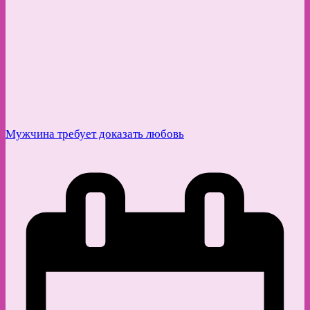
Мужчина требует доказать любовь