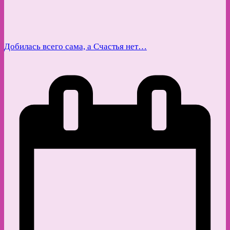
Добилась всего сама, а Счастья нет…