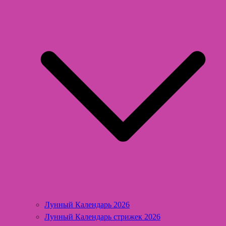
Лунный Календарь 2026
Лунный Календарь стрижек 2026