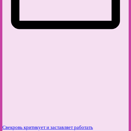
Свекровь критикует и заставляет работать