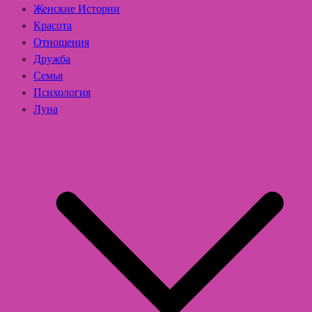
Женские Истории
Красота
Отношения
Дружба
Семья
Психология
Луна