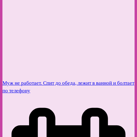
Муж не работает. Спит до обеда, лежит в ванной и болтает
по телефону