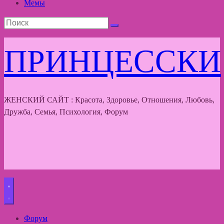
Мемы
ПРИНЦЕССКИ
ЖЕНСКИЙ САЙТ : Красота, Здоровье, Отношения, Любовь,
Дружба, Семья, Психология, Форум
Форум