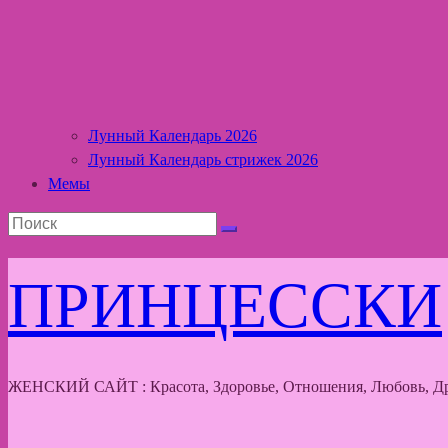
Лунный Календарь 2026
Лунный Календарь стрижек 2026
Мемы
ПРИНЦЕССКИ
ЖЕНСКИЙ САЙТ : Красота, Здоровье, Отношения, Любовь, Др