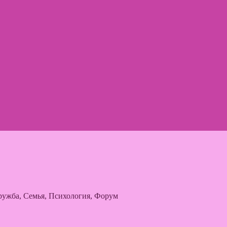
ужба, Семья, Психология, Форум