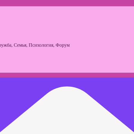
ужба, Семья, Психология, Форум