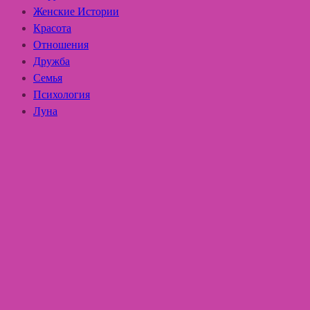
Женские Истории
Красота
Отношения
Дружба
Семья
Психология
Луна