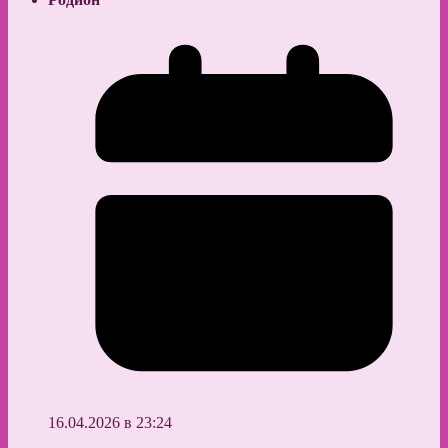
16.04.2026 в 23:24