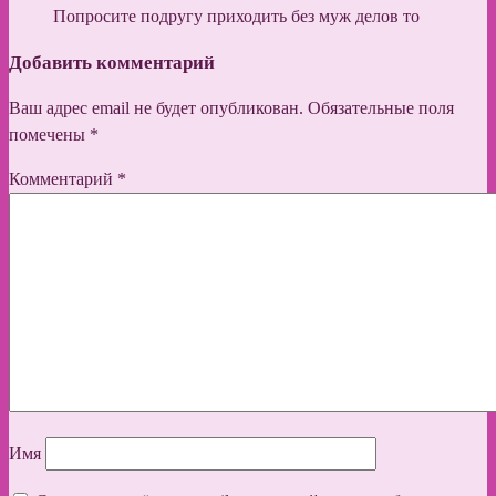
Попросите подругу приходить без муж делов то
Добавить комментарий
Ваш адрес email не будет опубликован.
Обязательные поля
помечены
*
Комментарий
*
Имя