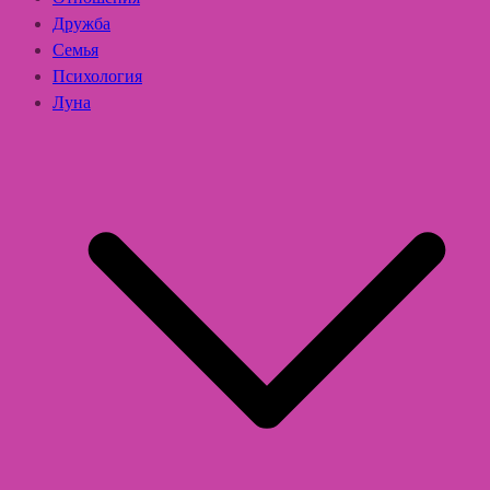
Дружба
Семья
Психология
Луна