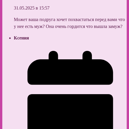
31.05.2025 в 15:57
Может ваша подруга хочет похвастаться перед вами что
у нее есть муж? Она очень гордится что вышла замуж?
Ксения