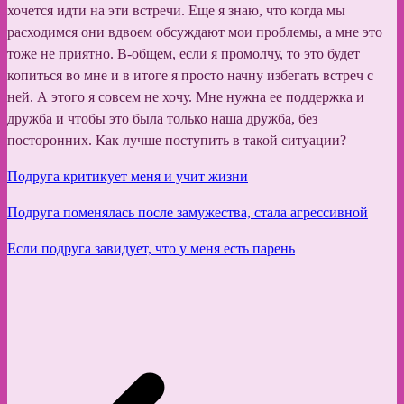
хочется идти на эти встречи. Еще я знаю, что когда мы
расходимся они вдвоем обсуждают мои проблемы, а мне это
тоже не приятно. В-общем, если я промолчу, то это будет
копиться во мне и в итоге я просто начну избегать встреч с
ней. А этого я совсем не хочу. Мне нужна ее поддержка и
дружба и чтобы это была только наша дружба, без
посторонних. Как лучше поступить в такой ситуации?
Подруга критикует меня и учит жизни
Подруга поменялась после замужества, стала агрессивной
Если подруга завидует, что у меня есть парень