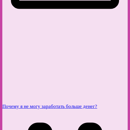
Почему я не могу заработать больше денег?