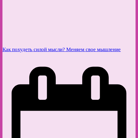
Как похудеть силой мысли? Меняем свое мышление