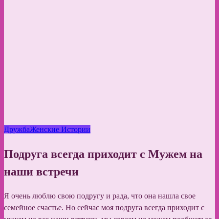
Дружба
Женские Истории
Подруга всегда приходит с Мужем на
наши встречи
Я очень люблю свою подругу и рада, что она нашла свое
семейное счастье. Но сейчас моя подруга всегда приходит с