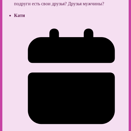
подруги есть свои друзья? Друзья мужчины?
Кати