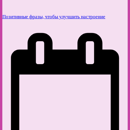
Позитивные фразы, чтобы улучшить настроение