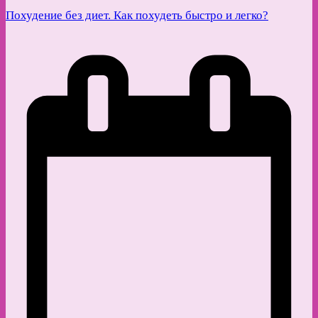
Похудение без диет. Как похудеть быстро и легко?