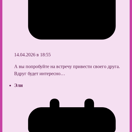
14.04.2026 в 18:55
А вы попробуйте на встречу привести своего друга.
Вдруг будет интересно…
Эли