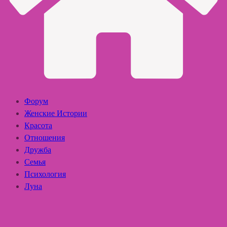
Форум
Женские Истории
Красота
Отношения
Дружба
Семья
Психология
Луна