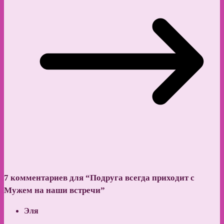
7 комментариев для “
Подруга всегда приходит с
Мужем на наши встречи
”
Эля