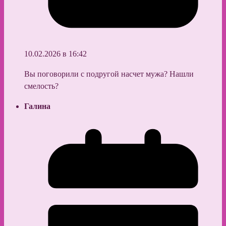
10.02.2026 в 16:42
Вы поговорили с подругой насчет мужа? Нашли
смелость?
Галина