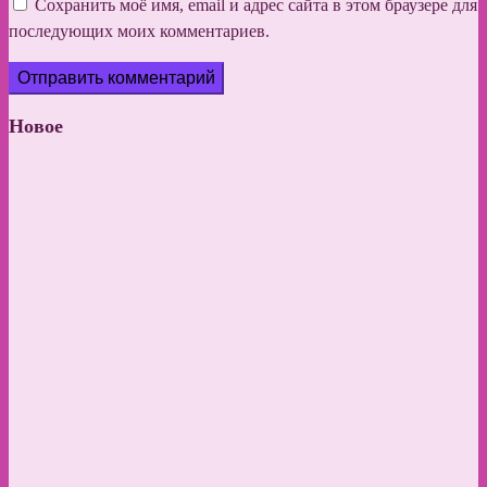
Сохранить моё имя, email и адрес сайта в этом браузере для
последующих моих комментариев.
Новое