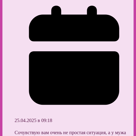
25.04.2025 в 09:18
Сочувствую вам очень не простая ситуация, а у мужа