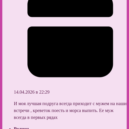
14.04.2026 в 22:29
И моя лучшая подруга всегда приходит с мужем на наши
встречи , креветок поесть и морса выпить. Ее муж
всегда в первых рядах
Родион