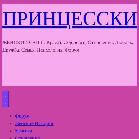
ПРИНЦЕССКИ
ЖЕНСКИЙ САЙТ : Красота, Здоровье, Отношения, Любовь,
Дружба, Семья, Психология, Форум
Форум
Женские Истории
Красота
Отношения