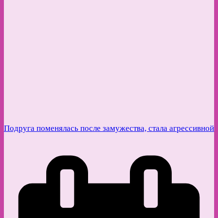
Подруга поменялась после замужества, стала агрессивной