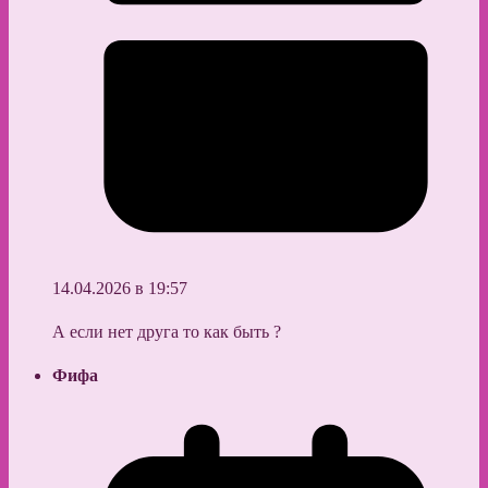
14.04.2026 в 19:57
А если нет друга то как быть ?
Фифа