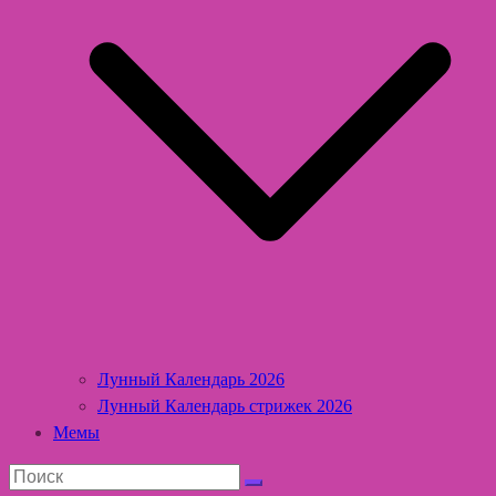
Лунный Календарь 2026
Лунный Календарь стрижек 2026
Мемы