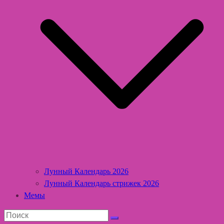
Лунный Календарь 2026
Лунный Календарь стрижек 2026
Мемы