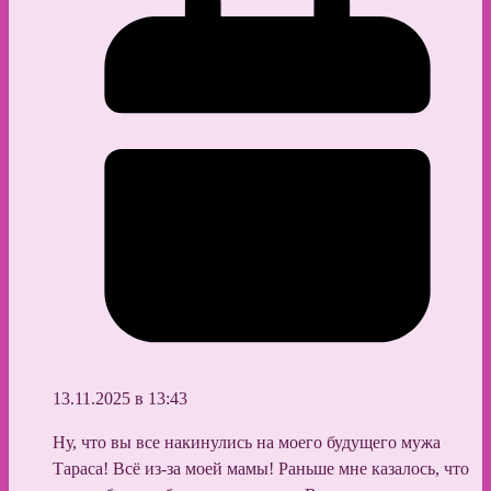
13.11.2025 в 13:43
Ну, что вы все накинулись на моего будущего мужа
Тараса! Всё из-за моей мамы! Раньше мне казалось, что