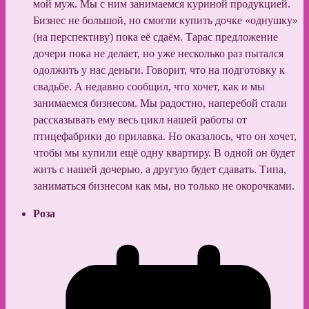
мой муж. Мы с ним занимаемся куриной продукцией.
Бизнес не большой, но смогли купить дочке «однушку»
(на перспективу) пока её сдаём. Тарас предложение
дочери пока не делает, но уже несколько раз пытался
одолжить у нас деньги. Говорит, что на подготовку к
свадьбе. А недавно сообщил, что хочет, как и мы
занимаемся бизнесом. Мы радостно, наперебой стали
рассказывать ему весь цикл нашей работы от
птицефабрики до прилавка. Но оказалось, что он хочет,
чтобы мы купили ещё одну квартиру. В одной он будет
жить с нашей дочерью, а другую будет сдавать. Типа,
заниматься бизнесом как мы, но только не окорочками.
Роза