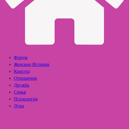
Форум
Женские Истории
Красота
Отношения
Дружба
Семья
Психология
Луна