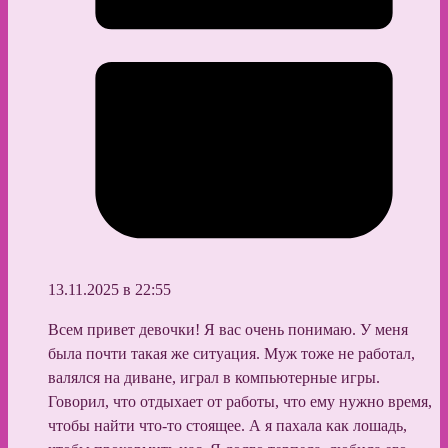
13.11.2025 в 22:55
Всем привет девочки! Я вас очень понимаю. У меня
была почти такая же ситуация. Муж тоже не работал,
валялся на диване, играл в компьютерные игры.
Говорил, что отдыхает от работы, что ему нужно время,
чтобы найти что-то стоящее. А я пахала как лошадь,