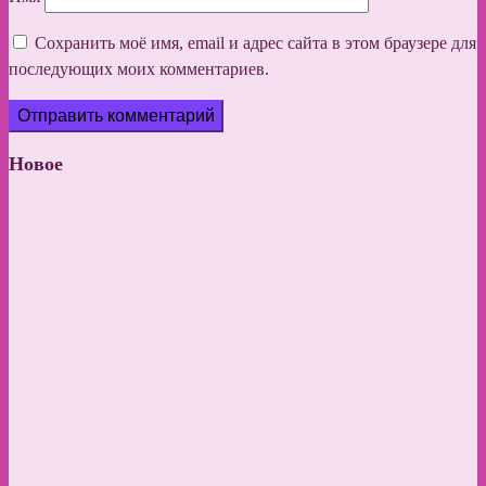
Сохранить моё имя, email и адрес сайта в этом браузере для
последующих моих комментариев.
Новое