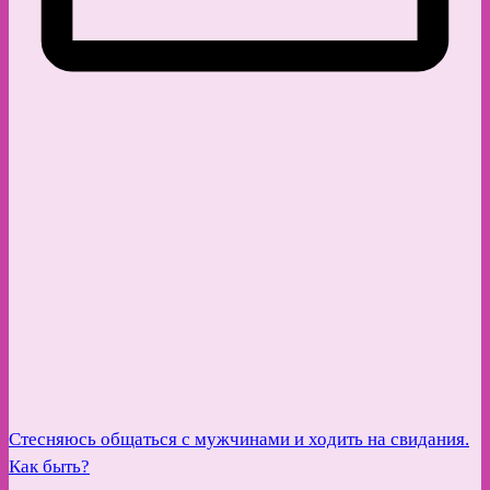
Стесняюсь общаться с мужчинами и ходить на свидания.
Как быть?