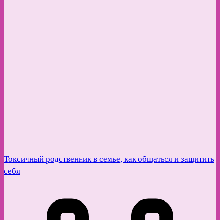
Токсичный родственник в семье, как общаться и защитить
себя