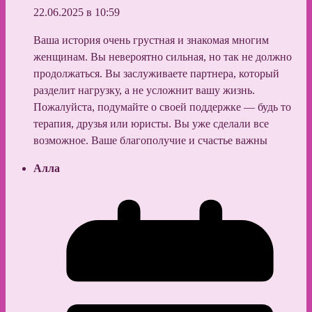
22.06.2025 в 10:59
Ваша история очень грустная и знакомая многим
женщинам. Вы невероятно сильная, но так не должно
продолжаться. Вы заслуживаете партнера, который
разделит нагрузку, а не усложнит вашу жизнь.
Пожалуйста, подумайте о своей поддержке — будь то
терапия, друзья или юристы. Вы уже сделали все
возможное. Ваше благополучие и счастье важны
Алла