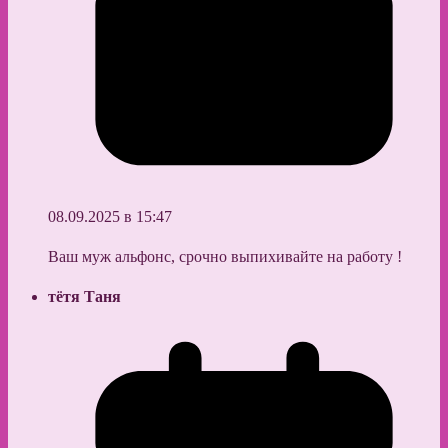
08.09.2025 в 15:47
Ваш муж альфонс, срочно выпихивайте на работу !
тётя Таня