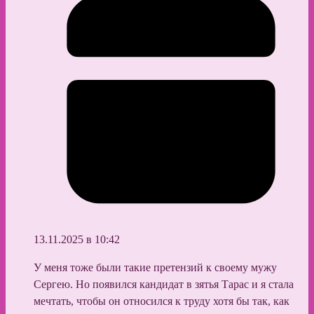
13.11.2025 в 10:42
У меня тоже были такие претензий к своему мужу
Сергею. Но появился кандидат в зятья Тарас и я стала
мечтать, чтобы он относился к труду хотя бы так, как