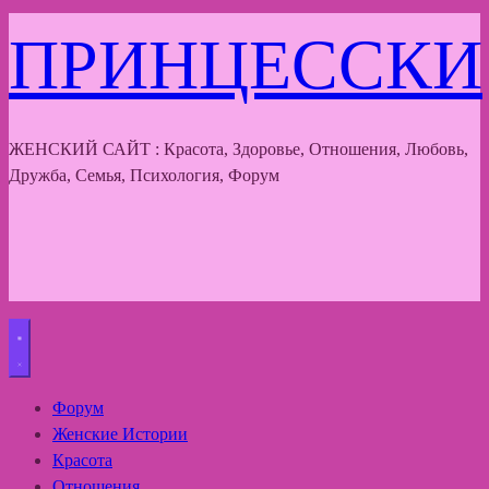
ПРИНЦЕССКИ
ЖЕНСКИЙ САЙТ : Красота, Здоровье, Отношения, Любовь,
Дружба, Семья, Психология, Форум
Форум
Женские Истории
Красота
Отношения