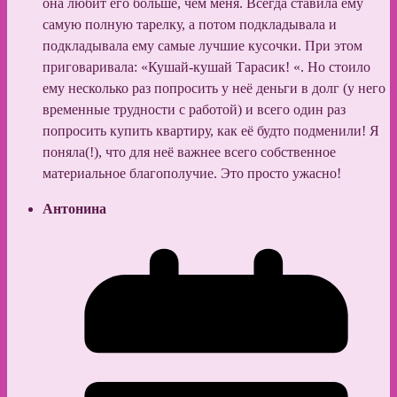
она любит его больше, чем меня. Всегда ставила ему
самую полную тарелку, а потом подкладывала и
подкладывала ему самые лучшие кусочки. При этом
приговаривала: «Кушай-кушай Тарасик! «. Но стоило
ему несколько раз попросить у неё деньги в долг (у него
временные трудности с работой) и всего один раз
попросить купить квартиру, как её будто подменили! Я
поняла(!), что для неё важнее всего собственное
материальное благополучие. Это просто ужасно!
Антонина