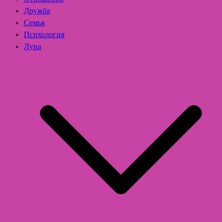
Дружба
Семья
Психология
Луна