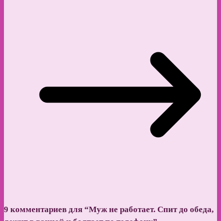
9 комментариев для “
Муж не работает. Спит до обеда,