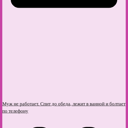
Муж не работает. Спит до обеда, лежит в ванной и болтает
по телефону