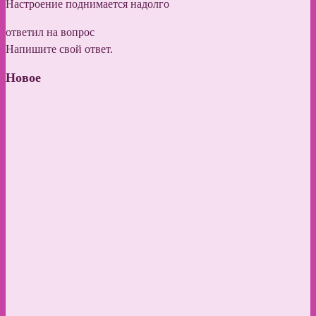
Настроение поднимается надолго
ответил на вопрос
Напишите свой ответ.
Новое