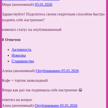
Мира (анонимный)
05.01.2026
Здравствуйте! Поделитесь своим секретным способом быстро
поднять себе настроение?
изменил статус на опубликованный
8
Ответов
Активность
Новизна
Старшинство
Алена (анонимный)
Опубликовано 05.01.2026
Кофе + тортик шоколадный
Вчера как раз так поднимала себе настроение 😀
ответил на вопрос
Анна (анонимный)
Опубликовано 05.01.2026