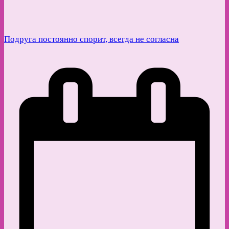
Подруга постоянно спорит, всегда не согласна