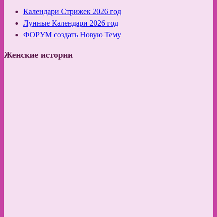
Календари Стрижек 2026 год
Лунные Календари 2026 год
ФОРУМ создать Новую Тему
Женские истории