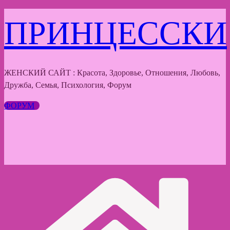
Перейти
ПРИНЦЕССКИ
к
содержимому
ЖЕНСКИЙ САЙТ : Красота, Здоровье, Отношения, Любовь,
Дружба, Семья, Психология, Форум
ФОРУМ