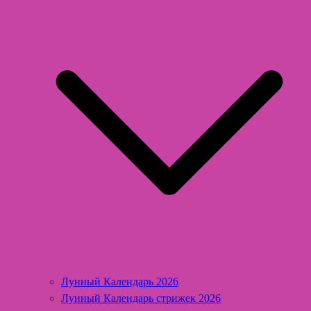
Лунный Календарь 2026
Лунный Календарь стрижек 2026