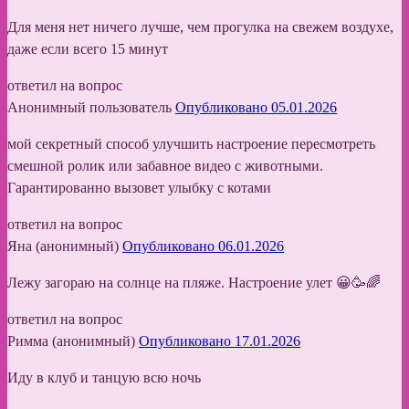
Для меня нет ничего лучше, чем прогулка на свежем воздухе,
даже если всего 15 минут
ответил на вопрос
Анонимный пользователь
Опубликовано 05.01.2026
мой секретный способ улучшить настроение пересмотреть
смешной ролик или забавное видео с животными.
Гарантированно вызовет улыбку с котами
ответил на вопрос
Яна (анонимный)
Опубликовано 06.01.2026
Лежу загораю на солнце на пляже. Настроение улет 😀🥳🌈
ответил на вопрос
Римма (анонимный)
Опубликовано 17.01.2026
Иду в клуб и танцую всю ночь