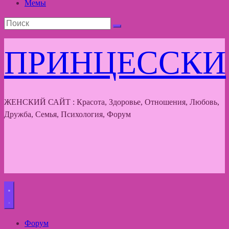
Мемы
ПРИНЦЕССКИ
ЖЕНСКИЙ САЙТ : Красота, Здоровье, Отношения, Любовь,
Дружба, Семья, Психология, Форум
Форум