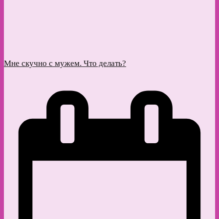
Мне скучно с мужем. Что делать?