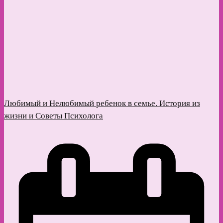
Любимый и Нелюбимый ребенок в семье. История из
жизни и Советы Психолога