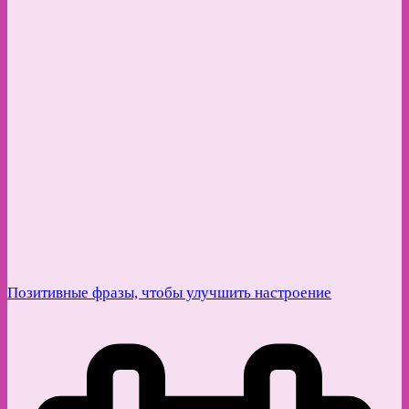
Позитивные фразы, чтобы улучшить настроение