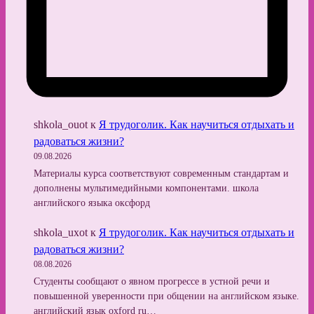
shkola_ouot
к
Я трудоголик. Как научиться отдыхать и
радоваться жизни?
09.08.2026
Материалы курса соответствуют современным стандартам и
дополнены мультимедийными компонентами. школа
английского языка оксфорд
shkola_uxot
к
Я трудоголик. Как научиться отдыхать и
радоваться жизни?
08.08.2026
Студенты сообщают о явном прогрессе в устной речи и
повышенной уверенности при общении на английском языке.
английский язык oxford ru…