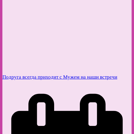
Подруга всегда приходит с Мужем на наши встречи