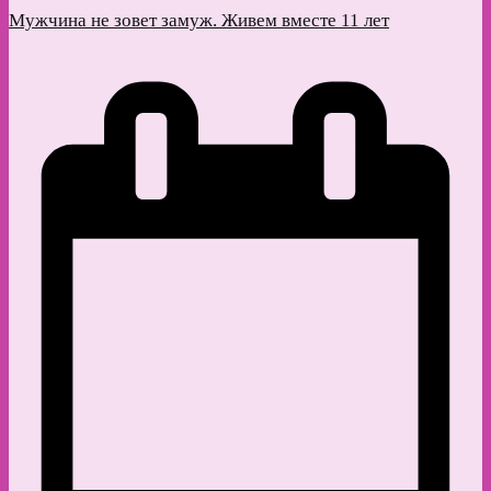
Мужчина не зовет замуж. Живем вместе 11 лет