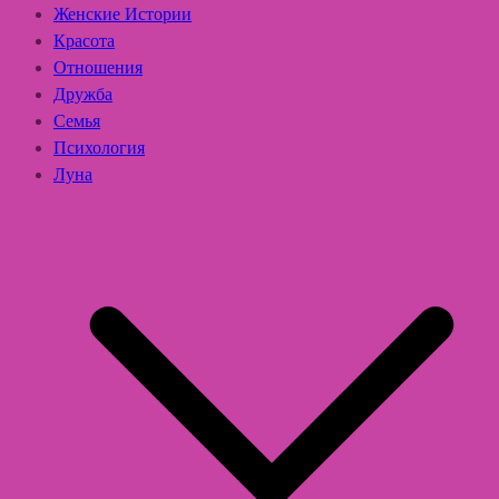
Женские Истории
Красота
Отношения
Дружба
Семья
Психология
Луна