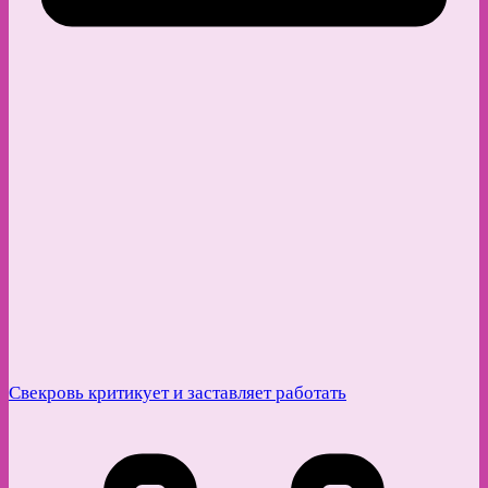
Свекровь критикует и заставляет работать