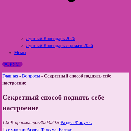
Лунный Календарь 2026
Лунный Календарь стрижек 2026
Мемы
ФОРУМ
Главная
-
Вопросы
-
Секретный способ поднять себе
настроение
Секретный способ поднять себе
настроение
1.06K просмотров
30.03.2026
Раздел Форума:
Психология
Раздел Форума: Разное