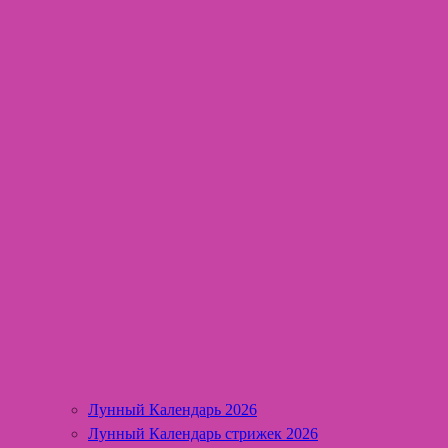
Лунный Календарь 2026
Лунный Календарь стрижек 2026