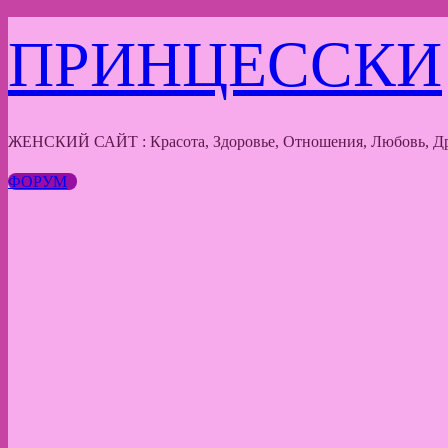
Перейти
ПРИНЦЕССКИ
к
содержимому
ЖЕНСКИЙ САЙТ : Красота, Здоровье, Отношения, Любовь, Др
ФОРУМ