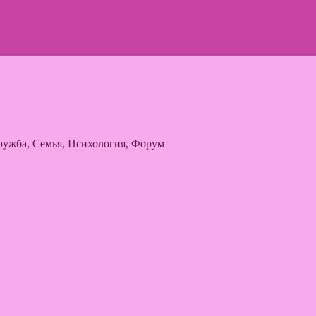
ужба, Семья, Психология, Форум