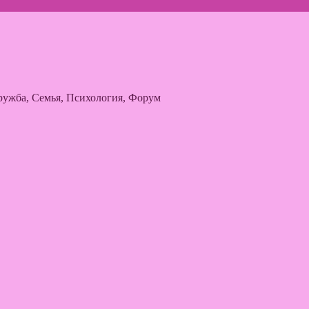
ужба, Семья, Психология, Форум