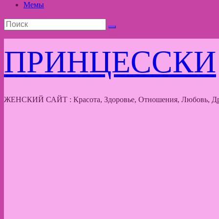
Мемы
ПРИНЦЕССКИ
ЖЕНСКИЙ САЙТ : Красота, Здоровье, Отношения, Любовь, Др