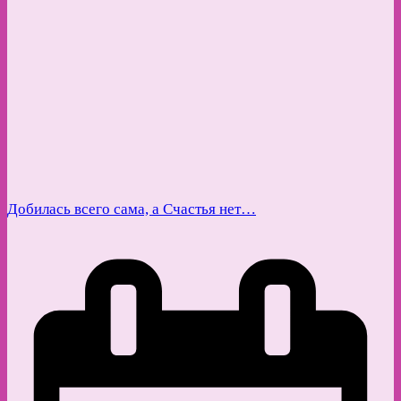
Добилась всего сама, а Счастья нет…