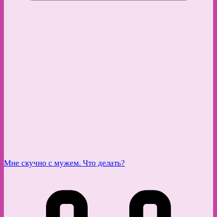
Мне скучно с мужем. Что делать?