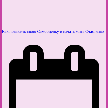
Как повысить свою Самооценку и начать жить Счастливо