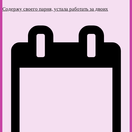
Содержу своего парня, устала работать за двоих