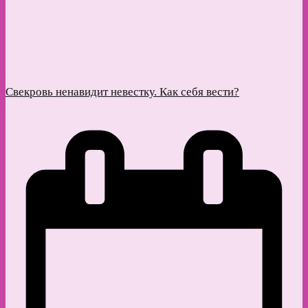
Свекровь ненавидит невестку. Как себя вести?