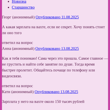
Новизна
Старшинство
Георг (анонимный)
Опубликовано 11.08.2025
А какая зарплата на вахте, если не секрет. Хочу понять стоит
ли оно того
ответил на вопрос
Анна (анонимный)
Опубликовано 13.08.2025
Как я тебя понимаю! Сама через это прошла. Самое главное —
не грустить и найти себе занятие по душе. Тогда время
быстрее пролетит. Общайтесь почаще по телефону или
видеосвязи.
ответил на вопрос
Кати (анонимный)
Опубликовано 13.08.2025
Зарплата у него на вахте около 150 тысяч рублей