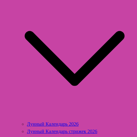
Лунный Календарь 2026
Лунный Календарь стрижек 2026