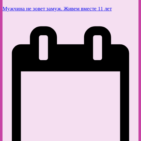
Мужчина не зовет замуж. Живем вместе 11 лет