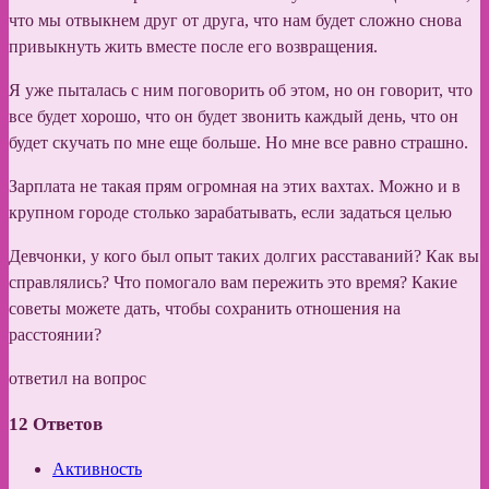
что мы отвыкнем друг от друга, что нам будет сложно снова
привыкнуть жить вместе после его возвращения.
Я уже пыталась с ним поговорить об этом, но он говорит, что
все будет хорошо, что он будет звонить каждый день, что он
будет скучать по мне еще больше. Но мне все равно страшно.
Зарплата не такая прям огромная на этих вахтах. Можно и в
крупном городе столько зарабатывать, если задаться целью
Девчонки, у кого был опыт таких долгих расставаний? Как вы
справлялись? Что помогало вам пережить это время? Какие
советы можете дать, чтобы сохранить отношения на
расстоянии?
ответил на вопрос
12
Ответов
Активность