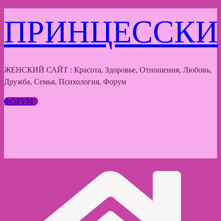
Перейти
ПРИНЦЕССКИ
к
содержимому
ЖЕНСКИЙ САЙТ : Красота, Здоровье, Отношения, Любовь,
Дружба, Семья, Психология, Форум
ФОРУМ