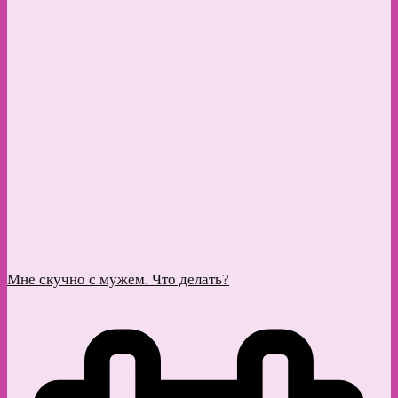
Мне скучно с мужем. Что делать?