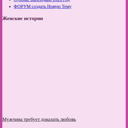
ФОРУМ создать Новую Тему
Женские истории
Мужчина требует доказать любовь