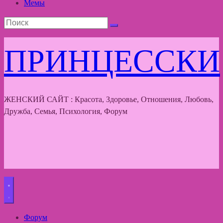
Мемы
ПРИНЦЕССКИ
ЖЕНСКИЙ САЙТ : Красота, Здоровье, Отношения, Любовь,
Дружба, Семья, Психология, Форум
Форум