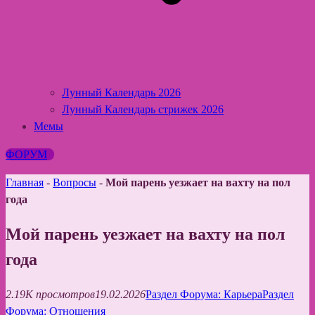
Лунный Календарь 2026
Лунный Календарь стрижек 2026
Мемы
ФОРУМ
Главная
-
Вопросы
-
Мой парень уезжает на вахту на пол
года
Мой парень уезжает на вахту на пол
года
2.19K просмотров
19.02.2026
Раздел Форума: Карьера
Раздел
Форума: Отношения