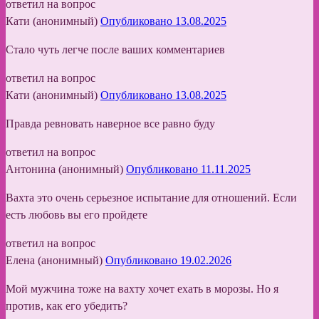
ответил на вопрос
Кати (анонимный)
Опубликовано 13.08.2025
Стало чуть легче после ваших комментариев
ответил на вопрос
Кати (анонимный)
Опубликовано 13.08.2025
Правда ревновать наверное все равно буду
ответил на вопрос
Антонина (анонимный)
Опубликовано 11.11.2025
Вахта это очень серьезное испытание для отношений. Если
есть любовь вы его пройдете
ответил на вопрос
Елена (анонимный)
Опубликовано 19.02.2026
Мой мужчина тоже на вахту хочет ехать в морозы. Но я
против, как его убедить?