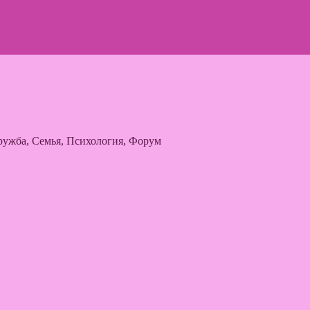
ужба, Семья, Психология, Форум