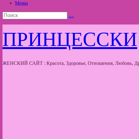
Мемы
ПРИНЦЕССКИ
ЖЕНСКИЙ САЙТ : Красота, Здоровье, Отношения, Любовь, Др