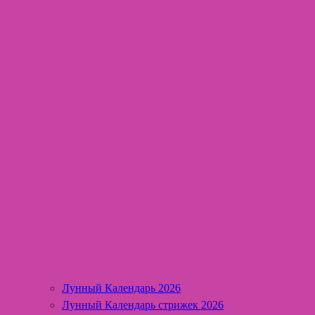
Лунный Календарь 2026
Лунный Календарь стрижек 2026