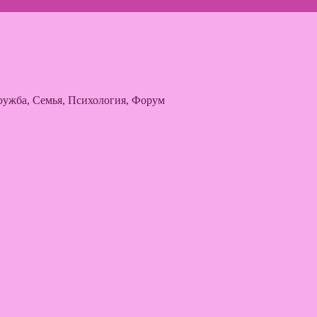
ужба, Семья, Психология, Форум