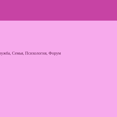
ужба, Семья, Психология, Форум