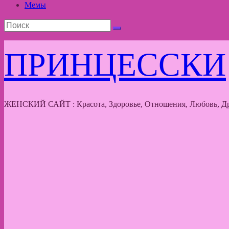
Мемы
ПРИНЦЕССКИ
ЖЕНСКИЙ САЙТ : Красота, Здоровье, Отношения, Любовь, Др