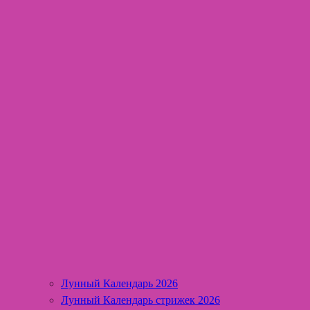
Лунный Календарь 2026
Лунный Календарь стрижек 2026