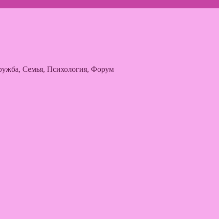
ужба, Семья, Психология, Форум