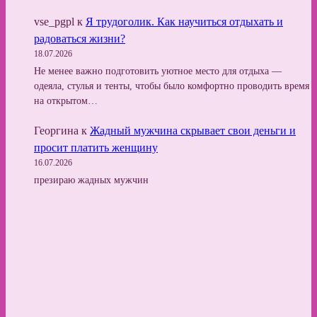
vse_pgpl
к
Я трудоголик. Как научиться отдыхать и
радоваться жизни?
18.07.2026
Не менее важно подготовить уютное место для отдыха —
одеяла, стулья и тенты, чтобы было комфортно проводить время
на открытом…
Георгина
к
Жадный мужчина скрывает свои деньги и
просит платить женщину
16.07.2026
презираю жадных мужчин