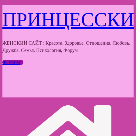
Перейти
ПРИНЦЕССКИ
к
содержимому
ЖЕНСКИЙ САЙТ : Красота, Здоровье, Отношения, Любовь,
Дружба, Семья, Психология, Форум
ФОРУМ