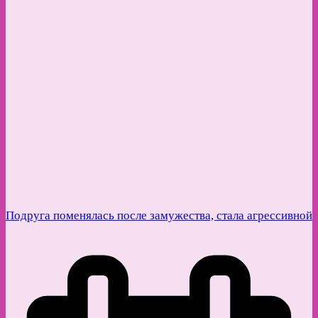
Подруга поменялась после замужества, стала агрессивной