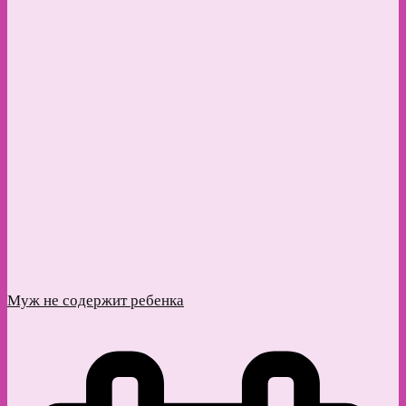
Муж не содержит ребенка