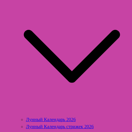
Лунный Календарь 2026
Лунный Календарь стрижек 2026