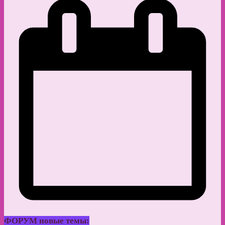
ФОРУМ новые темы: