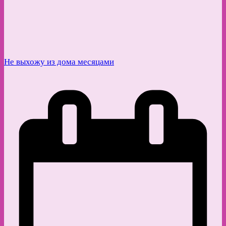
Не выхожу из дома месяцами