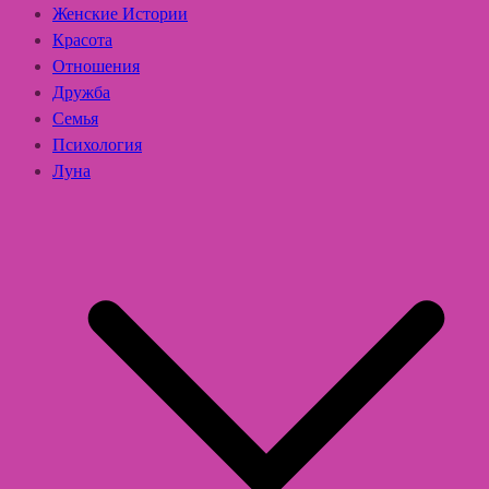
Женские Истории
Красота
Отношения
Дружба
Семья
Психология
Луна