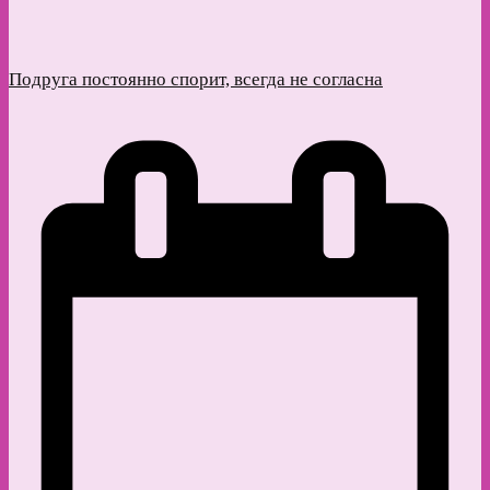
Подруга постоянно спорит, всегда не согласна