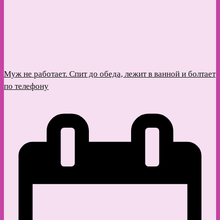
Муж не работает. Спит до обеда, лежит в ванной и болтает
по телефону