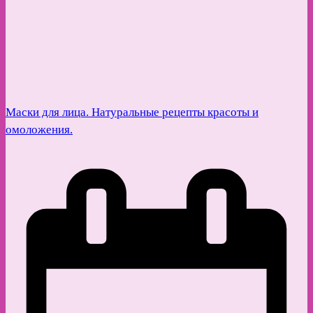
Маски для лица. Натуральные рецепты красоты и
омоложения.