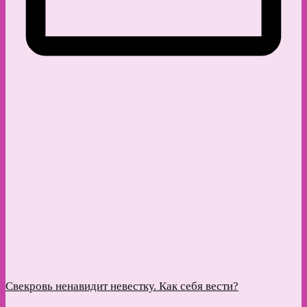
Свекровь ненавидит невестку. Как себя вести?