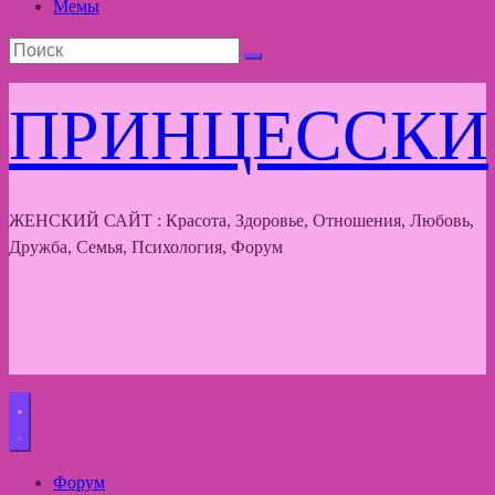
Мемы
ПРИНЦЕССКИ
ЖЕНСКИЙ САЙТ : Красота, Здоровье, Отношения, Любовь,
Дружба, Семья, Психология, Форум
Форум