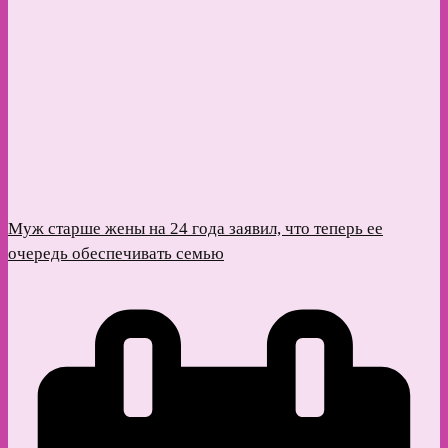
Муж старше жены на 24 года заявил, что теперь ее
очередь обеспечивать семью