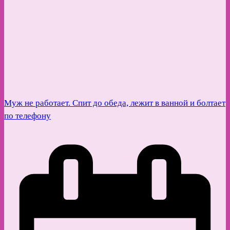
Муж не работает. Спит до обеда, лежит в ванной и болтает
по телефону