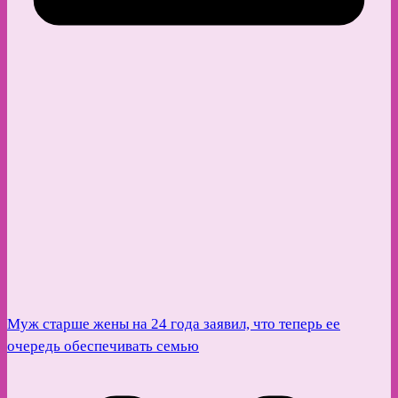
Муж старше жены на 24 года заявил, что теперь ее
очередь обеспечивать семью