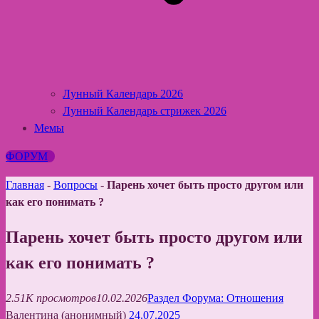
Лунный Календарь 2026
Лунный Календарь стрижек 2026
Мемы
ФОРУМ
Главная
-
Вопросы
-
Парень хочет быть просто другом или
как его понимать ?
Парень хочет быть просто другом или
как его понимать ?
2.51K просмотров
10.02.2026
Раздел Форума: Отношения
Валентина (анонимный)
24.07.2025