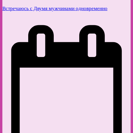
Встречаюсь с Двумя мужчинами одновременно