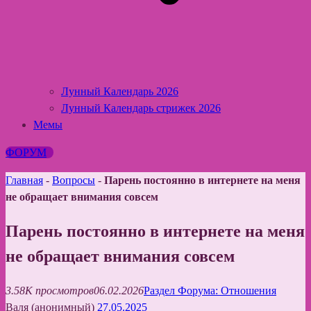
Лунный Календарь 2026
Лунный Календарь стрижек 2026
Мемы
ФОРУМ
Главная
-
Вопросы
-
Парень постоянно в интернете на меня
не обращает внимания совсем
Парень постоянно в интернете на меня
не обращает внимания совсем
3.58K просмотров
06.02.2026
Раздел Форума: Отношения
Валя (анонимный)
27.05.2025