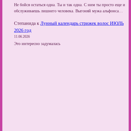
Не бойся остаться одна. Ты и так одна. С ним ты просто еще и
обслуживаешь лишнего человека. Выгоняй мужа альфонса…
Степанида
к
Лунный календарь стрижек волос ИЮЛЬ
2026 год
11.06.2026
Это интересно задумалась