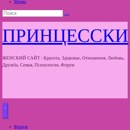
Мемы
ПРИНЦЕССКИ
ЖЕНСКИЙ САЙТ : Красота, Здоровье, Отношения, Любовь,
Дружба, Семья, Психология, Форум
Форум