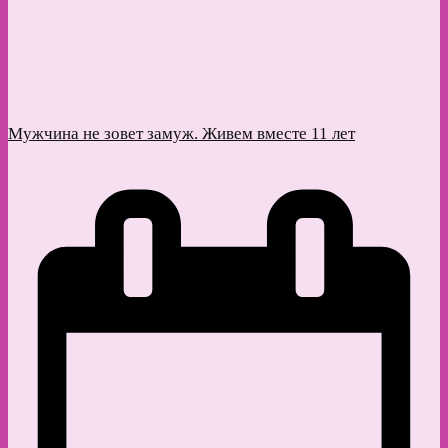
Мужчина не зовет замуж. Живем вместе 11 лет