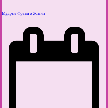
Мудрые Фразы о Жизни