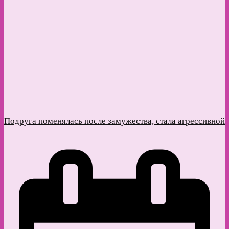
Подруга поменялась после замужества, стала агрессивной