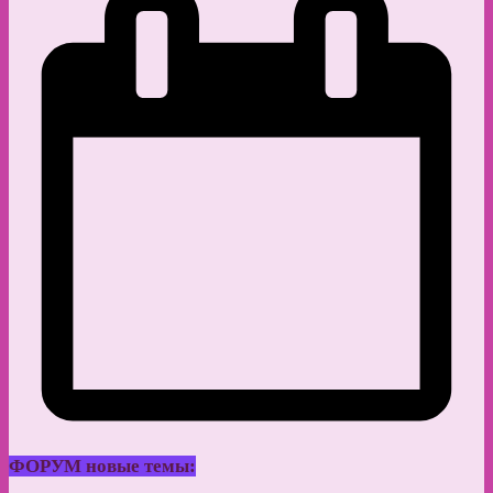
ФОРУМ новые темы: