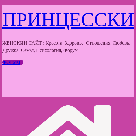
Перейти
ПРИНЦЕССКИ
к
содержимому
ЖЕНСКИЙ САЙТ : Красота, Здоровье, Отношения, Любовь,
Дружба, Семья, Психология, Форум
ФОРУМ