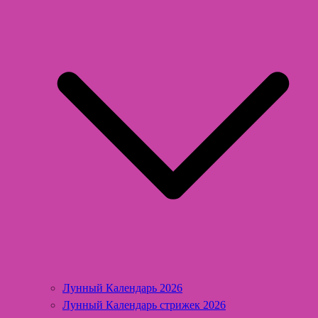
Лунный Календарь 2026
Лунный Календарь стрижек 2026