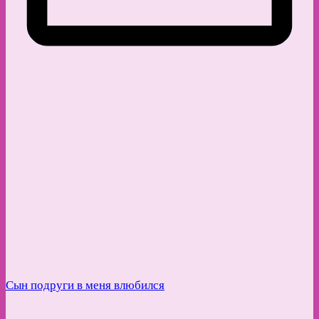
Сын подруги в меня влюбился