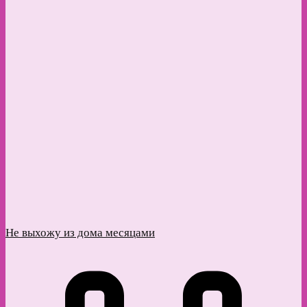
Не выхожу из дома месяцами