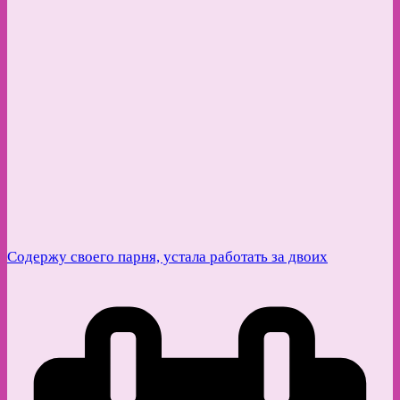
Содержу своего парня, устала работать за двоих