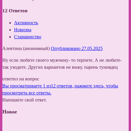
12
Ответов
Активность
Новизна
Старшинство
Алевтина (анонимный)
Опубликовано 27.05.2025
Ну если любите своего мужчину- то терпите. А не любите-
так уходите. Других вариантов не вижу. парень туниядец
ответил на вопрос
Вы просматриваете 1 из12 ответов, нажмите здесь, чтобы
просмотреть все ответы.
Напишите свой ответ.
Новое