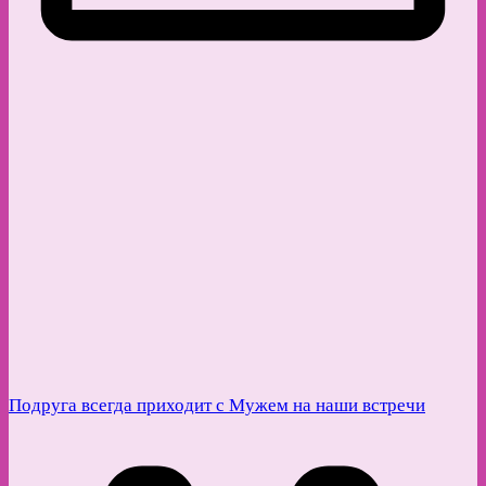
Подруга всегда приходит с Мужем на наши встречи