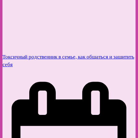
Токсичный родственник в семье, как общаться и защитить
себя