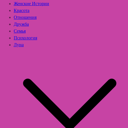
Женские Истории
Красота
Отношения
Дружба
Семья
Психология
Луна