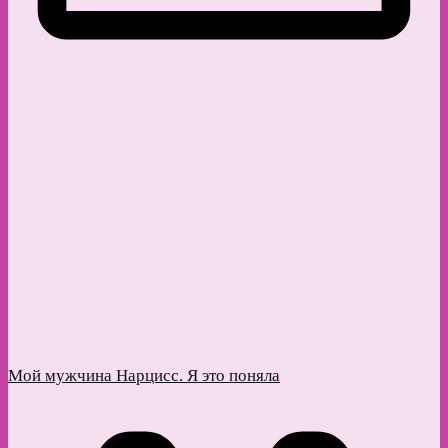
Мой мужчина Нарцисс. Я это поняла