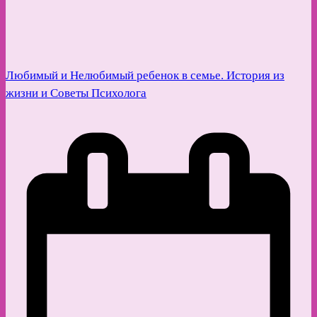
Любимый и Нелюбимый ребенок в семье. История из
жизни и Советы Психолога