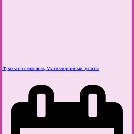
Фразы со смыслом, Мотивационные цитаты