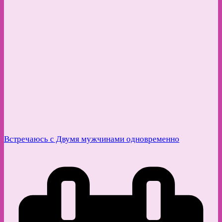
Встречаюсь с Двумя мужчинами одновременно