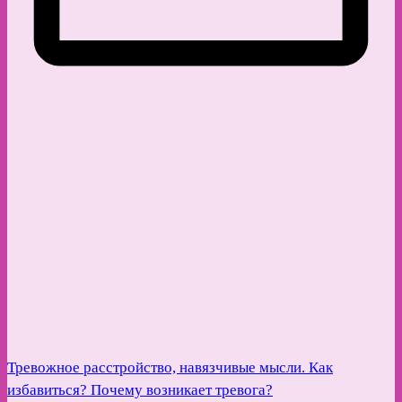
Тревожное расстройство, навязчивые мысли. Как
избавиться? Почему возникает тревога?