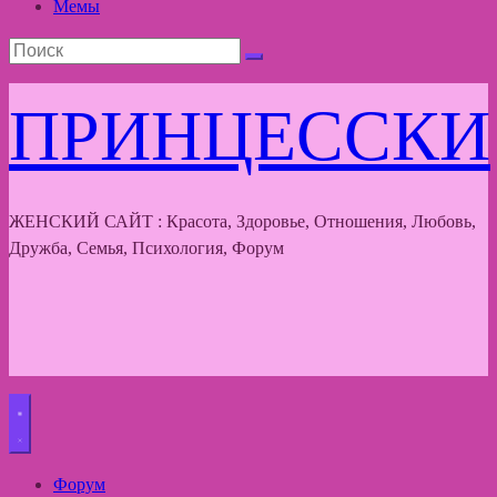
Мемы
ПРИНЦЕССКИ
ЖЕНСКИЙ САЙТ : Красота, Здоровье, Отношения, Любовь,
Дружба, Семья, Психология, Форум
Форум