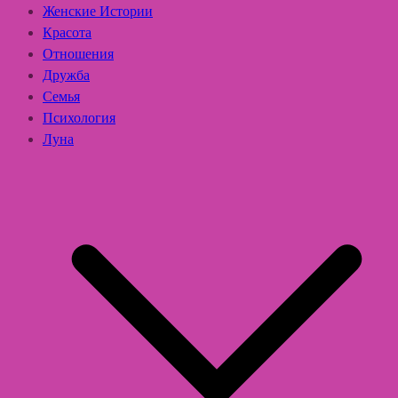
Женские Истории
Красота
Отношения
Дружба
Семья
Психология
Луна