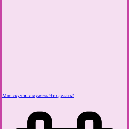
Мне скучно с мужем. Что делать?