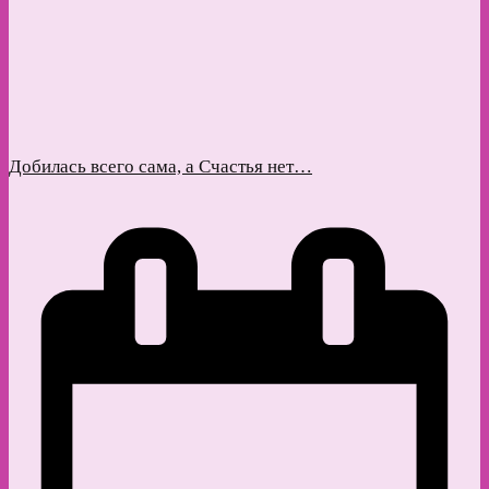
Добилась всего сама, а Счастья нет…