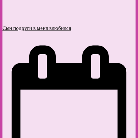
Сын подруги в меня влюбился