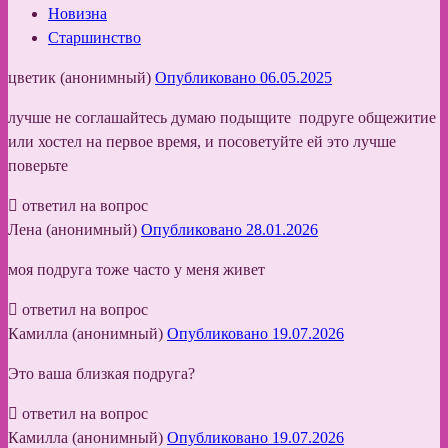
Новизна
Старшинство
цветик (анонимный)
Опубликовано 06.05.2025
лучше не соглашайтесь думаю подыщите подруге общежитие
или хостел на первое время, и посоветуйте ей это лучше
поверьте
ответил на вопрос
Лена (анонимный)
Опубликовано 28.01.2026
моя подруга тоже часто у меня живет
ответил на вопрос
Камилла (анонимный)
Опубликовано 19.07.2026
Это ваша близкая подруга?
ответил на вопрос
Камилла (анонимный)
Опубликовано 19.07.2026