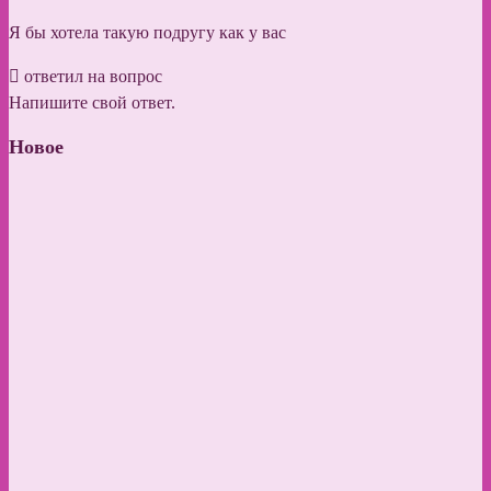
Я бы хотела такую подругу как у вас
ответил на вопрос
Напишите свой ответ.
Новое