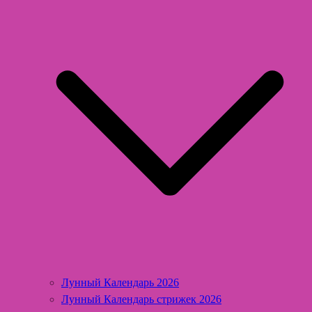
Лунный Календарь 2026
Лунный Календарь стрижек 2026