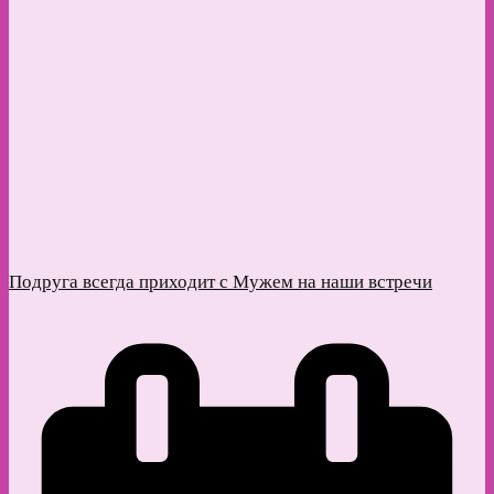
Подруга всегда приходит с Мужем на наши встречи