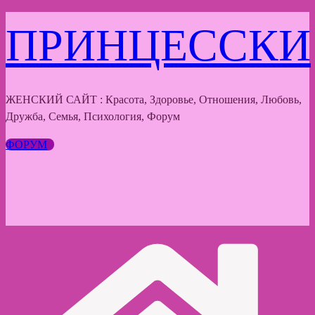
Перейти
ПРИНЦЕССКИ
к
содержимому
ЖЕНСКИЙ САЙТ : Красота, Здоровье, Отношения, Любовь,
Дружба, Семья, Психология, Форум
ФОРУМ