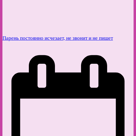
Парень постоянно исчезает, не звонит и не пишет