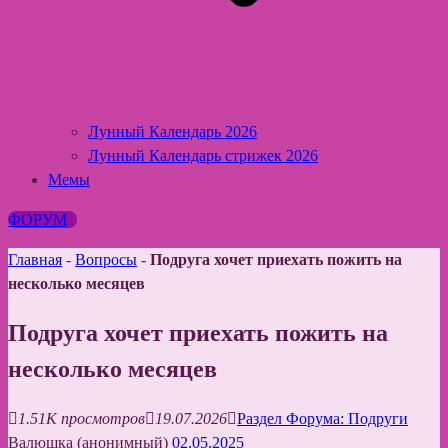
Лунный Календарь 2026
Лунный Календарь стрижек 2026
Мемы
ФОРУМ
Главная
-
Вопросы
-
Подруга хочет приехать пожить на
несколько месяцев
Подруга хочет приехать пожить на
несколько месяцев
1.51K просмотров
19.07.2026
Раздел Форума: Подруги
Валюшка (анонимный)
02.05.2025