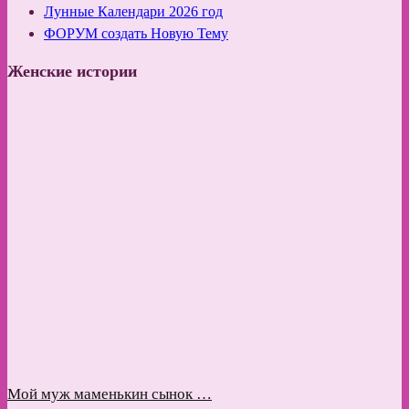
Лунные Календари 2026 год
ФОРУМ создать Новую Тему
Женские истории
Мой муж маменькин сынок …