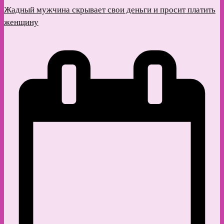
Жадный мужчина скрывает свои деньги и просит платить
женщину