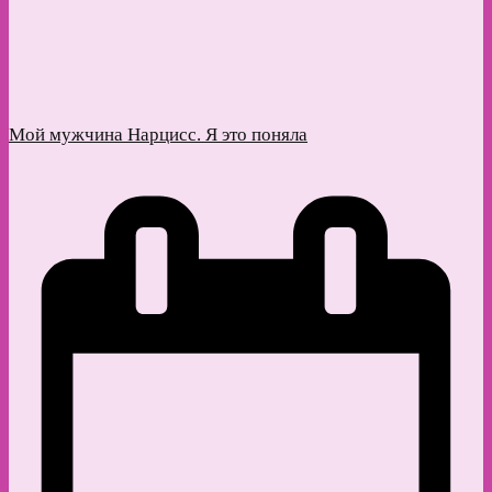
Мой мужчина Нарцисс. Я это поняла