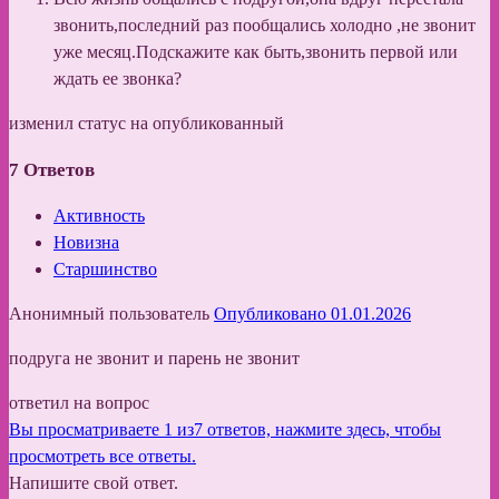
звонить,последний раз пообщались холодно ,не звонит
уже месяц.Подскажите как быть,звонить первой или
ждать ее звонка?
изменил статус на опубликованный
7
Ответов
Активность
Новизна
Старшинство
Анонимный пользователь
Опубликовано 01.01.2026
подруга не звонит и парень не звонит
ответил на вопрос
Вы просматриваете 1 из7 ответов, нажмите здесь, чтобы
просмотреть все ответы.
Напишите свой ответ.