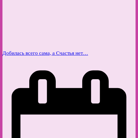
Добилась всего сама, а Счастья нет…