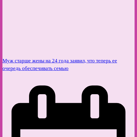
Муж старше жены на 24 года заявил, что теперь ее
очередь обеспечивать семью