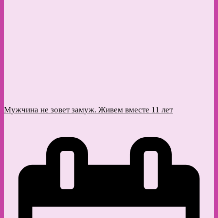
Мужчина не зовет замуж. Живем вместе 11 лет