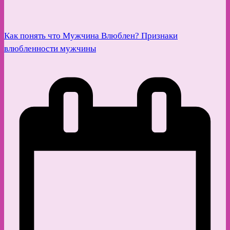
Как понять что Мужчина Влюблен? Признаки
влюбленности мужчины