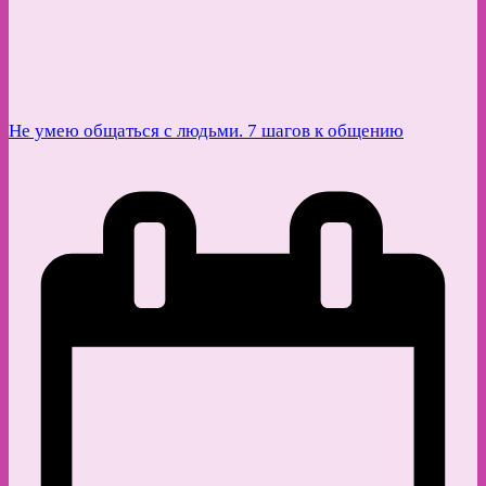
Не умею общаться с людьми. 7 шагов к общению