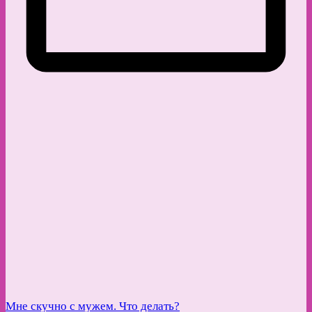
Мне скучно с мужем. Что делать?