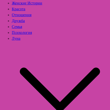
Женские Истории
Красота
Отношения
Дружба
Семья
Психология
Луна