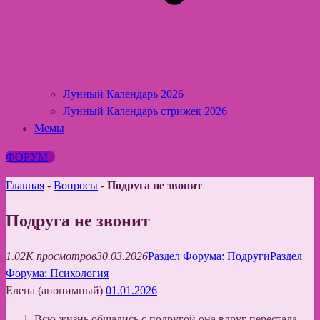
Лунный Календарь 2026
Лунный Календарь стрижек 2026
Мемы
ФОРУМ
Главная
-
Вопросы
-
Подруга не звонит
Подруга не звонит
1.02K просмотров
30.03.2026
Раздел Форума: Подруги
Раздел
Форума: Психология
Елена (анонимный)
01.01.2026
Всю жизнь общались с подругой,она вдруг перестала