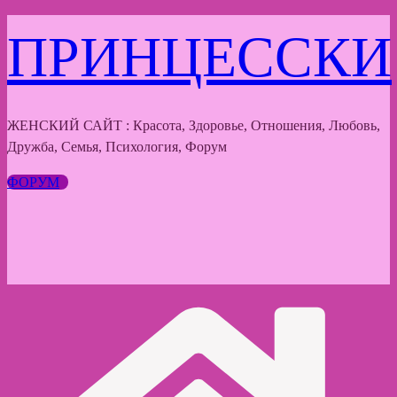
Перейти
ПРИНЦЕССКИ
к
содержимому
ЖЕНСКИЙ САЙТ : Красота, Здоровье, Отношения, Любовь,
Дружба, Семья, Психология, Форум
ФОРУМ