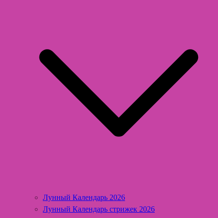
Лунный Календарь 2026
Лунный Календарь стрижек 2026