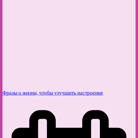
Фразы о жизни, чтобы улучшить настроение