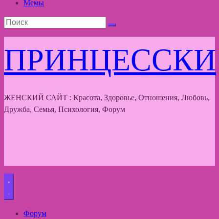
Мемы
ПРИНЦЕССКИ
ЖЕНСКИЙ САЙТ : Красота, Здоровье, Отношения, Любовь,
Дружба, Семья, Психология, Форум
Форум