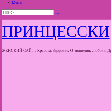
Мемы
ПРИНЦЕССКИ
ЖЕНСКИЙ САЙТ : Красота, Здоровье, Отношения, Любовь, Др