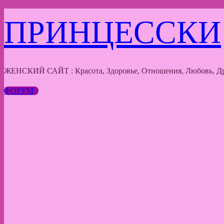
Перейти
ПРИНЦЕССКИ
к
содержимому
ЖЕНСКИЙ САЙТ : Красота, Здоровье, Отношения, Любовь, Др
ФОРУМ