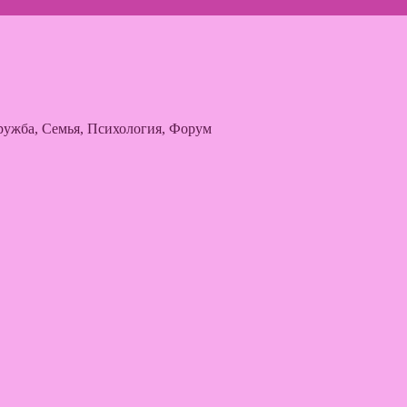
ужба, Семья, Психология, Форум