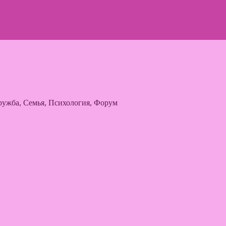
ужба, Семья, Психология, Форум