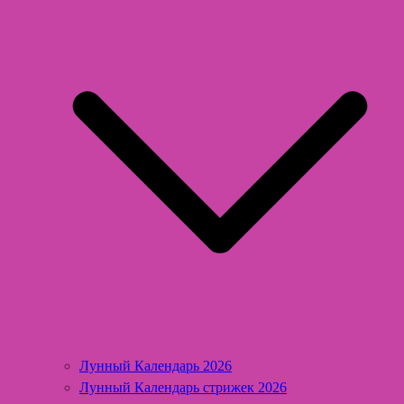
Лунный Календарь 2026
Лунный Календарь стрижек 2026