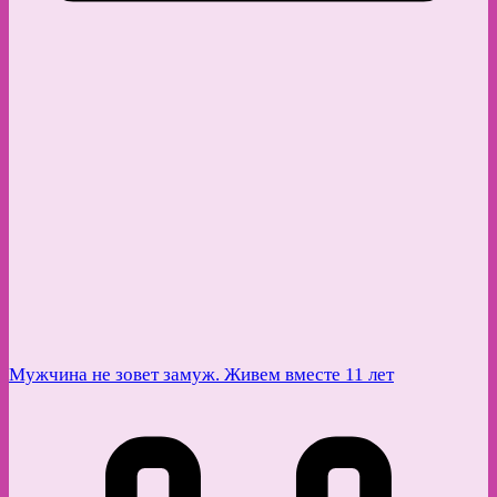
Мужчина не зовет замуж. Живем вместе 11 лет