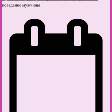
поведение мужчины