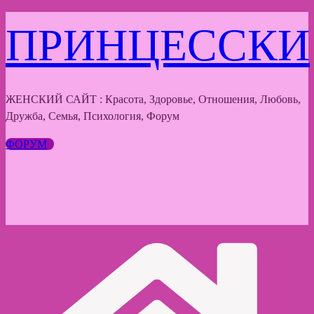
Перейти
ПРИНЦЕССКИ
к
содержимому
ЖЕНСКИЙ САЙТ : Красота, Здоровье, Отношения, Любовь,
Дружба, Семья, Психология, Форум
ФОРУМ