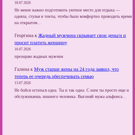
18.07.2026
Не менее важно подготовить уютное место для отдыха —
одеяла, стулья и тенты, чтобы было комфортно проводить время
на открытом…
Георгина
к
Жадный мужчина скрывает свои деньги и
просит платить женщину
16.07.2026
презираю жадных мужчин
Галина
к
Муж старше жены на 24 года заявил, что
теперь ее очередь обеспечивать семью
13.07.2026
Не бойся остаться одна. Ты и так одна. С ним ты просто еще и
обслуживаешь лишнего человека. Выгоняй мужа альфонса…