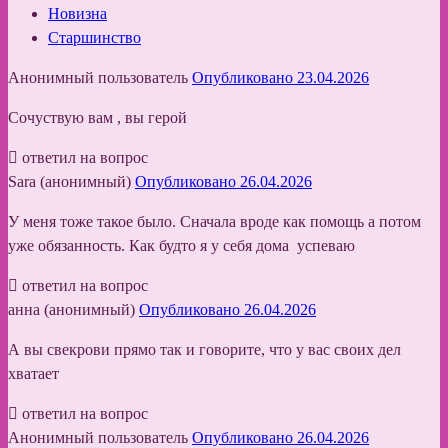
Новизна
Старшинство
Анонимный пользователь
Опубликовано 23.04.2026
Сочуствую вам , вы герой
ответил на вопрос
Sara (анонимный)
Опубликовано 26.04.2026
У меня тоже такое было. Сначала вроде как помощь а потом
уже обязанность. Как будто я у себя дома успеваю
ответил на вопрос
анна (анонимный)
Опубликовано 26.04.2026
А вы свекрови прямо так и говорите, что у вас своих дел
хватает
ответил на вопрос
Анонимный пользователь
Опубликовано 26.04.2026