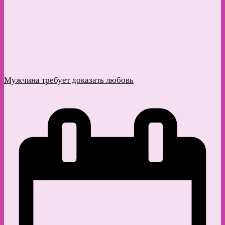
Мужчина требует доказать любовь