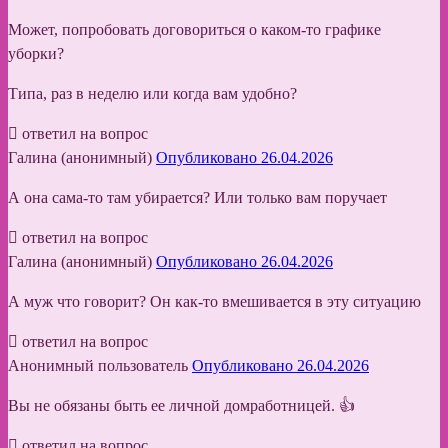
Может, попробовать договориться о каком-то графике
уборки?
Типа, раз в неделю или когда вам удобно?
ответил на вопрос
Галина (анонимный)
Опубликовано 26.04.2026
А она сама-то там убирается? Или только вам поручает
ответил на вопрос
Галина (анонимный)
Опубликовано 26.04.2026
А муж что говорит? Он как-то вмешивается в эту ситуацию
ответил на вопрос
Анонимный пользователь
Опубликовано 26.04.2026
Вы не обязаны быть ее личной домработницей. 👍
ответил на вопрос