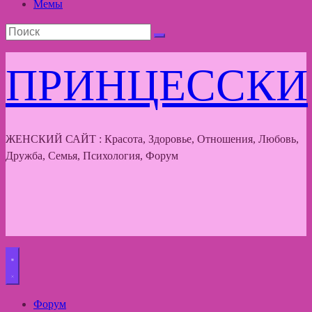
Мемы
ПРИНЦЕССКИ
ЖЕНСКИЙ САЙТ : Красота, Здоровье, Отношения, Любовь,
Дружба, Семья, Психология, Форум
Форум