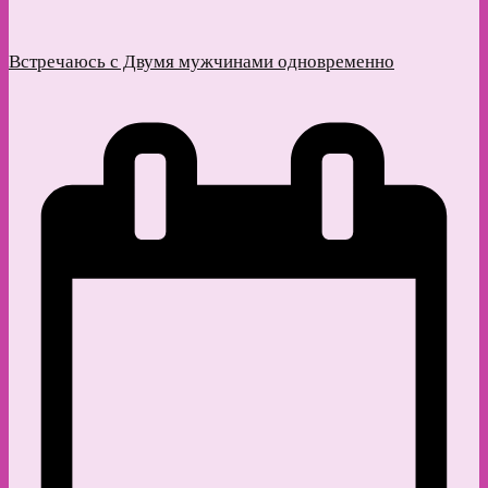
Встречаюсь с Двумя мужчинами одновременно