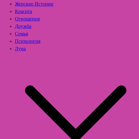
Женские Истории
Красота
Отношения
Дружба
Семья
Психология
Луна