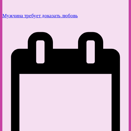
Мужчина требует доказать любовь