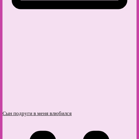
Сын подруги в меня влюбился