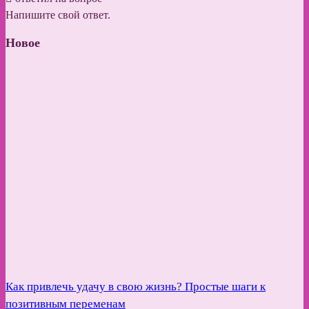
Напишите свой ответ.
Новое
Как привлечь удачу в свою жизнь? Простые шаги к
позитивным переменам