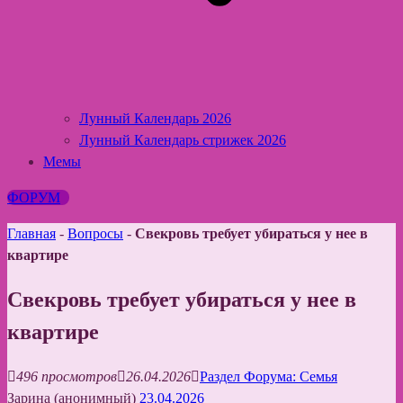
Лунный Календарь 2026
Лунный Календарь стрижек 2026
Мемы
ФОРУМ
Главная
-
Вопросы
-
Свекровь требует убираться у нее в
квартире
Свекровь требует убираться у нее в
квартире
496 просмотров
26.04.2026
Раздел Форума: Семья
Зарина (анонимный)
23.04.2026