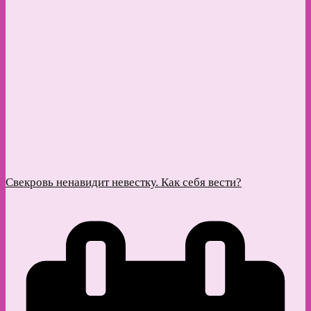
Свекровь ненавидит невестку. Как себя вести?