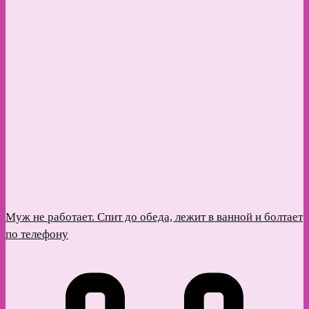
Муж не работает. Спит до обеда, лежит в ванной и болтает
по телефону