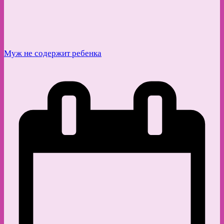
Муж не содержит ребенка