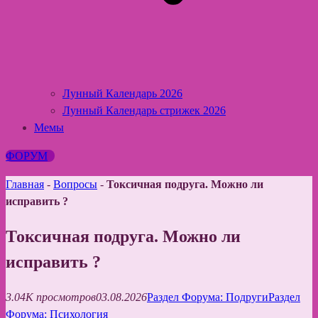
Лунный Календарь 2026
Лунный Календарь стрижек 2026
Мемы
ФОРУМ
Главная
-
Вопросы
-
Токсичная подруга. Можно ли
исправить ?
Токсичная подруга. Можно ли
исправить ?
3.04K просмотров
03.08.2026
Раздел Форума: Подруги
Раздел
Форума: Психология