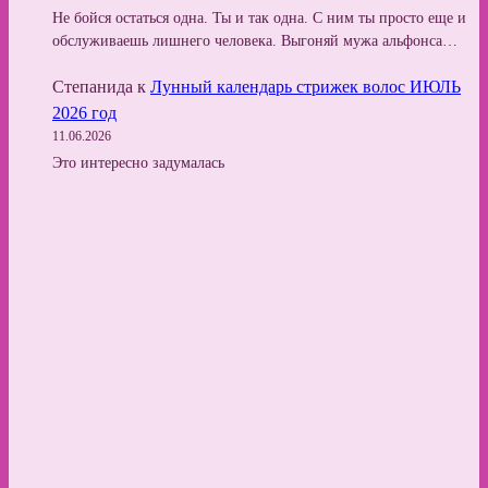
Не бойся остаться одна. Ты и так одна. С ним ты просто еще и
обслуживаешь лишнего человека. Выгоняй мужа альфонса…
Степанида
к
Лунный календарь стрижек волос ИЮЛЬ
2026 год
11.06.2026
Это интересно задумалась