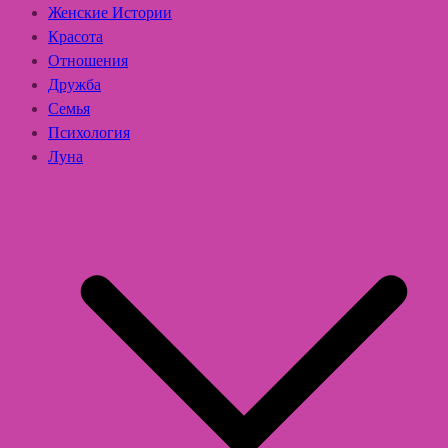
Женские Истории
Красота
Отношения
Дружба
Семья
Психология
Луна