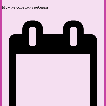
Муж не содержит ребенка