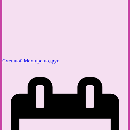
Смешной Мем про подруг