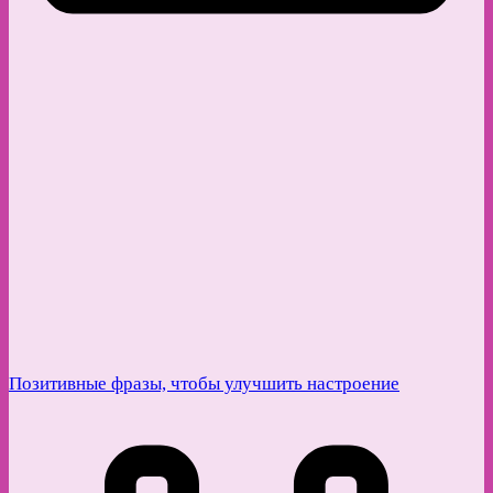
Позитивные фразы, чтобы улучшить настроение