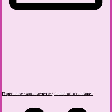
Парень постоянно исчезает, не звонит и не пишет