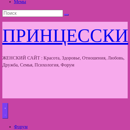
Мемы
ПРИНЦЕССКИ
ЖЕНСКИЙ САЙТ : Красота, Здоровье, Отношения, Любовь,
Дружба, Семья, Психология, Форум
Форум