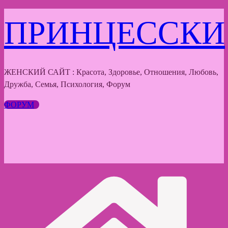
Перейти
ПРИНЦЕССКИ
к
содержимому
ЖЕНСКИЙ САЙТ : Красота, Здоровье, Отношения, Любовь,
Дружба, Семья, Психология, Форум
ФОРУМ