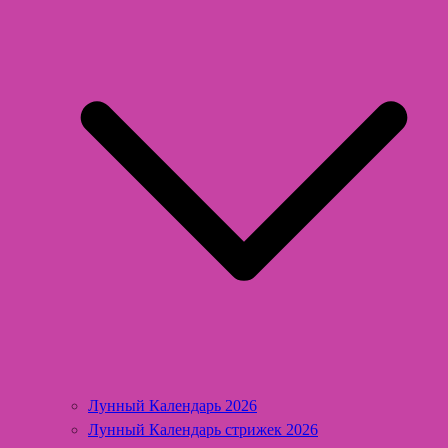
Лунный Календарь 2026
Лунный Календарь стрижек 2026