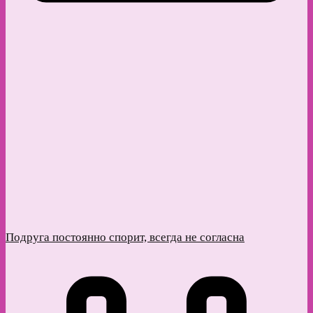
Подруга постоянно спорит, всегда не согласна