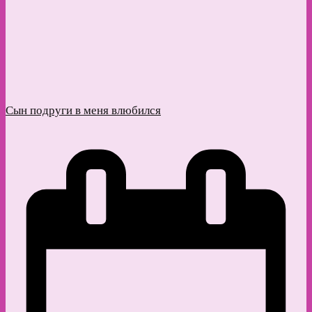
Сын подруги в меня влюбился