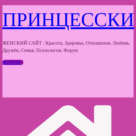
Перейти
ПРИНЦЕССКИ
к
содержимому
ЖЕНСКИЙ САЙТ : Красота, Здоровье, Отношения, Любовь,
Дружба, Семья, Психология, Форум
ФОРУМ