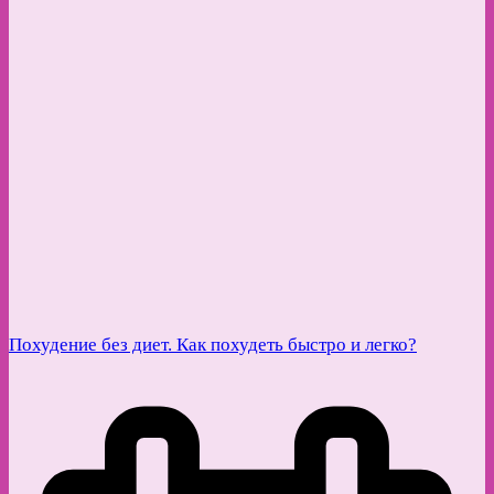
Похудение без диет. Как похудеть быстро и легко?