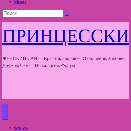
Мемы
ПРИНЦЕССКИ
ЖЕНСКИЙ САЙТ : Красота, Здоровье, Отношения, Любовь,
Дружба, Семья, Психология, Форум
Форум