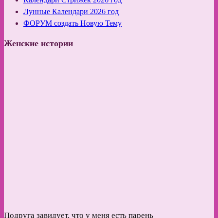
Лунные Календари 2026 год
ФОРУМ создать Новую Тему
Женские истории
Подруга завидует, что у меня есть парень