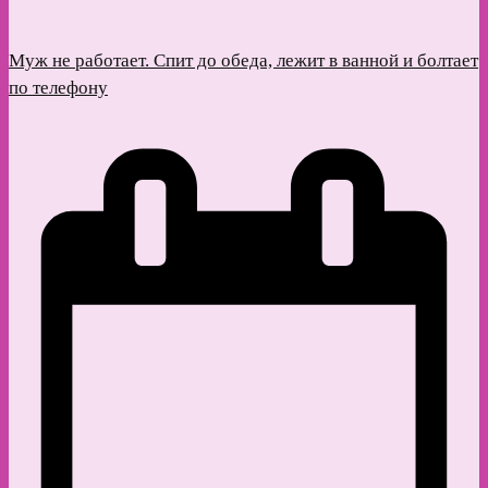
Муж не работает. Спит до обеда, лежит в ванной и болтает
по телефону