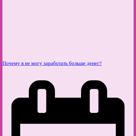
Почему я не могу заработать больше денег?