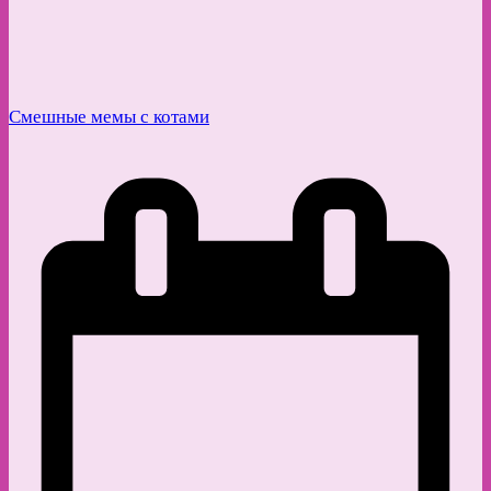
Смешные мемы с котами