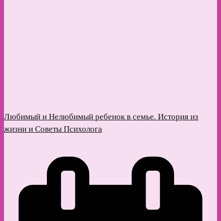
Любимый и Нелюбимый ребенок в семье. История из
жизни и Советы Психолога