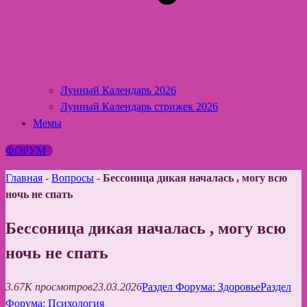
Лунный Календарь 2026
Лунный Календарь стрижек 2026
Мемы
ФОРУМ
Главная
-
Вопросы
-
Бессоница дикая началась , могу всю
ночь не спать
Бессоница дикая началась , могу всю
ночь не спать
3.67K просмотров
23.03.2026
Раздел Форума: Здоровье
Раздел
Форума: Психология