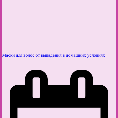
Маски для волос от выпадения в домашних условиях