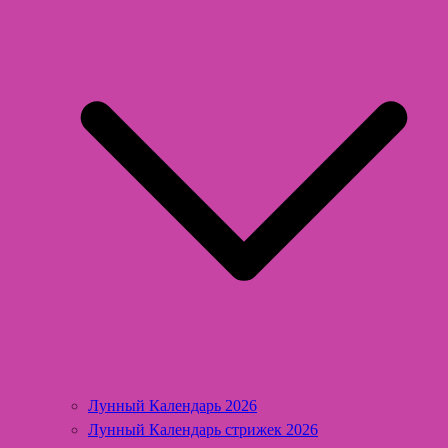
Лунный Календарь 2026
Лунный Календарь стрижек 2026