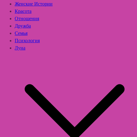
Женские Истории
Красота
Отношения
Дружба
Семья
Психология
Луна