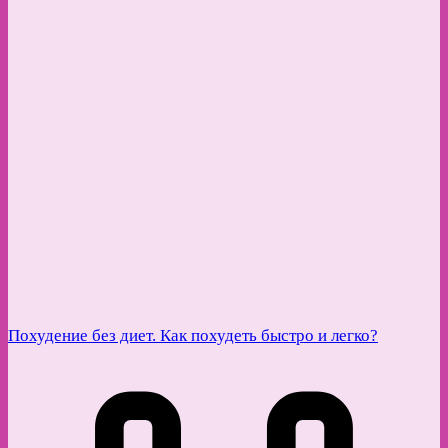
Похудение без диет. Как похудеть быстро и легко?