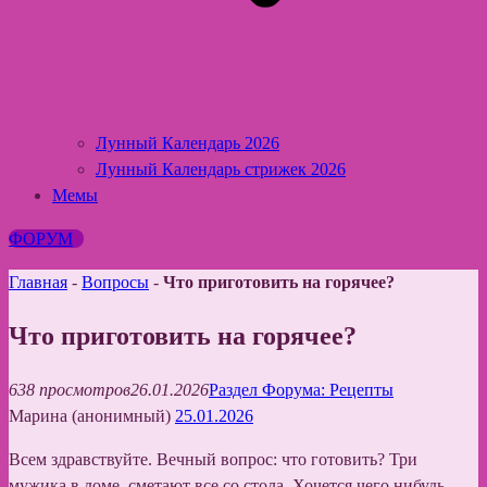
Лунный Календарь 2026
Лунный Календарь стрижек 2026
Мемы
ФОРУМ
Главная
-
Вопросы
-
Что приготовить на горячее?
Что приготовить на горячее?
638 просмотров
26.01.2026
Раздел Форума: Рецепты
Марина (анонимный)
25.01.2026
Всем здравствуйте. Вечный вопрос: что готовить? Три
мужика в доме, сметают все со стола. Хочется чего нибудь