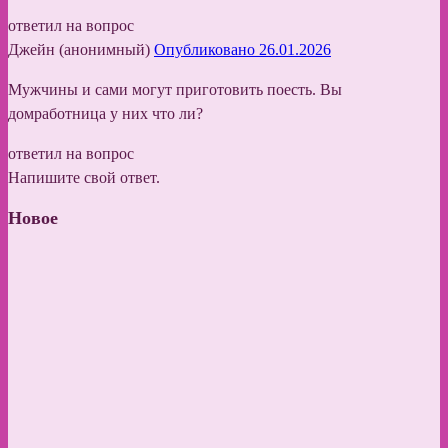
ответил на вопрос
Джейн (анонимный)
Опубликовано 26.01.2026
Мужчины и сами могут приготовить поесть. Вы
домработница у них что ли?
ответил на вопрос
Напишите свой ответ.
Новое