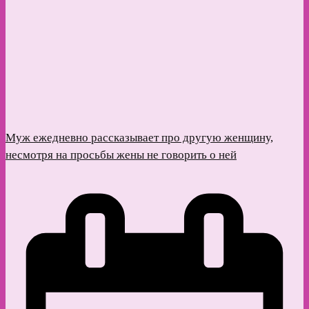
Муж ежедневно рассказывает про другую женщину,
несмотря на просьбы жены не говорить о ней