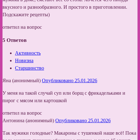
вкусного и разнообразного. И простого в приготовлении.
Подскажите рецепты)
ответил на вопрос
5
Ответов
Активность
Новизна
Старшинство
Яна (анонимный)
Опубликовано 25.01.2026
У меня на такой случай суп или борщ с фрикадельками и
пирог с мясом или картошкой
ответил на вопрос
Антонина (анонимный)
Опубликовано 25.01.2026
Так мужики голодные? Макароны с тушенкой наше всё! Пока