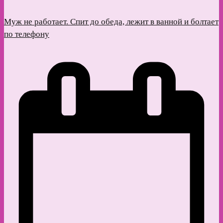
Муж не работает. Спит до обеда, лежит в ванной и болтает
по телефону