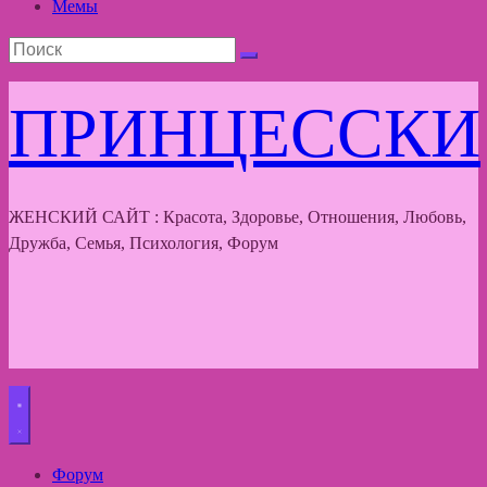
Мемы
ПРИНЦЕССКИ
ЖЕНСКИЙ САЙТ : Красота, Здоровье, Отношения, Любовь,
Дружба, Семья, Психология, Форум
Форум