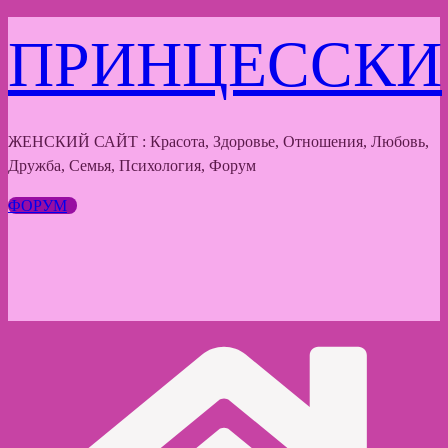
Перейти
ПРИНЦЕССКИ
к
содержимому
ЖЕНСКИЙ САЙТ : Красота, Здоровье, Отношения, Любовь,
Дружба, Семья, Психология, Форум
ФОРУМ