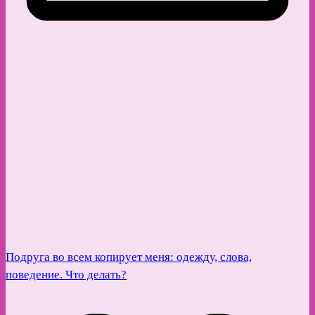
Подруга во всем копирует меня: одежду, слова,
поведение. Что делать?