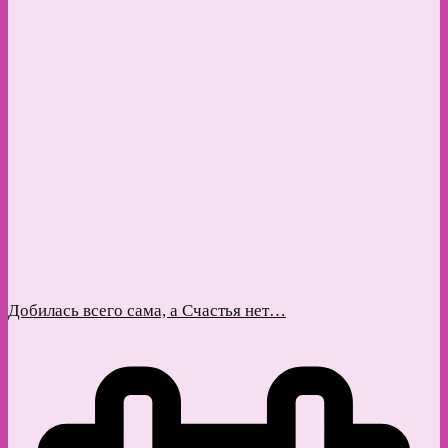
Добилась всего сама, а Счастья нет…