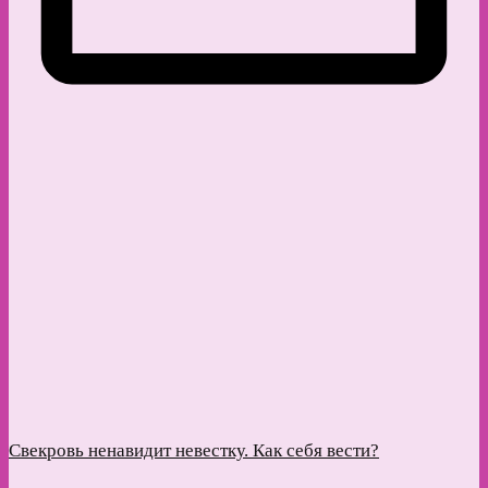
Свекровь ненавидит невестку. Как себя вести?