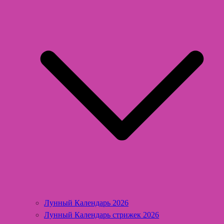
Лунный Календарь 2026
Лунный Календарь стрижек 2026