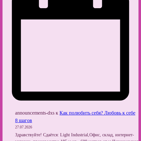
announcements-dxs
к
Как полюбить себя? Любовь к себе
8 шагов
27.07.2026
Здравствуйте! Сдаётся: Light Industrial,Офис, склад, интернет-