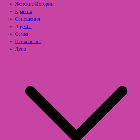
Женские Истории
Красота
Отношения
Дружба
Семья
Психология
Луна