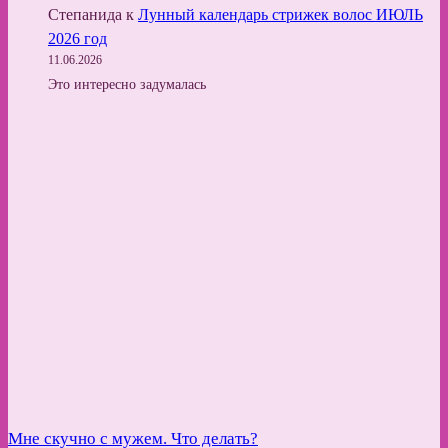
Степанида
к
Лунный календарь стрижек волос ИЮЛЬ
2026 год
11.06.2026
Это интересно задумалась
Мне скучно с мужем. Что делать?