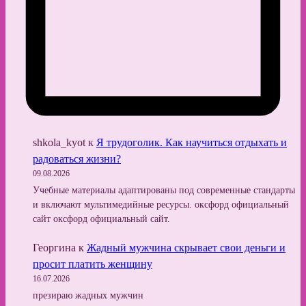
shkola_kyot
к
Я трудоголик. Как научиться отдыхать и
радоваться жизни?
09.08.2026
Учебные материалы адаптированы под современные стандарты
и включают мультимедийные ресурсы. оксфорд официальный
сайт оксфорд официальный сайт.
Георгина
к
Жадный мужчина скрывает свои деньги и
просит платить женщину
16.07.2026
презираю жадных мужчин