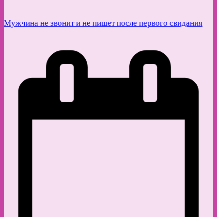
Мужчина не звонит и не пишет после первого свидания