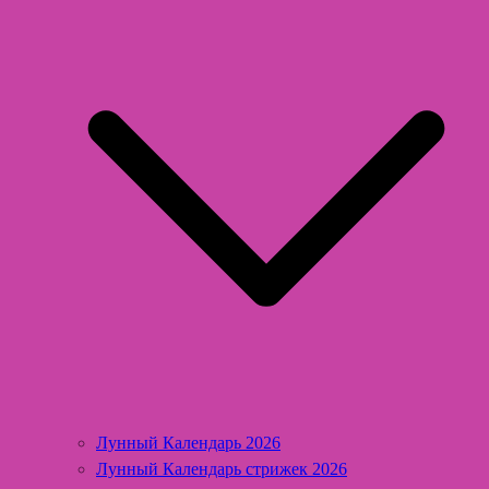
Лунный Календарь 2026
Лунный Календарь стрижек 2026