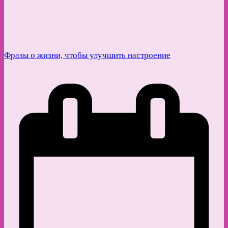
Фразы о жизни, чтобы улучшить настроение