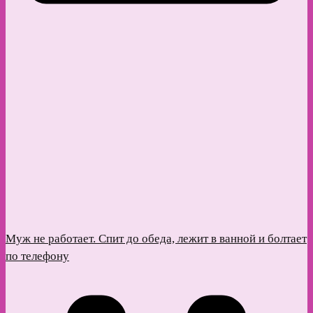
Муж не работает. Спит до обеда, лежит в ванной и болтает
по телефону