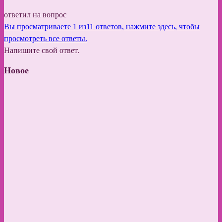
ответил на вопрос
Вы просматриваете 1 из11 ответов, нажмите здесь, чтобы
просмотреть все ответы.
Напишите свой ответ.
Новое