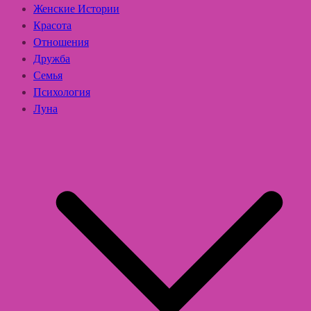
Женские Истории
Красота
Отношения
Дружба
Семья
Психология
Луна