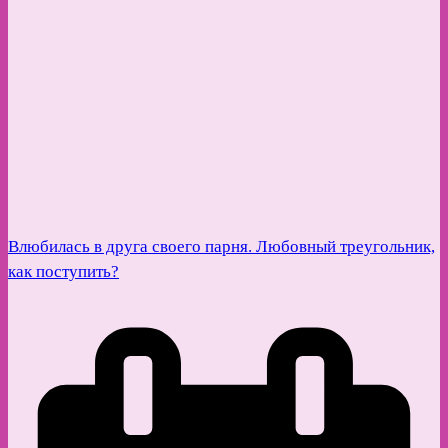
Влюбилась в друга своего парня. Любовный треугольник,
как поступить?