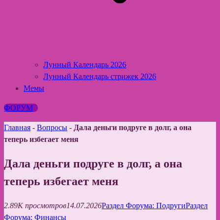
Лунный Календарь 2026
Лунный Календарь стрижек 2026
Мемы
ФОРУМ
Главная
-
Вопросы
-
Дала деньги подруге в долг, а она
теперь избегает меня
Дала деньги подруге в долг, а она
теперь избегает меня
2.89K просмотров
14.07.2026
Раздел Форума: Подруги
Раздел
Форума: Финансы