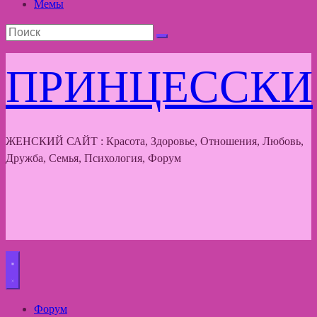
Мемы
ПРИНЦЕССКИ
ЖЕНСКИЙ САЙТ : Красота, Здоровье, Отношения, Любовь,
Дружба, Семья, Психология, Форум
Форум