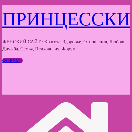
Перейти
ПРИНЦЕССКИ
к
содержимому
ЖЕНСКИЙ САЙТ : Красота, Здоровье, Отношения, Любовь,
Дружба, Семья, Психология, Форум
ФОРУМ