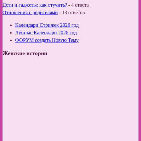
Дети и гаджеты: как отучить?
-
4 ответа
Отношения с родителями
-
13 ответов
Календари Стрижек 2026 год
Лунные Календари 2026 год
ФОРУМ создать Новую Тему
Женские истории