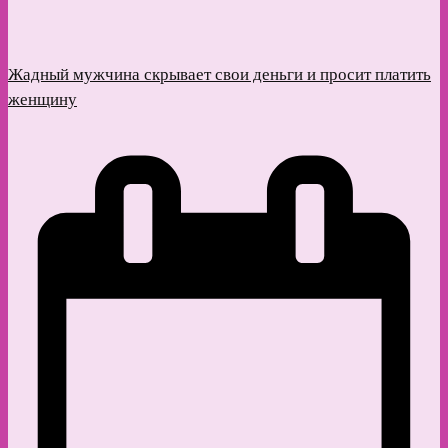
Жадный мужчина скрывает свои деньги и просит платить
женщину