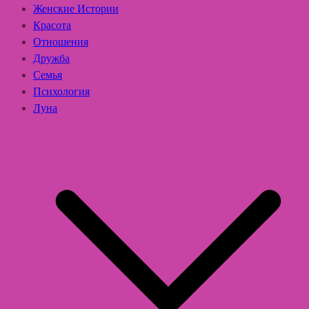
Женские Истории
Красота
Отношения
Дружба
Семья
Психология
Луна