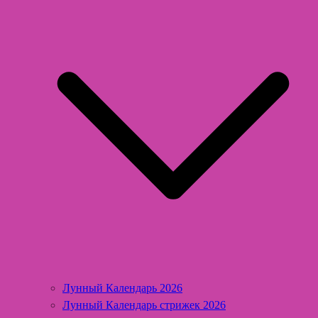
Лунный Календарь 2026
Лунный Календарь стрижек 2026