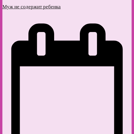
Муж не содержит ребенка