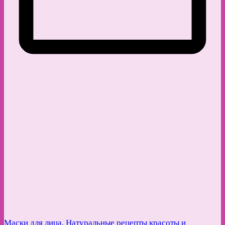
Маски для лица. Натуральные рецепты красоты и