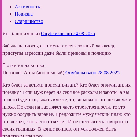
Активность
Новизна
Старшинство
Яна (анонимный)
Опубликовано 24.08.2025
Забыла написать, сын мужа имеет сложный характер,
приступы агрессии даже были приводы в полицию
ответил на вопрос
Психолог Анна (анонимный)
Опубликовано 28.08.2025
Кто будет за детьми присматривать? Кто будет оплачивать их
поездку? Если муж берет на себя все расходы и заботы, а вы
просто будете отдыхать вместе, то, возможно, это не так уж и
плохо. Но если на вас ляжет часть ответственности, то это
нужно обсудить заранее. Предложите мужу четкий план: кто
что делает, кто за что отвечает. И не стесняйтесь говорить о
своих границах. В конце концов, отпуск должен быть
приятным для всех.