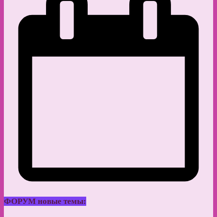
ФОРУМ новые темы: