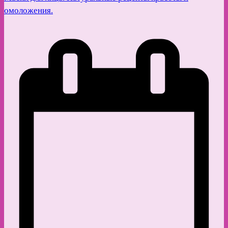
омоложения.