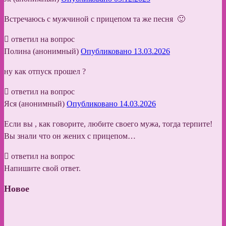
Встречаюсь с мужчиной с прицепом та же песня 🙂
ответил на вопрос
Полина (анонимный)
Опубликовано 13.03.2026
ну как отпуск прошел ?
ответил на вопрос
Яся (анонимный)
Опубликовано 14.03.2026
Если вы , как говорите, любите своего мужа, тогда терпите!
Вы знали что он жених с прицепом…
ответил на вопрос
Напишите свой ответ.
Новое