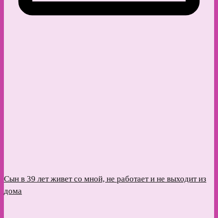
Сын в 39 лет живет со мной, не работает и не выходит из
дома