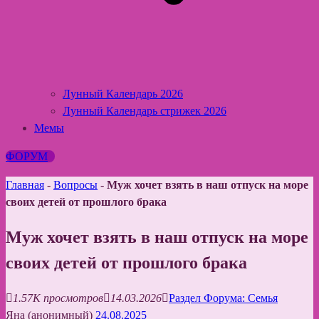
Лунный Календарь 2026
Лунный Календарь стрижек 2026
Мемы
ФОРУМ
Главная
-
Вопросы
-
Муж хочет взять в наш отпуск на море
своих детей от прошлого брака
Муж хочет взять в наш отпуск на море
своих детей от прошлого брака
1.57K просмотров
14.03.2026
Раздел Форума: Семья
Яна (анонимный)
24.08.2025