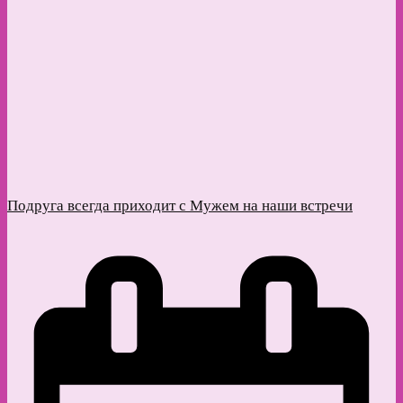
Подруга всегда приходит с Мужем на наши встречи