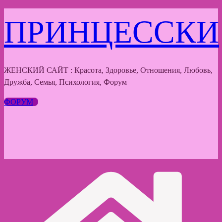
Перейти
ПРИНЦЕССКИ
к
содержимому
ЖЕНСКИЙ САЙТ : Красота, Здоровье, Отношения, Любовь,
Дружба, Семья, Психология, Форум
ФОРУМ