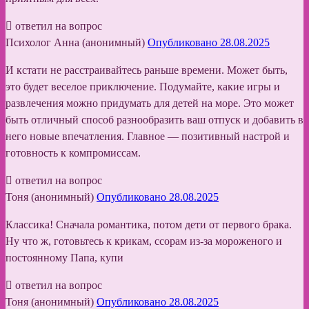
ответил на вопрос
Психолог Анна (анонимный)
Опубликовано 28.08.2025
И кстати не расстраивайтесь раньше времени. Может быть,
это будет веселое приключение. Подумайте, какие игры и
развлечения можно придумать для детей на море. Это может
быть отличный способ разнообразить ваш отпуск и добавить в
него новые впечатления. Главное — позитивный настрой и
готовность к компромиссам.
ответил на вопрос
Тоня (анонимный)
Опубликовано 28.08.2025
Классика! Сначала романтика, потом дети от первого брака.
Ну что ж, готовьтесь к крикам, ссорам из-за мороженого и
постоянному Папа, купи
ответил на вопрос
Тоня (анонимный)
Опубликовано 28.08.2025