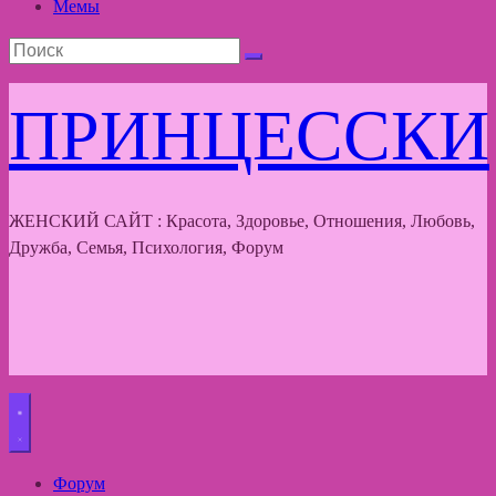
Мемы
ПРИНЦЕССКИ
ЖЕНСКИЙ САЙТ : Красота, Здоровье, Отношения, Любовь,
Дружба, Семья, Психология, Форум
Форум