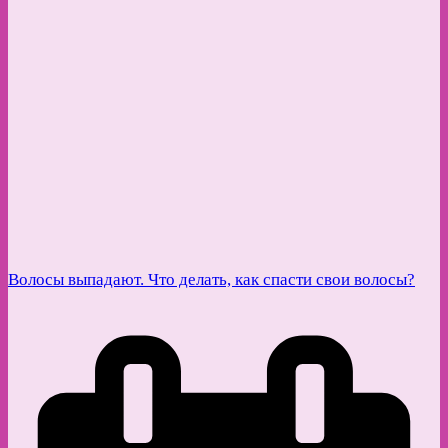
Волосы выпадают. Что делать, как спасти свои волосы?