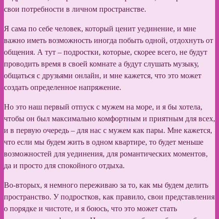
свои потребности в личном пространстве.
Я сама по себе человек, который ценит уединение, и мне
важно иметь возможность иногда побыть одной, отдохнуть от
общения. А тут – подростки, которые, скорее всего, не будут
проводить время в своей комнате а будут слушать музыку,
общаться с друзьями онлайн, и мне кажется, что это может
создать определенное напряжение.
Но это наш первый отпуск с мужем на море, и я бы хотела,
чтобы он был максимально комфортным и приятным для всех,
и в первую очередь – для нас с мужем как пары. Мне кажется,
что если мы будем жить в одном квартире, то будет меньше
возможностей для уединения, для романтических моментов,
да и просто для спокойного отдыха.
Во-вторых, я немного переживаю за то, как мы будем делить
пространство. У подростков, как правило, свои представления
о порядке и чистоте, и я боюсь, что это может стать