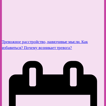
Тревожное расстройство, навязчивые мысли. Как
избавиться? Почему возникает тревога?