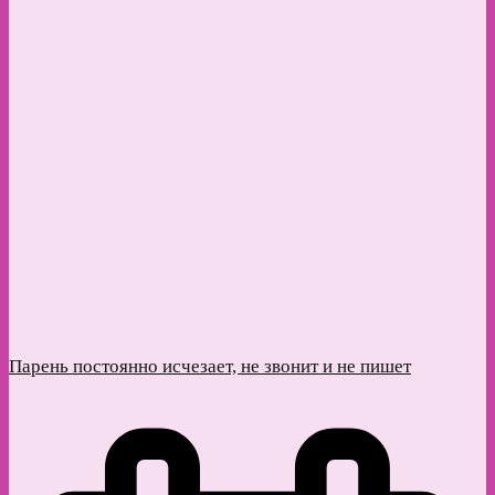
Парень постоянно исчезает, не звонит и не пишет