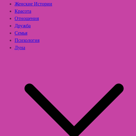
Женские Истории
Красота
Отношения
Дружба
Семья
Психология
Луна