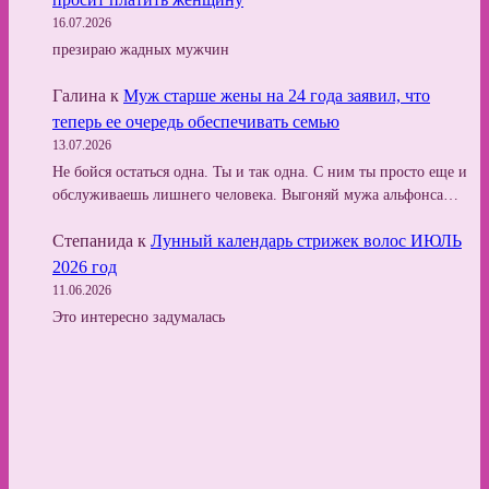
16.07.2026
презираю жадных мужчин
Галина
к
Муж старше жены на 24 года заявил, что
теперь ее очередь обеспечивать семью
13.07.2026
Не бойся остаться одна. Ты и так одна. С ним ты просто еще и
обслуживаешь лишнего человека. Выгоняй мужа альфонса…
Степанида
к
Лунный календарь стрижек волос ИЮЛЬ
2026 год
11.06.2026
Это интересно задумалась