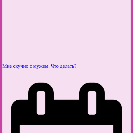
Мне скучно с мужем. Что делать?