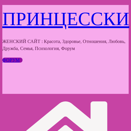
Перейти
ПРИНЦЕССКИ
к
содержимому
ЖЕНСКИЙ САЙТ : Красота, Здоровье, Отношения, Любовь,
Дружба, Семья, Психология, Форум
ФОРУМ