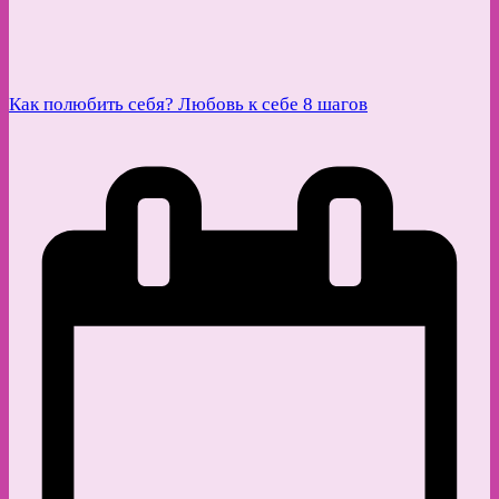
Как полюбить себя? Любовь к себе 8 шагов