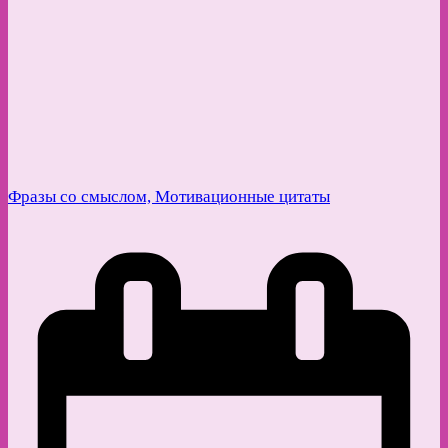
Фразы со смыслом, Мотивационные цитаты