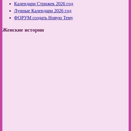
Календари Стрижек 2026 год
Лунные Календари 2026 год
ФОРУМ создать Новую Тему
Женские истории