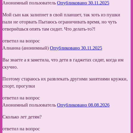
Анонимный пользователь
Опубликовано 30.11.2025
Мой сын как залипнет в свой планшет, так хоть из пушки
пали не оторвать Пытаюсь ограничивать время, но чуть
отвернёшься опять там сидит. Что делать-то?!
ответил на вопрос
Алианна (анонимный)
Опубликовано 30.11.2025
Вы знаете а я заметила, что дети в гаджетах сидят, когда им
скучно.
Поэтому стараюсь их развлекать другими занятиями кружки,
спорт, прогулки
ответил на вопрос
Анонимный пользователь
Опубликовано 08.08.2026
Сколько лет детям?
ответил на вопрос