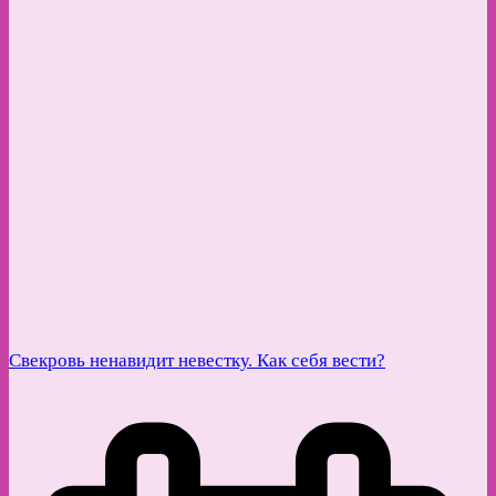
Свекровь ненавидит невестку. Как себя вести?