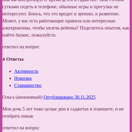
сутками сидеть в телефоне, обычные игры и прогулки не
интересуют. Боюсь, что это вредит и зрению, и развитию.
Может, у вас есть работающие правила или интересные
альтернативы, чтобы увлечь ребенка? Поделитесь опытом, как
найти баланс, пожалуйста
ответил на вопрос
4
Ответы
Активность
Новизна
Старшинство
Ольга (анонимный)
Опубликовано 30.11.2025
Моя дочь 5 лет тоже целые дни в гаджетах в планшете, и не
отобрать никак
ответил на вопрос