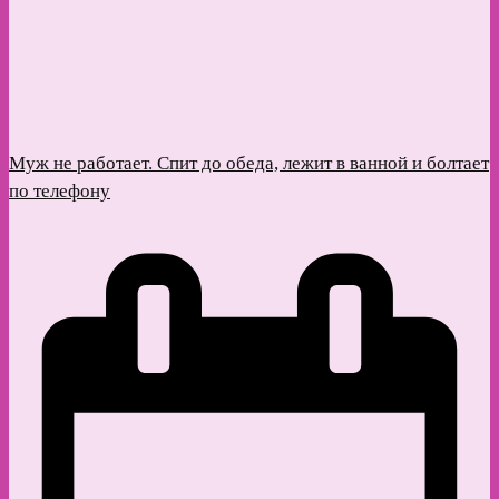
Муж не работает. Спит до обеда, лежит в ванной и болтает
по телефону