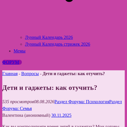
Лунный Календарь 2026
Лунный Календарь стрижек 2026
Мемы
ФОРУМ
Главная
-
Вопросы
-
Дети и гаджеты: как отучить?
Дети и гаджеты: как отучить?
535 просмотров
08.08.2026
Раздел Форума: Психология
Раздел
Форума: Семья
Валентина (анонимный)
30.11.2025
Как вы контролируете время детей в гаджетах? Мои готовы