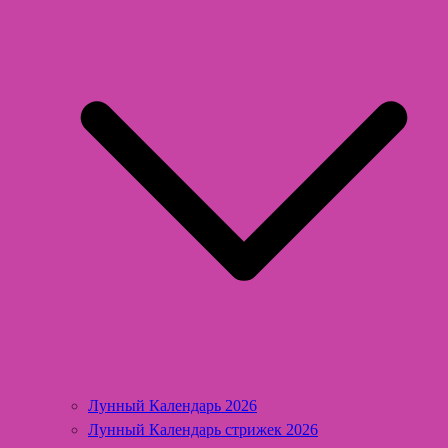
Лунный Календарь 2026
Лунный Календарь стрижек 2026