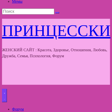
Мемы
ПРИНЦЕССКИ
ЖЕНСКИЙ САЙТ : Красота, Здоровье, Отношения, Любовь,
Дружба, Семья, Психология, Форум
Форум