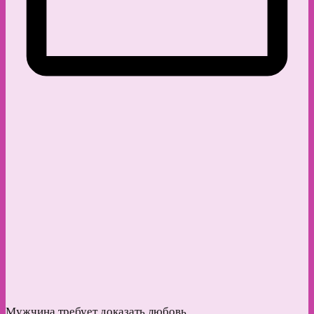
Мужчина требует доказать любовь