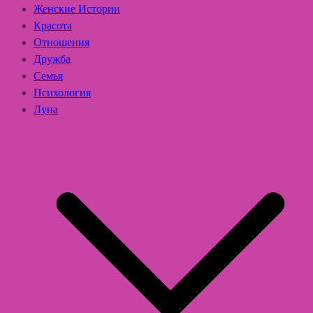
Женские Истории
Красота
Отношения
Дружба
Семья
Психология
Луна