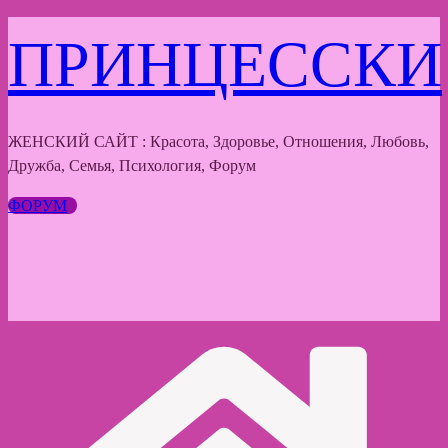
Перейти
ПРИНЦЕССКИ
к
содержимому
ЖЕНСКИЙ САЙТ : Красота, Здоровье, Отношения, Любовь,
Дружба, Семья, Психология, Форум
ФОРУМ