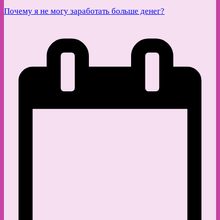
Почему я не могу заработать больше денег?