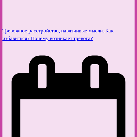
Тревожное расстройство, навязчивые мысли. Как
избавиться? Почему возникает тревога?