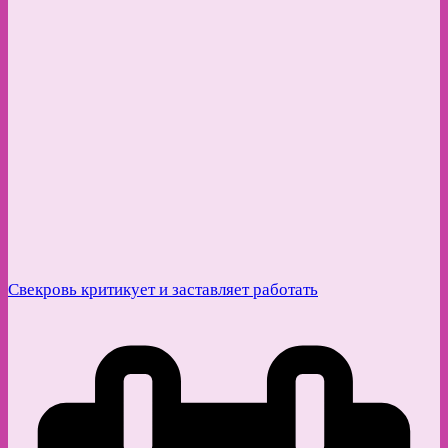
Свекровь критикует и заставляет работать