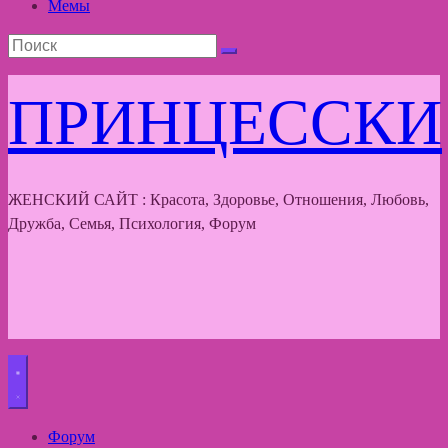
Мемы
ПРИНЦЕССКИ
ЖЕНСКИЙ САЙТ : Красота, Здоровье, Отношения, Любовь,
Дружба, Семья, Психология, Форум
Форум