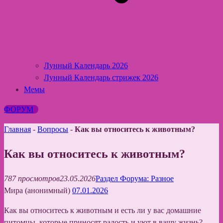
Лунный Календарь 2026
Лунный Календарь стрижек 2026
Мемы
ФОРУМ
Главная
-
Вопросы
-
Как вы относитесь к животным?
Как вы относитесь к животным?
787 просмотров
23.05.2026
Раздел Форума: Разное
Мира (анонимный)
07.01.2026
Как вы относитесь к животным и есть ли у вас домашние
питомцы, которые приносят радость и уют в вашу жизнь?