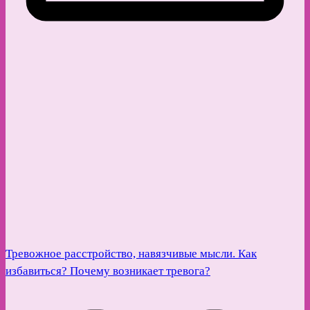
Тревожное расстройство, навязчивые мысли. Как
избавиться? Почему возникает тревога?