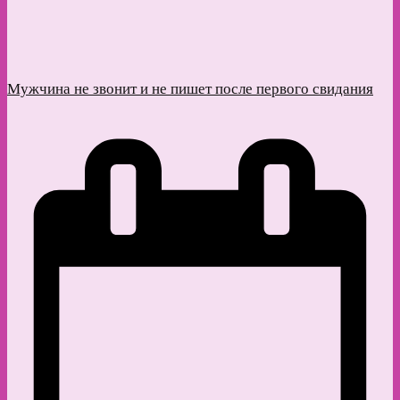
Мужчина не звонит и не пишет после первого свидания