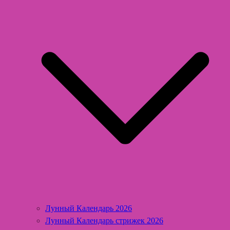
Лунный Календарь 2026
Лунный Календарь стрижек 2026