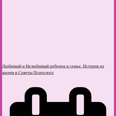
Любимый и Нелюбимый ребенок в семье. История из
жизни и Советы Психолога