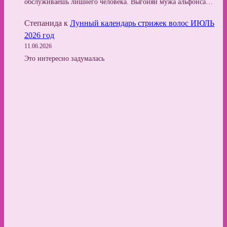
обслуживаешь лишнего человека. Выгоняй мужа альфонса…
Степанида
к
Лунный календарь стрижек волос ИЮЛЬ
2026 год
11.06.2026
Это интересно задумалась