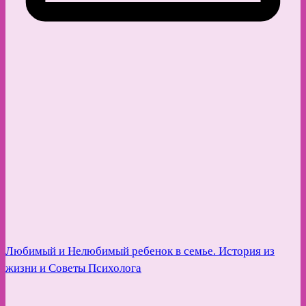
Любимый и Нелюбимый ребенок в семье. История из
жизни и Советы Психолога