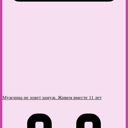
Мужчина не зовет замуж. Живем вместе 11 лет