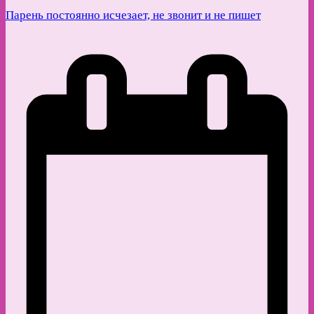
Парень постоянно исчезает, не звонит и не пишет