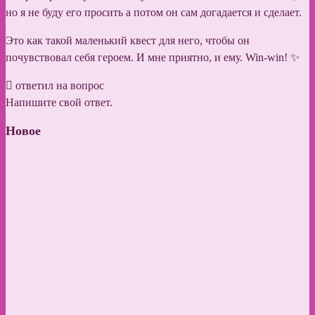
но я не буду его просить а потом он сам догадается и сделает.
Это как такой маленький квест для него, чтобы он
почувствовал себя героем. И мне приятно, и ему. Win-win! ✨
ответил на вопрос
Напишите свой ответ.
Новое