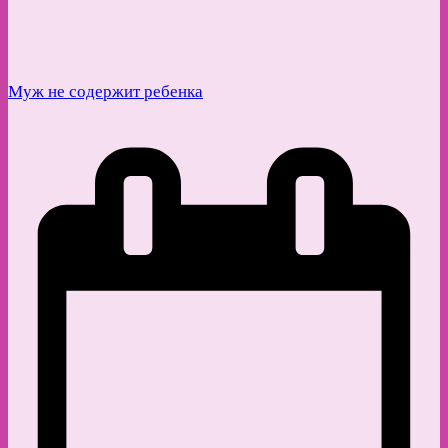
Муж не содержит ребенка