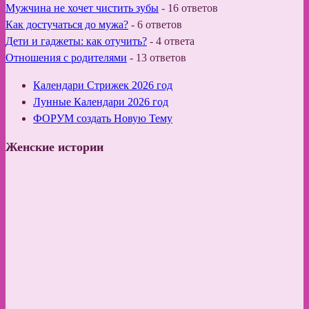
Мужчина не хочет чистить зубы
-
16 ответов
Как достучаться до мужа?
-
6 ответов
Дети и гаджеты: как отучить?
-
4 ответа
Отношения с родителями
-
13 ответов
Календари Стрижек 2026 год
Лунные Календари 2026 год
ФОРУМ создать Новую Тему
Женские истории