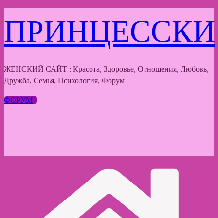
Перейти
ПРИНЦЕССКИ
к
содержимому
ЖЕНСКИЙ САЙТ : Красота, Здоровье, Отношения, Любовь,
Дружба, Семья, Психология, Форум
ФОРУМ