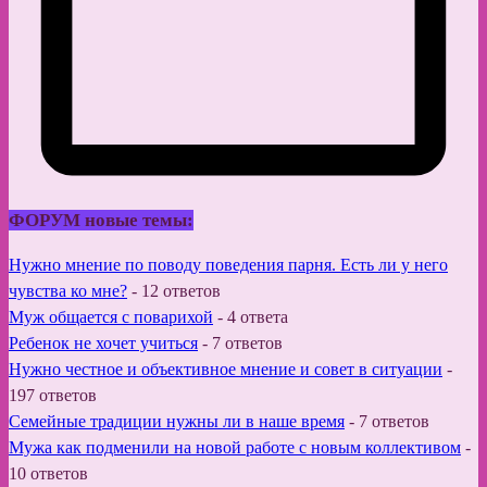
ФОРУМ новые темы:
Нужно мнение по поводу поведения парня. Есть ли у него
чувства ко мне?
-
12 ответов
Муж общается с поварихой
-
4 ответа
Ребенок не хочет учиться
-
7 ответов
Нужно честное и объективное мнение и совет в ситуации
-
197 ответов
Семейные традиции нужны ли в наше время
-
7 ответов
Мужа как подменили на новой работе с новым коллективом
-
10 ответов