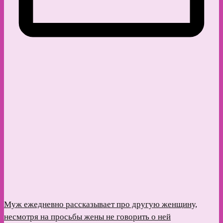
Муж ежедневно рассказывает про другую женщину,
несмотря на просьбы жены не говорить о ней