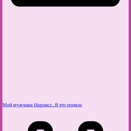
Мой мужчина Нарцисс. Я это поняла