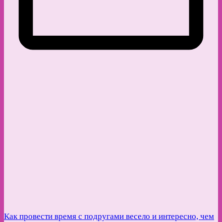
Как провести время с подругами весело и интересно, чем