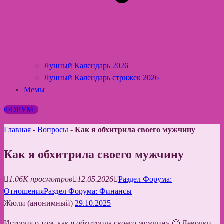
Лунный Календарь 2026
Лунный Календарь стрижек 2026
Мемы
ФОРУМ
Главная
-
Вопросы
-
Как я обхитрила своего мужчину
Как я обхитрила своего мужчину
1.06K просмотров
12.05.2026
Раздел Форума:
Отношения
Раздел Форума: Финансы
Жюли (анонимный)
29.10.2025
История о том, как я обхитрила своего мужчину 🙂 Девочки,