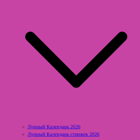
Лунный Календарь 2026
Лунный Календарь стрижек 2026