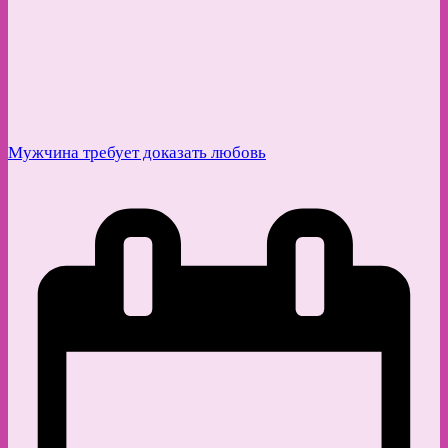
Мужчина требует доказать любовь