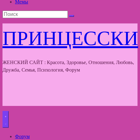
Мемы
ПРИНЦЕССКИ
ЖЕНСКИЙ САЙТ : Красота, Здоровье, Отношения, Любовь,
Дружба, Семья, Психология, Форум
Форум