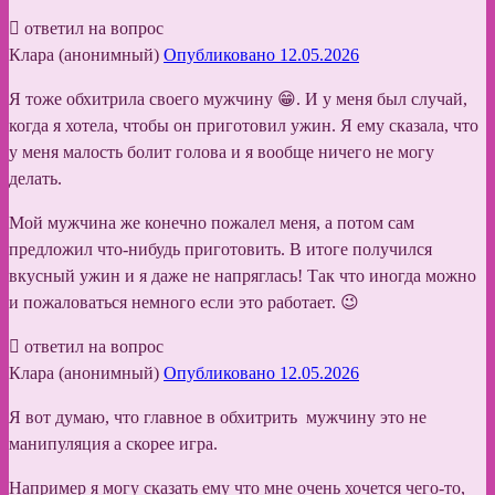
ответил на вопрос
Клара (анонимный)
Опубликовано 12.05.2026
Я тоже обхитрила своего мужчину 😁. И у меня был случай,
когда я хотела, чтобы он приготовил ужин. Я ему сказала, что
у меня малость болит голова и я вообще ничего не могу
делать.
Мой мужчина же конечно пожалел меня, а потом сам
предложил что-нибудь приготовить. В итоге получился
вкусный ужин и я даже не напряглась! Так что иногда можно
и пожаловаться немного если это работает. 😉
ответил на вопрос
Клара (анонимный)
Опубликовано 12.05.2026
Я вот думаю, что главное в обхитрить мужчину это не
манипуляция а скорее игра.
Например я могу сказать ему что мне очень хочется чего-то,