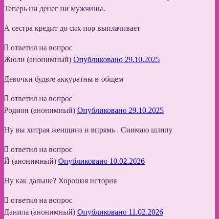
Теперь ни денег ни мужчины.
А сестра кредит до сих пор выплачивает
ответил на вопрос
Жюли (анонимный)
Опубликовано 29.10.2025
Девочки будьте аккуратны в-общем
ответил на вопрос
Родион (анонимный)
Опубликовано 29.10.2025
Ну вы хитрая женщина и впрямь . Снимаю шляпу
ответил на вопрос
Й (анонимный)
Опубликовано 10.02.2026
Ну как дальше? Хорошая история
ответил на вопрос
Данила (анонимный)
Опубликовано 11.02.2026