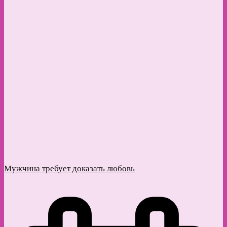
Мужчина требует доказать любовь