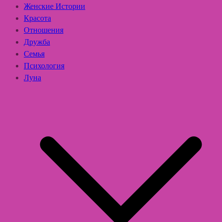
Женские Истории
Красота
Отношения
Дружба
Семья
Психология
Луна