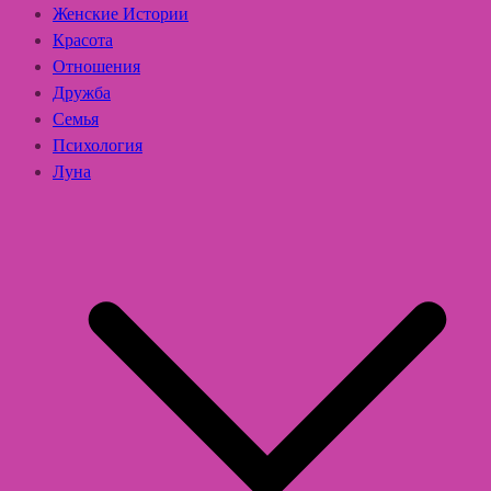
Женские Истории
Красота
Отношения
Дружба
Семья
Психология
Луна