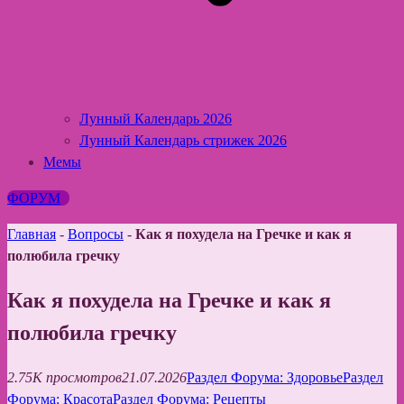
Лунный Календарь 2026
Лунный Календарь стрижек 2026
Мемы
ФОРУМ
Главная
-
Вопросы
-
Как я похудела на Гречке и как я
полюбила гречку
Как я похудела на Гречке и как я
полюбила гречку
2.75K просмотров
21.07.2026
Раздел Форума: Здоровье
Раздел
Форума: Красота
Раздел Форума: Рецепты