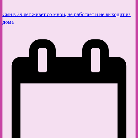
Сын в 39 лет живет со мной, не работает и не выходит из
дома