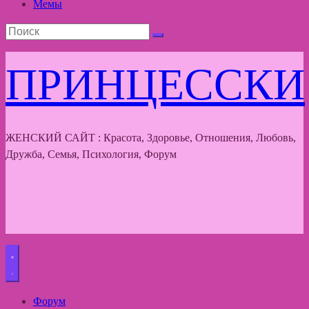
Мемы
ПРИНЦЕССКИ
ЖЕНСКИЙ САЙТ : Красота, Здоровье, Отношения, Любовь,
Дружба, Семья, Психология, Форум
Форум