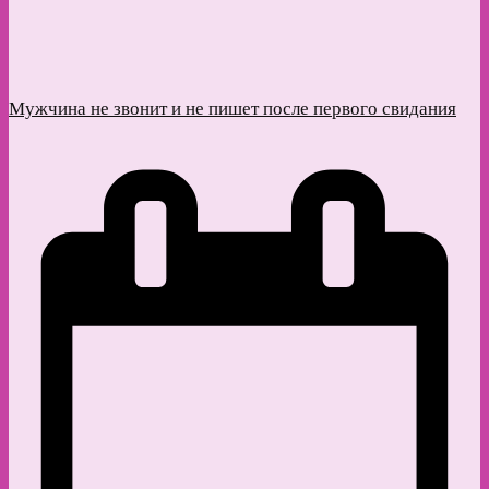
Мужчина не звонит и не пишет после первого свидания