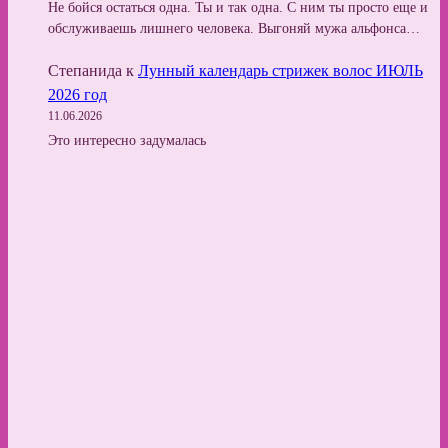
Не бойся остаться одна. Ты и так одна. С ним ты просто еще и
обслуживаешь лишнего человека. Выгоняй мужа альфонса…
Степанида
к
Лунный календарь стрижек волос ИЮЛЬ
2026 год
11.06.2026
Это интересно задумалась