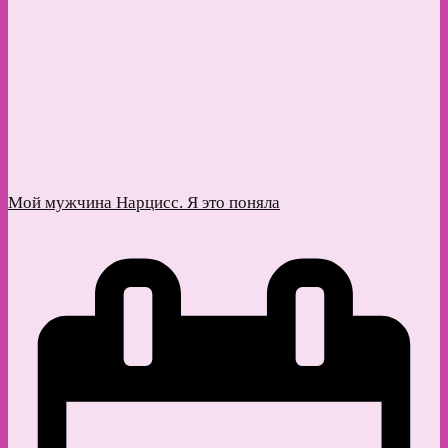
Мой мужчина Нарцисс. Я это поняла