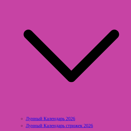
Лунный Календарь 2026
Лунный Календарь стрижек 2026