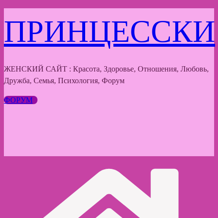
Перейти
ПРИНЦЕССКИ
к
содержимому
ЖЕНСКИЙ САЙТ : Красота, Здоровье, Отношения, Любовь,
Дружба, Семья, Психология, Форум
ФОРУМ