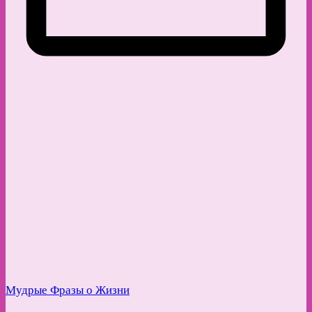
Мудрые Фразы о Жизни