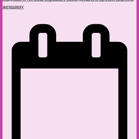
женщину