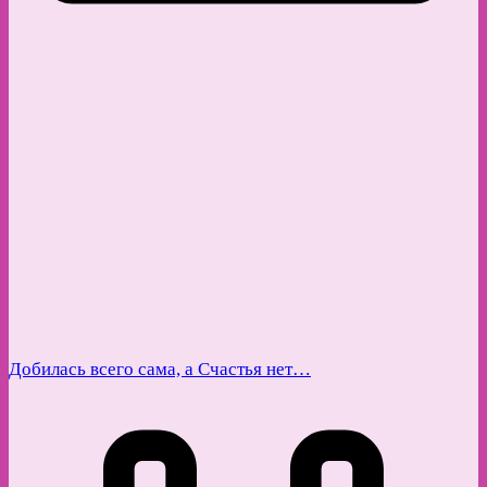
Добилась всего сама, а Счастья нет…