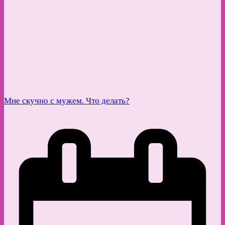
Мне скучно с мужем. Что делать?