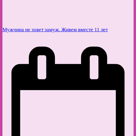
Мужчина не зовет замуж. Живем вместе 11 лет