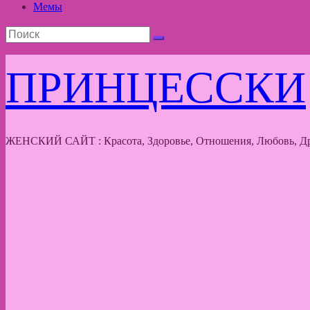
Мемы
ПРИНЦЕССКИ
ЖЕНСКИЙ САЙТ : Красота, Здоровье, Отношения, Любовь, Др