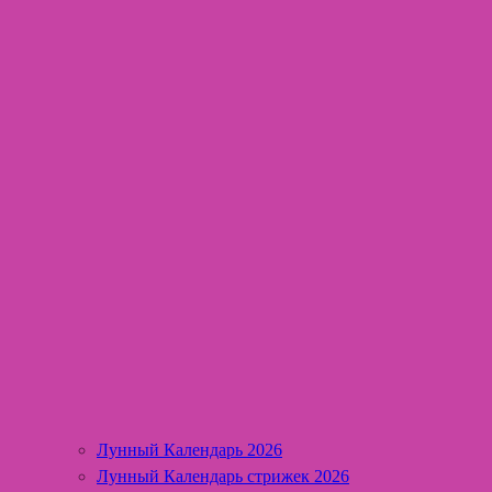
Лунный Календарь 2026
Лунный Календарь стрижек 2026