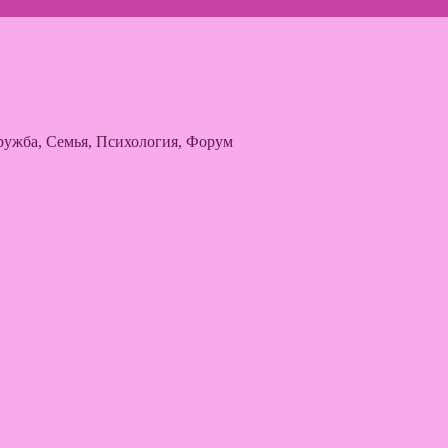
ужба, Семья, Психология, Форум