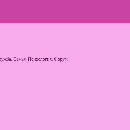
ужба, Семья, Психология, Форум