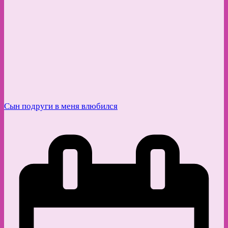
Сын подруги в меня влюбился