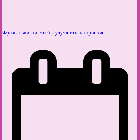
Фразы о жизни, чтобы улучшить настроение