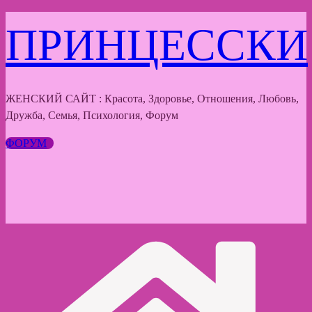
Перейти
ПРИНЦЕССКИ
к
содержимому
ЖЕНСКИЙ САЙТ : Красота, Здоровье, Отношения, Любовь,
Дружба, Семья, Психология, Форум
ФОРУМ