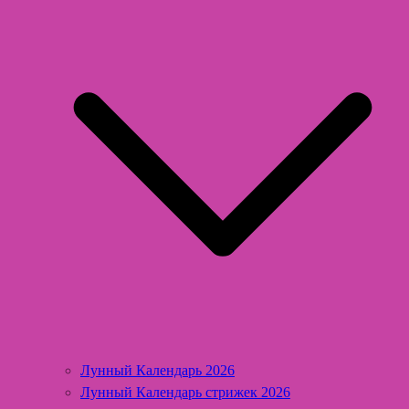
Лунный Календарь 2026
Лунный Календарь стрижек 2026