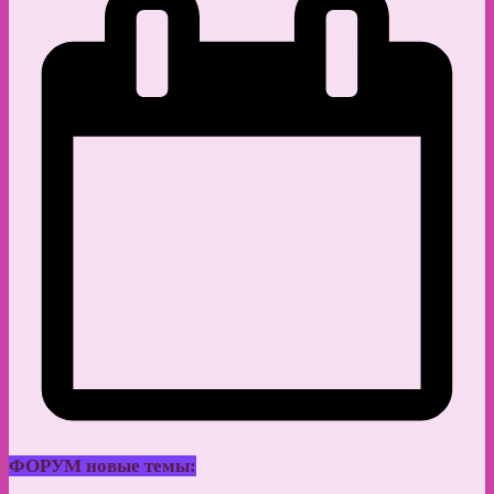
ФОРУМ новые темы: