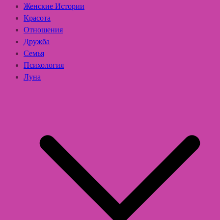
Женские Истории
Красота
Отношения
Дружба
Семья
Психология
Луна