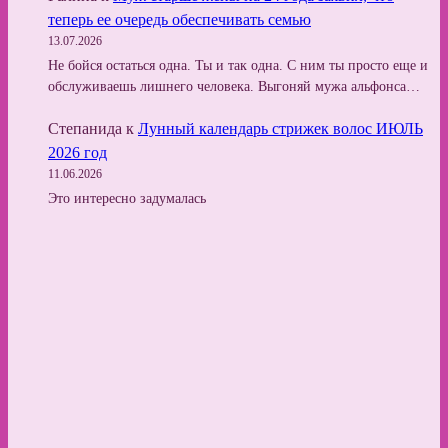
теперь ее очередь обеспечивать семью
13.07.2026
Не бойся остаться одна. Ты и так одна. С ним ты просто еще и
обслуживаешь лишнего человека. Выгоняй мужа альфонса…
Степанида
к
Лунный календарь стрижек волос ИЮЛЬ
2026 год
11.06.2026
Это интересно задумалась