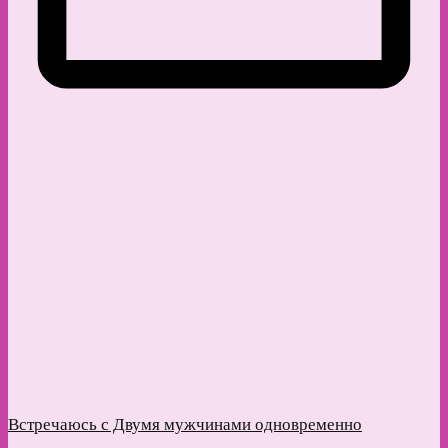
Встречаюсь с Двумя мужчинами одновременно