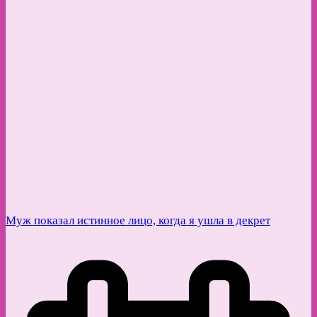
Муж показал истинное лицо, когда я ушла в декрет