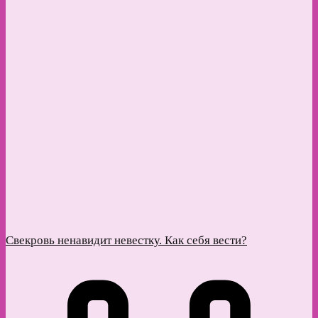
Свекровь ненавидит невестку. Как себя вести?