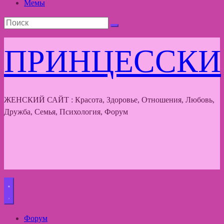
Мемы
ПРИНЦЕССКИ
ЖЕНСКИЙ САЙТ : Красота, Здоровье, Отношения, Любовь,
Дружба, Семья, Психология, Форум
Форум