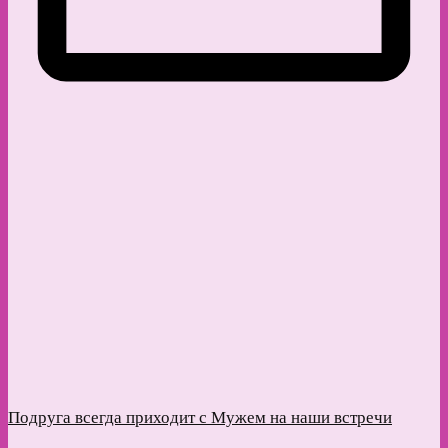
Подруга всегда приходит с Мужем на наши встречи