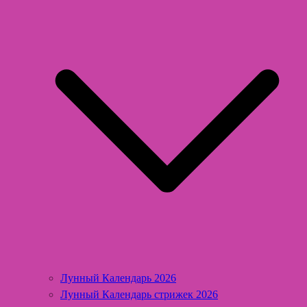
Лунный Календарь 2026
Лунный Календарь стрижек 2026