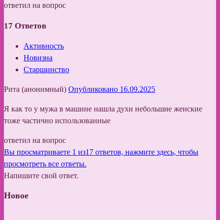
ответил на вопрос
17
Ответов
Активность
Новизна
Старшинство
Рита (анонимный)
Опубликовано 16.09.2025
Я как то у мужа в машине нашла духи небольшие женские
тоже частично использованные
ответил на вопрос
Вы просматриваете 1 из17 ответов, нажмите здесь, чтобы
просмотреть все ответы.
Напишите свой ответ.
Новое