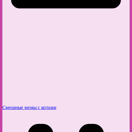
Смешные мемы с котами