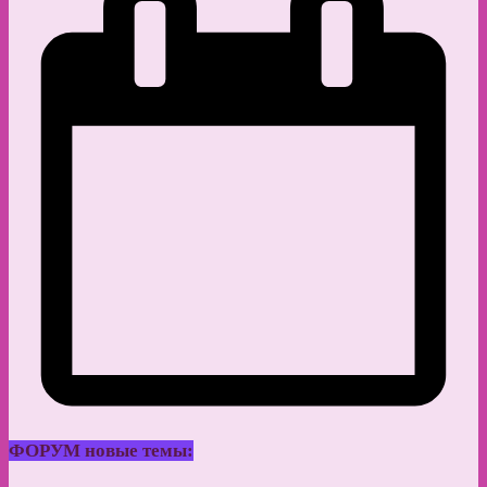
ФОРУМ новые темы: