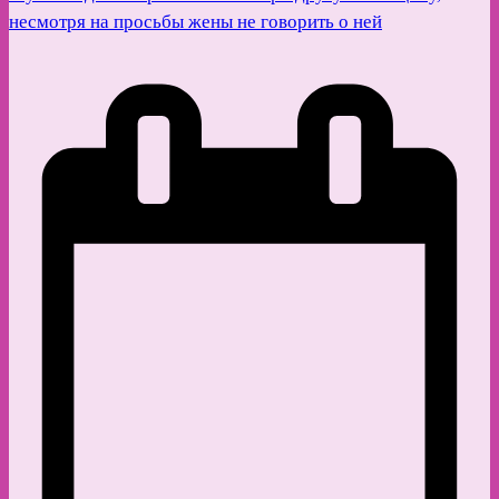
несмотря на просьбы жены не говорить о ней