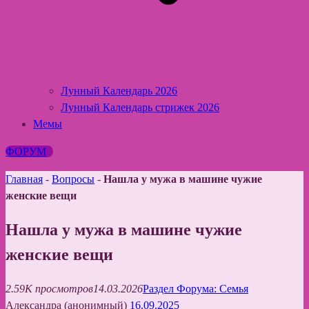
Лунный Календарь 2026
Лунный Календарь стрижек 2026
Мемы
ФОРУМ
Главная
-
Вопросы
-
Нашла у мужа в машине чужие
женские вещи
Нашла у мужа в машине чужие
женские вещи
2.59K просмотров
14.03.2026
Раздел Форума: Семья
Александра (анонимный)
16.09.2025