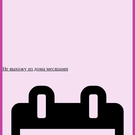
Не выхожу из дома месяцами