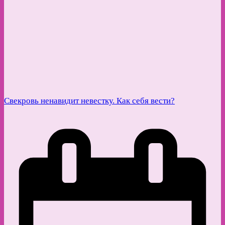
Свекровь ненавидит невестку. Как себя вести?