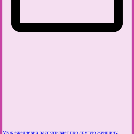
Муж ежедневно рассказывает про другую женщину,