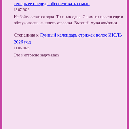
теперь ее очередь обеспечивать семью
13.07.2026
Не бойся остаться одна. Ты и так одна. С ним ты просто еще и
обслуживаешь лишнего человека. Выгоняй мужа альфонса…
Степанида
к
Лунный календарь стрижек волос ИЮЛЬ
2026 год
11.06.2026
Это интересно задумалась