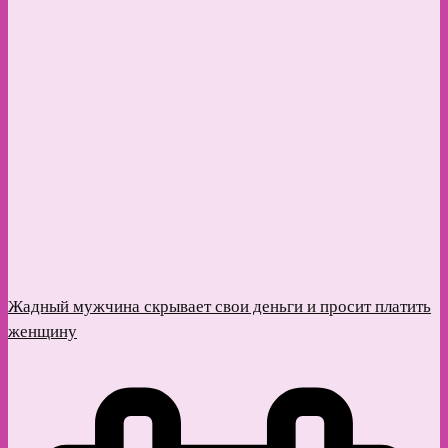
Жадный мужчина скрывает свои деньги и просит платить
женщину