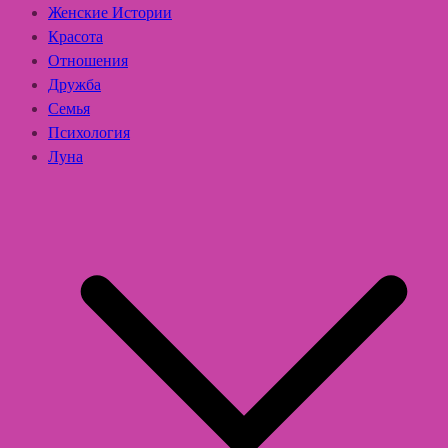
Женские Истории
Красота
Отношения
Дружба
Семья
Психология
Луна