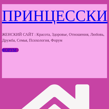
Перейти
ПРИНЦЕССКИ
к
содержимому
ЖЕНСКИЙ САЙТ : Красота, Здоровье, Отношения, Любовь,
Дружба, Семья, Психология, Форум
ФОРУМ