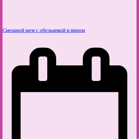
Смешной мем с обезьянкой и вином