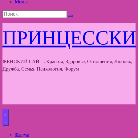
Мемы
ПРИНЦЕССКИ
ЖЕНСКИЙ САЙТ : Красота, Здоровье, Отношения, Любовь,
Дружба, Семья, Психология, Форум
Форум