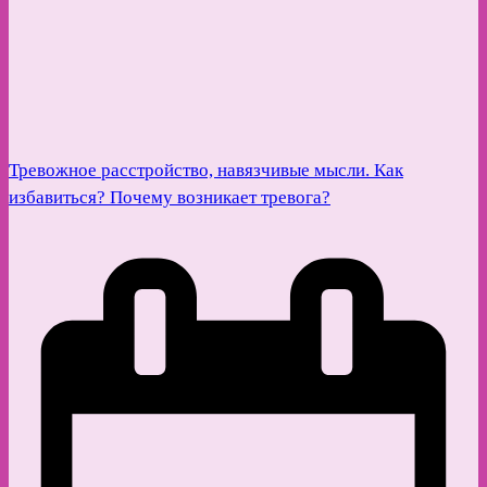
Тревожное расстройство, навязчивые мысли. Как
избавиться? Почему возникает тревога?