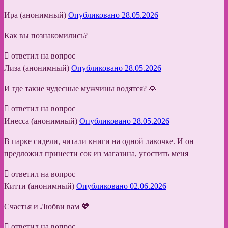
Ира (анонимный)
Опубликовано 28.05.2026
Как вы познакомились?
ответил на вопрос
Лиза (анонимный)
Опубликовано 28.05.2026
И где такие чудесные мужчины водятся? 🙏
ответил на вопрос
Инесса (анонимный)
Опубликовано 28.05.2026
В парке сидели, читали книги на одной лавочке. И он
предложил принести сок из магазина, угостить меня
ответил на вопрос
Китти (анонимный)
Опубликовано 02.06.2026
Счастья и Любви вам 💖
ответил на вопрос