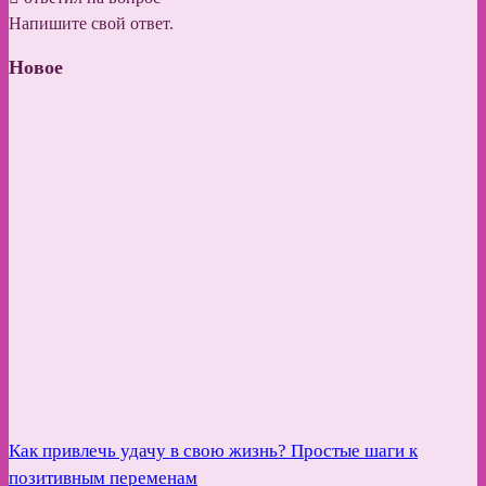
Напишите свой ответ.
Новое
Как привлечь удачу в свою жизнь? Простые шаги к
позитивным переменам