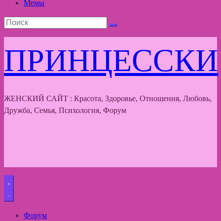
Мемы
ПРИНЦЕССКИ
ЖЕНСКИЙ САЙТ : Красота, Здоровье, Отношения, Любовь,
Дружба, Семья, Психология, Форум
Форум