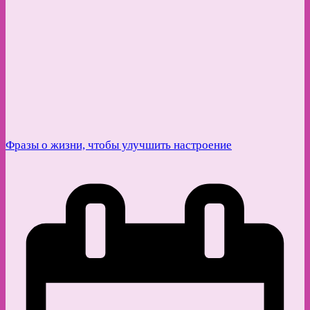
Фразы о жизни, чтобы улучшить настроение