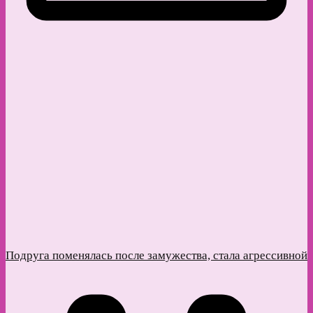
Подруга поменялась после замужества, стала агрессивной