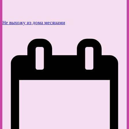
Не выхожу из дома месяцами