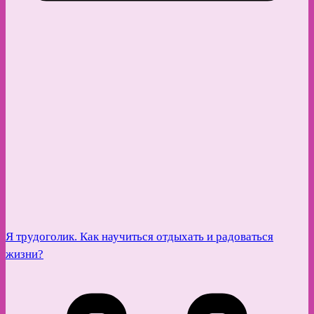
Я трудоголик. Как научиться отдыхать и радоваться
жизни?