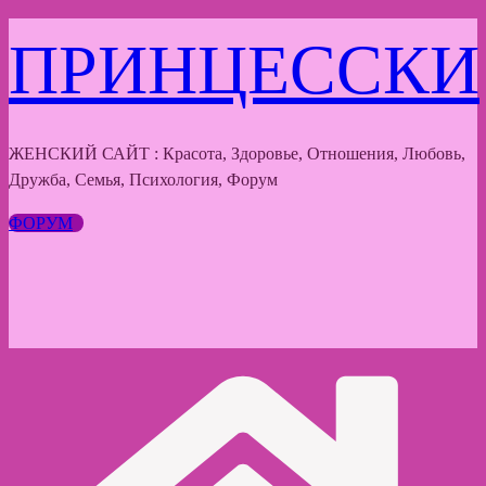
Перейти
ПРИНЦЕССКИ
к
содержимому
ЖЕНСКИЙ САЙТ : Красота, Здоровье, Отношения, Любовь,
Дружба, Семья, Психология, Форум
ФОРУМ