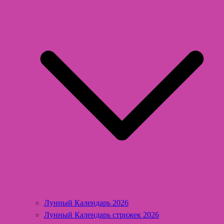
Лунный Календарь 2026
Лунный Календарь стрижек 2026