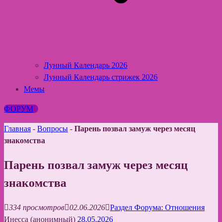
Лунный Календарь 2026
Лунный Календарь стрижек 2026
Мемы
ФОРУМ
Главная
-
Вопросы
-
Парень позвал замуж через месяц
знакомства
Парень позвал замуж через месяц
знакомства
334 просмотров
02.06.2026
Раздел Форума: Отношения
Инесса (анонимный)
28.05.2026