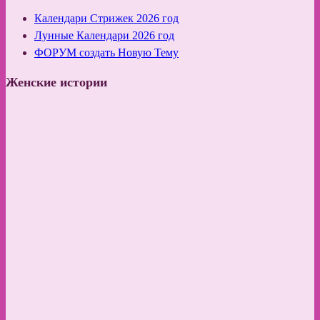
Календари Стрижек 2026 год
Лунные Календари 2026 год
ФОРУМ создать Новую Тему
Женские истории