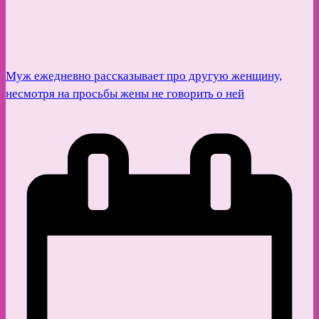
Муж ежедневно рассказывает про другую женщину,
несмотря на просьбы жены не говорить о ней