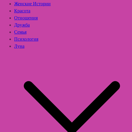
Женские Истории
Красота
Отношения
Дружба
Семья
Психология
Луна