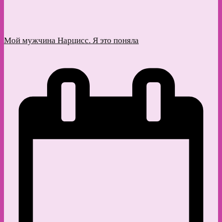
Мой мужчина Нарцисс. Я это поняла