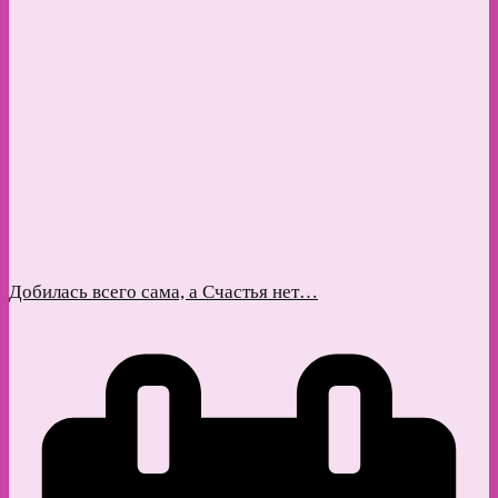
Добилась всего сама, а Счастья нет…