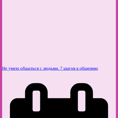
Не умею общаться с людьми. 7 шагов к общению