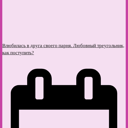
Влюбилась в друга своего парня. Любовный треугольник,
как поступить?