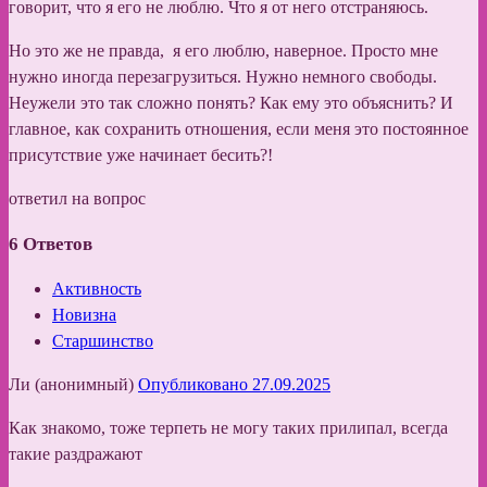
говорит, что я его не люблю. Что я от него отстраняюсь.
Но это же не правда, я его люблю, наверное. Просто мне
нужно иногда перезагрузиться. Нужно немного свободы.
Неужели это так сложно понять? Как ему это объяснить? И
главное, как сохранить отношения, если меня это постоянное
присутствие уже начинает бесить?!
ответил на вопрос
6
Ответов
Активность
Новизна
Старшинство
Ли (анонимный)
Опубликовано 27.09.2025
Как знакомо, тоже терпеть не могу таких прилипал, всегда
такие раздражают