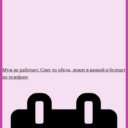
Муж не работает. Спит до обеда, лежит в ванной и болтает
по телефону