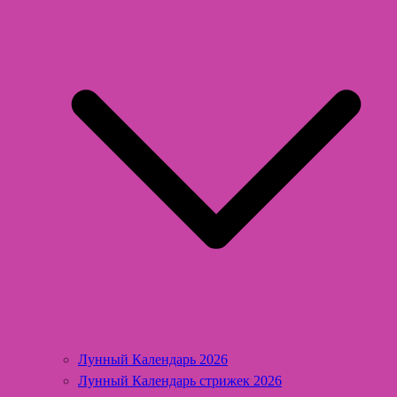
Лунный Календарь 2026
Лунный Календарь стрижек 2026