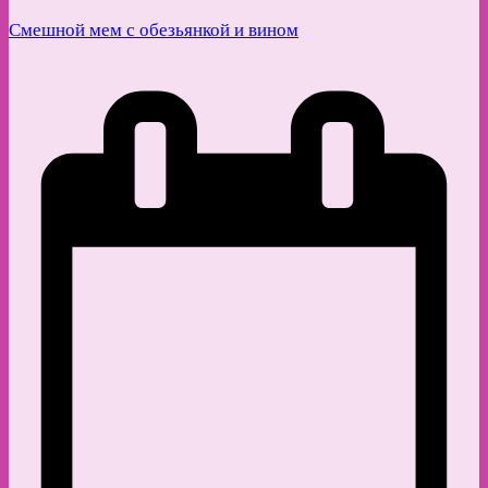
Смешной мем с обезьянкой и вином