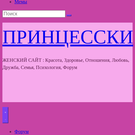
Мемы
ПРИНЦЕССКИ
ЖЕНСКИЙ САЙТ : Красота, Здоровье, Отношения, Любовь,
Дружба, Семья, Психология, Форум
Форум