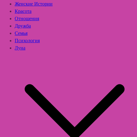
Женские Истории
Красота
Отношения
Дружба
Семья
Психология
Луна