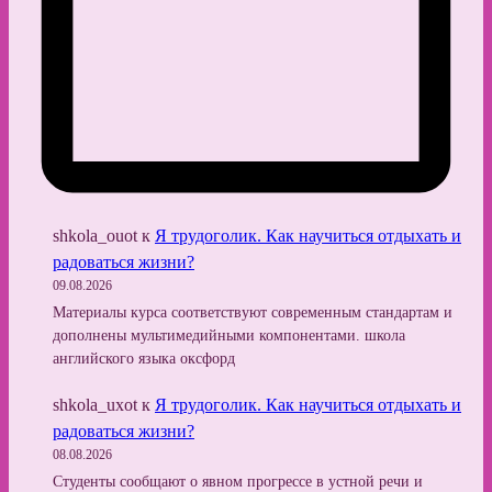
shkola_ouot
к
Я трудоголик. Как научиться отдыхать и
радоваться жизни?
09.08.2026
Материалы курса соответствуют современным стандартам и
дополнены мультимедийными компонентами. школа
английского языка оксфорд
shkola_uxot
к
Я трудоголик. Как научиться отдыхать и
радоваться жизни?
08.08.2026
Студенты сообщают о явном прогрессе в устной речи и