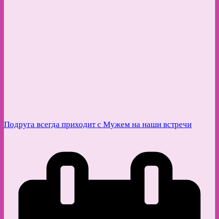
Подруга всегда приходит с Мужем на наши встречи