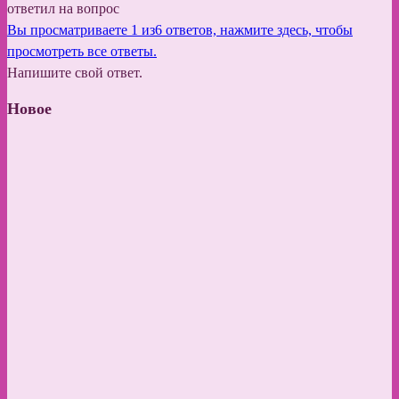
ответил на вопрос
Вы просматриваете 1 из6 ответов, нажмите здесь, чтобы
просмотреть все ответы.
Напишите свой ответ.
Новое