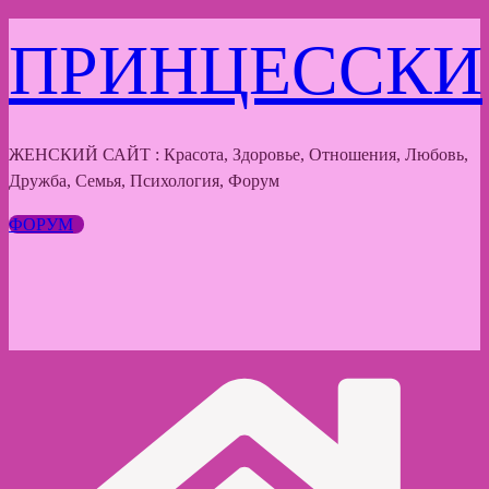
Перейти
ПРИНЦЕССКИ
к
содержимому
ЖЕНСКИЙ САЙТ : Красота, Здоровье, Отношения, Любовь,
Дружба, Семья, Психология, Форум
ФОРУМ