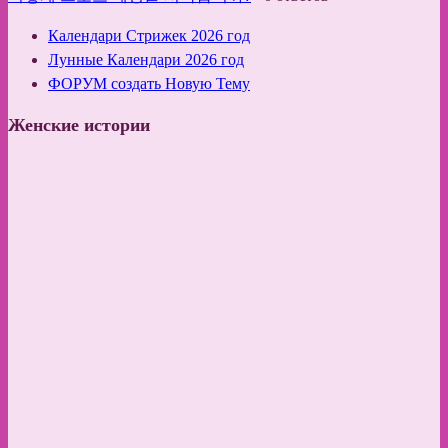
Календари Стрижек 2026 год
Лунные Календари 2026 год
ФОРУМ создать Новую Тему
Женские истории