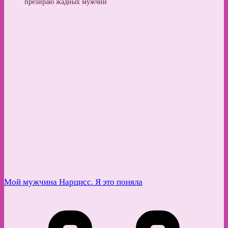
презираю жадных мужчин
Мой мужчина Нарцисс. Я это поняла