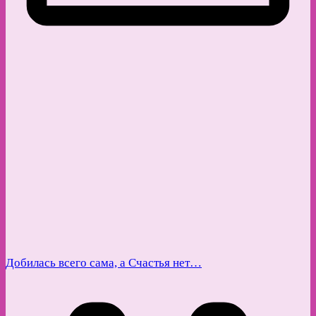
Добилась всего сама, а Счастья нет…