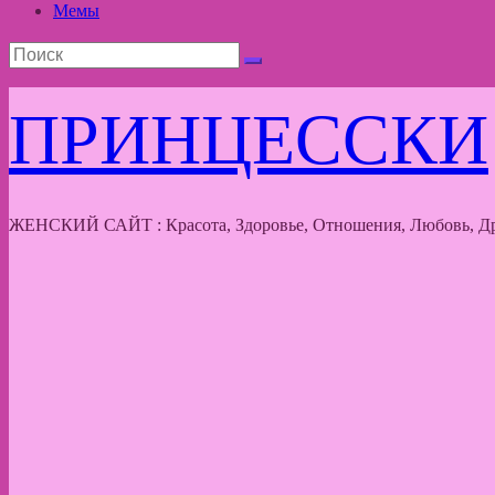
Мемы
ПРИНЦЕССКИ
ЖЕНСКИЙ САЙТ : Красота, Здоровье, Отношения, Любовь, Др