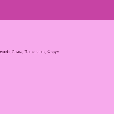
ужба, Семья, Психология, Форум