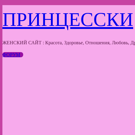
Перейти
ПРИНЦЕССКИ
к
содержимому
ЖЕНСКИЙ САЙТ : Красота, Здоровье, Отношения, Любовь, Др
ФОРУМ