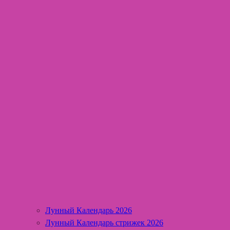
Лунный Календарь 2026
Лунный Календарь стрижек 2026