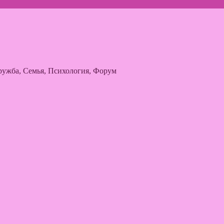
ужба, Семья, Психология, Форум