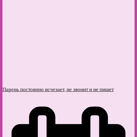
Парень постоянно исчезает, не звонит и не пишет