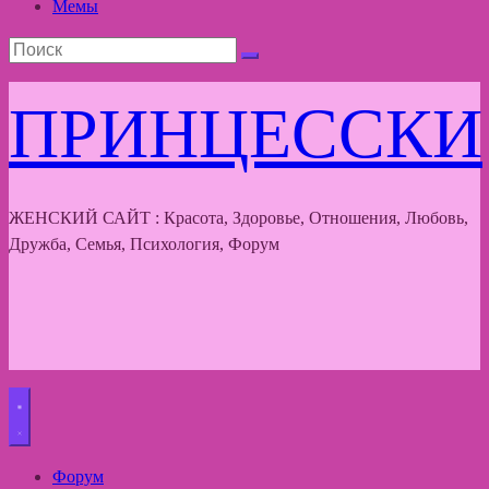
Мемы
ПРИНЦЕССКИ
ЖЕНСКИЙ САЙТ : Красота, Здоровье, Отношения, Любовь,
Дружба, Семья, Психология, Форум
Форум