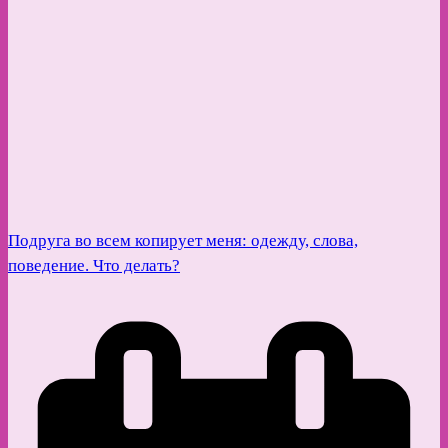
Подруга во всем копирует меня: одежду, слова,
поведение. Что делать?