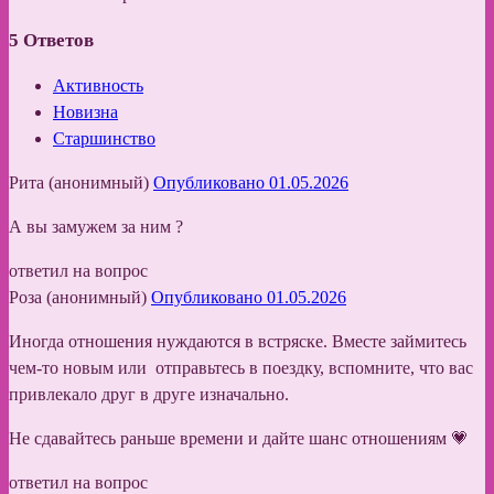
5
Ответов
Активность
Новизна
Старшинство
Рита (анонимный)
Опубликовано 01.05.2026
А вы замужем за ним ?
ответил на вопрос
Роза (анонимный)
Опубликовано 01.05.2026
Иногда отношения нуждаются в встряске. Вместе займитесь
чем-то новым или отправьтесь в поездку, вспомните, что вас
привлекало друг в друге изначально.
Не сдавайтесь раньше времени и дайте шанс отношениям 💗
ответил на вопрос