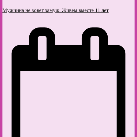
Мужчина не зовет замуж. Живем вместе 11 лет