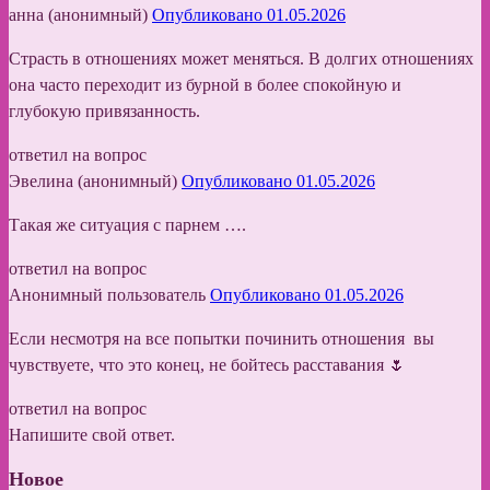
анна (анонимный)
Опубликовано 01.05.2026
Страсть в отношениях может меняться. В долгих отношениях
она часто переходит из бурной в более спокойную и
глубокую привязанность.
ответил на вопрос
Эвелина (анонимный)
Опубликовано 01.05.2026
Такая же ситуация с парнем ….
ответил на вопрос
Анонимный пользователь
Опубликовано 01.05.2026
Если несмотря на все попытки починить отношения вы
чувствуете, что это конец, не бойтесь расставания 🌷
ответил на вопрос
Напишите свой ответ.
Новое