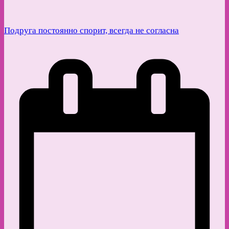
Подруга постоянно спорит, всегда не согласна