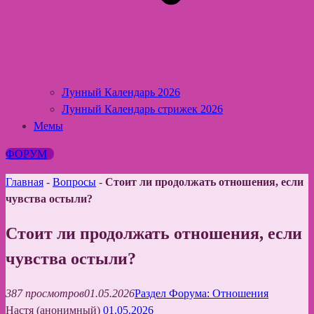
Лунный Календарь 2026
Лунный Календарь стрижек 2026
Мемы
ФОРУМ
Главная
-
Вопросы
-
Стоит ли продолжать отношения, если
чувства остыли?
Стоит ли продолжать отношения, если
чувства остыли?
387 просмотров
01.05.2026
Раздел Форума: Отношения
Настя (анонимный)
01.05.2026