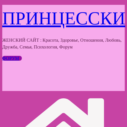
Перейти
ПРИНЦЕССКИ
к
содержимому
ЖЕНСКИЙ САЙТ : Красота, Здоровье, Отношения, Любовь,
Дружба, Семья, Психология, Форум
ФОРУМ