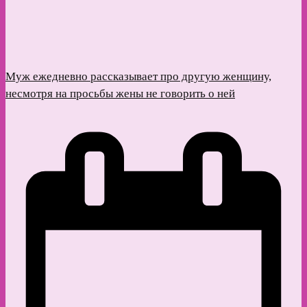
Муж ежедневно рассказывает про другую женщину,
несмотря на просьбы жены не говорить о ней