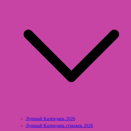
Лунный Календарь 2026
Лунный Календарь стрижек 2026