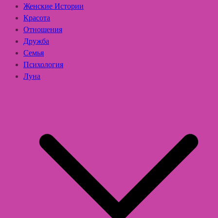
Женские Истории
Красота
Отношения
Дружба
Семья
Психология
Луна