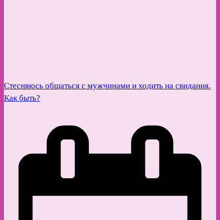
Стесняюсь общаться с мужчинами и ходить на свидания.
Как быть?