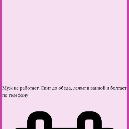
Муж не работает. Спит до обеда, лежит в ванной и болтает
по телефону