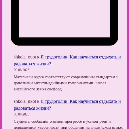
shkola_ouot
к
Я трудоголик. Как научиться отдыхать и
радоваться жизни?
09.08.2026
Материалы курса соответствуют современным стандартам и
дополнены мультимедийными компонентами. школа
английского языка оксфорд
shkola_uxot
к
Я трудоголик. Как научиться отдыхать и
радоваться жизни?
08.08.2026
Студенты сообщают о явном прогрессе в устной речи и
повышенной уверенности при общении на английском языке.