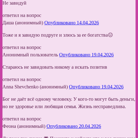
Не завидуй
ответил на вопрос
Даша (анонимный)
Опубликовано 14.04.2026
Тоже и я завидую подруге и злюсь за ее богатства😐
ответил на вопрос
Анонимный пользователь
Опубликовано 19.04.2026
Стараюсь не завидовать никому а искать позитив
ответил на вопрос
Anna Shevchenko (анонимный)
Опубликовано 19.04.2026
Бог не даёт всё одному человеку. У кого-то могут быть деньги,
но не здоровье или любящая семья. Жизнь несправедлива.
ответил на вопрос
Феона (анонимный)
Опубликовано 20.04.2026