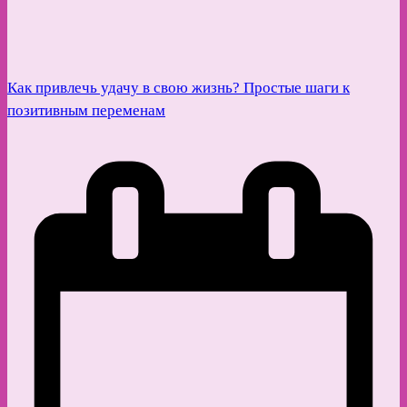
Как привлечь удачу в свою жизнь? Простые шаги к
позитивным переменам