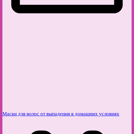
Маски для волос от выпадения в домашних условиях