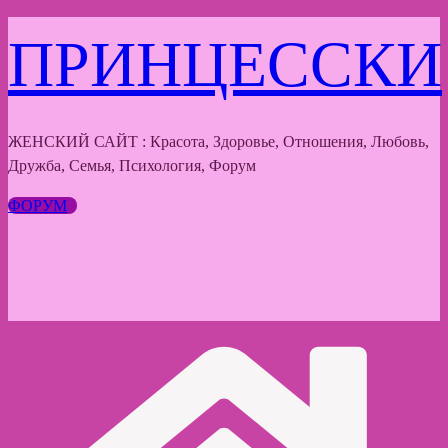
Перейти
ПРИНЦЕССКИ
к
содержимому
ЖЕНСКИЙ САЙТ : Красота, Здоровье, Отношения, Любовь,
Дружба, Семья, Психология, Форум
ФОРУМ