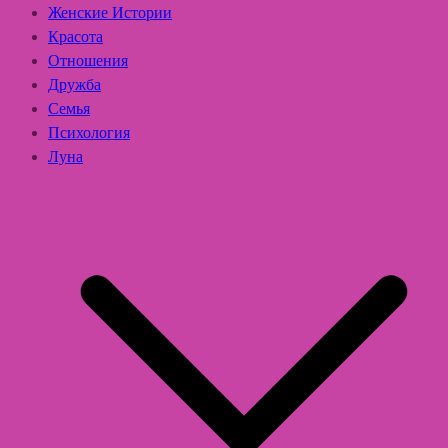
Женские Истории
Красота
Отношения
Дружба
Семья
Психология
Луна