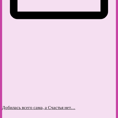
Добилась всего сама, а Счастья нет…