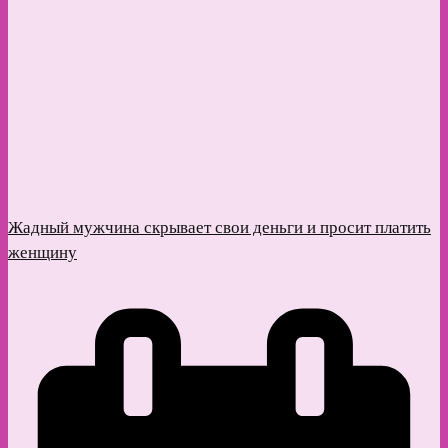
Жадный мужчина скрывает свои деньги и просит платить
женщину