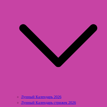
Лунный Календарь 2026
Лунный Календарь стрижек 2026