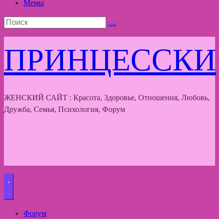
Мемы
ПРИНЦЕССКИ
ЖЕНСКИЙ САЙТ : Красота, Здоровье, Отношения, Любовь,
Дружба, Семья, Психология, Форум
Форум