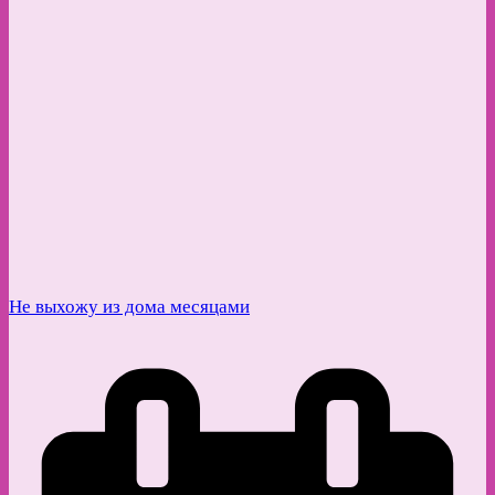
Не выхожу из дома месяцами