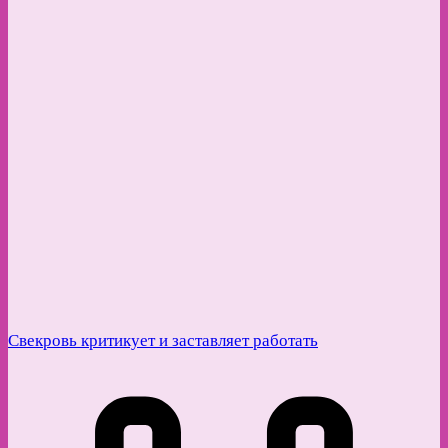
Свекровь критикует и заставляет работать