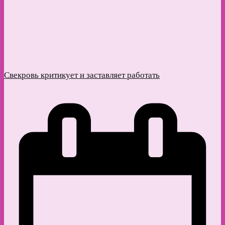
Свекровь критикует и заставляет работать