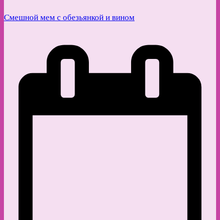
Смешной мем с обезьянкой и вином