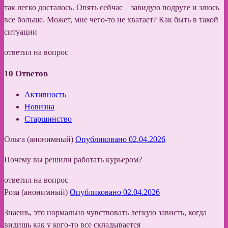
так легко досталось. Опять сейчас завидую подруге и злюсь
все больше. Может, мне чего-то не хватает? Как быть в такой
ситуации
ответил на вопрос
10
Ответов
Активность
Новизна
Старшинство
Ольга (анонимный)
Опубликовано 02.04.2026
Почему вы решили работать курьером?
ответил на вопрос
Роза (анонимный)
Опубликовано 02.04.2026
Знаешь, это нормально чувствовать легкую зависть, когда
видишь как у кого-то все складывается