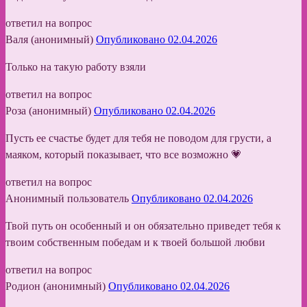
ответил на вопрос
Валя (анонимный)
Опубликовано 02.04.2026
Только на такую работу взяли
ответил на вопрос
Роза (анонимный)
Опубликовано 02.04.2026
Пусть ее счастье будет для тебя не поводом для грусти, а
маяком, который показывает, что все возможно 💗
ответил на вопрос
Анонимный пользователь
Опубликовано 02.04.2026
Твой путь он особенный и он обязательно приведет тебя к
твоим собственным победам и к твоей большой любви
ответил на вопрос
Родион (анонимный)
Опубликовано 02.04.2026