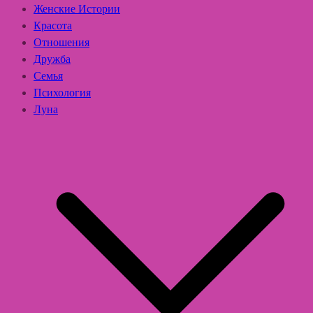
Женские Истории
Красота
Отношения
Дружба
Семья
Психология
Луна