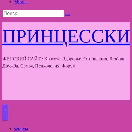
Мемы
ПРИНЦЕССКИ
ЖЕНСКИЙ САЙТ : Красота, Здоровье, Отношения, Любовь,
Дружба, Семья, Психология, Форум
Форум