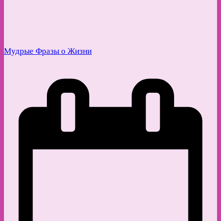
Мудрые Фразы о Жизни