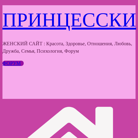
Перейти
ПРИНЦЕССКИ
к
содержимому
ЖЕНСКИЙ САЙТ : Красота, Здоровье, Отношения, Любовь,
Дружба, Семья, Психология, Форум
ФОРУМ