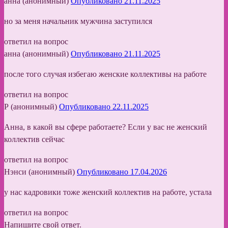
анна (анонимный)
Опубликовано 21.11.2025
но за меня начальник мужчина заступился
ответил на вопрос
анна (анонимный)
Опубликовано 21.11.2025
после того случая избегаю женские коллективы на работе
ответил на вопрос
Р (анонимный)
Опубликовано 22.11.2025
Анна, в какой вы сфере работаете? Если у вас не женский
коллектив сейчас
ответил на вопрос
Нэнси (анонимный)
Опубликовано 17.04.2026
у нас кадровики тоже женский коллектив на работе, устала
ответил на вопрос
Напишите свой ответ.