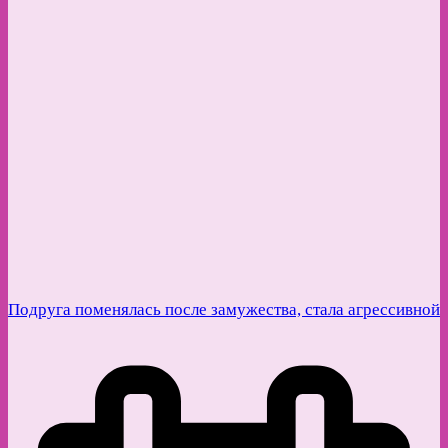
Подруга поменялась после замужества, стала агрессивной