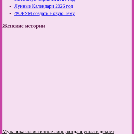
Лунные Календари 2026 год
ФОРУМ создать Новую Тему
Женские истории
Муж показал истинное лицо, когда я ушла в декрет