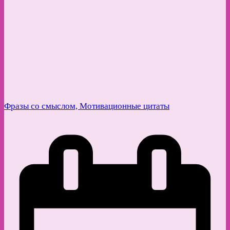
Фразы со смыслом, Мотивационные цитаты