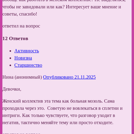
чтобы не завидовали или как? Интересует ваше мнение и
советы, спасибо!
ответил на вопрос
12
Ответов
Активность
Новизна
Старшинство
Нина (анонимный)
Опубликовано 21.11.2025
Девочки,
Женский коллектив эта тема как больная мозоль. Сама
проходила через это. Советую не вовлекаться в сплетни и
интриги. Как только чувствуете, что разговор уходит в
негатив, тактично меняйте тему или просто отходите.