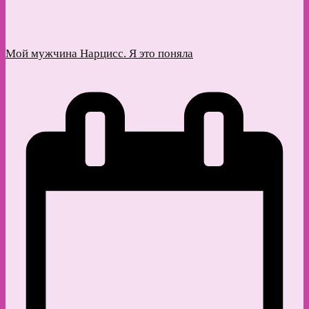
Мой мужчина Нарцисс. Я это поняла