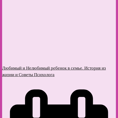
Любимый и Нелюбимый ребенок в семье. История из
жизни и Советы Психолога