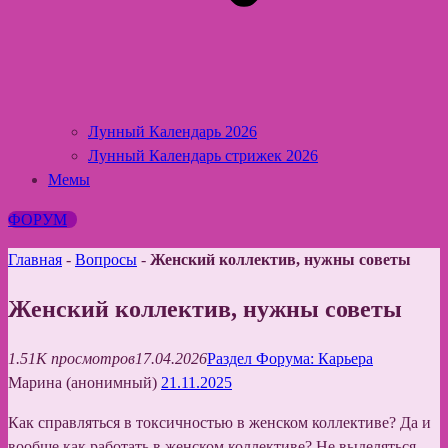
Лунный Календарь 2026
Лунный Календарь стрижек 2026
Мемы
ФОРУМ
Главная
-
Вопросы
-
Женский коллектив, нужны советы
Женский коллектив, нужны советы
1.51K просмотров
17.04.2026
Раздел Форума: Карьера
Марина (анонимный)
21.11.2025
Как справляться в токсичностью в женском коллективе? Да и
вообще как работать в женском коллективе? Не выделяться,