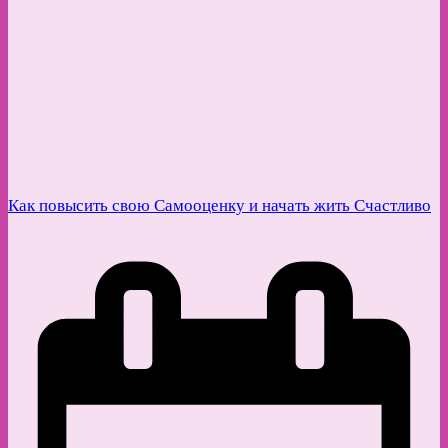
Как повысить свою Самооценку и начать жить Счастливо