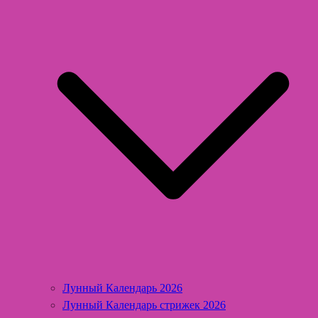
Лунный Календарь 2026
Лунный Календарь стрижек 2026