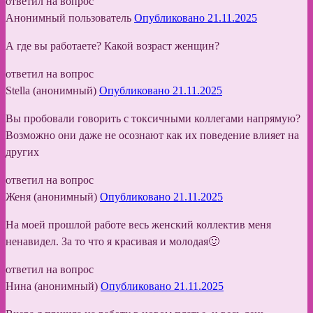
ответил на вопрос
Анонимный пользователь
Опубликовано 21.11.2025
А где вы работаете? Какой возраст женщин?
ответил на вопрос
Stella (анонимный)
Опубликовано 21.11.2025
Вы пробовали говорить с токсичными коллегами напрямую?
Возможно они даже не осознают как их поведение влияет на
других
ответил на вопрос
Женя (анонимный)
Опубликовано 21.11.2025
На моей прошлой работе весь женский коллектив меня
ненавидел. За то что я красивая и молодая🙂
ответил на вопрос
Нина (анонимный)
Опубликовано 21.11.2025