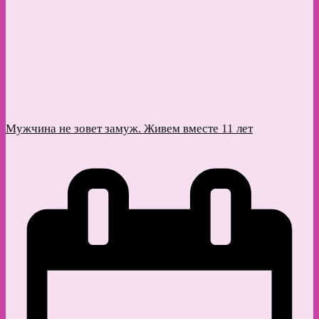
Мужчина не зовет замуж. Живем вместе 11 лет