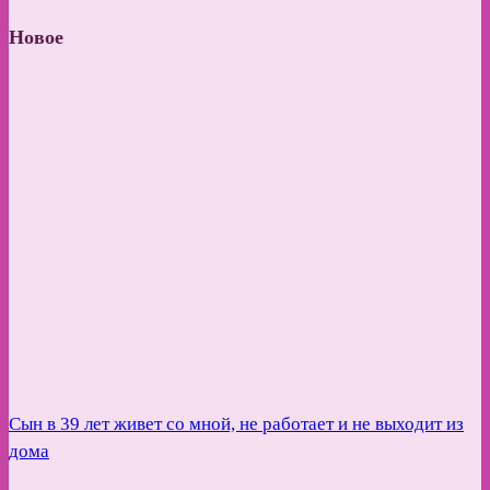
Новое
Сын в 39 лет живет со мной, не работает и не выходит из
дома