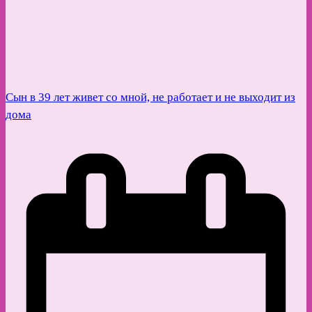
Сын в 39 лет живет со мной, не работает и не выходит из
дома