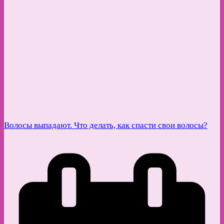
Волосы выпадают. Что делать, как спасти свои волосы?