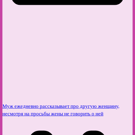
Муж ежедневно рассказывает про другую женщину,
несмотря на просьбы жены не говорить о ней