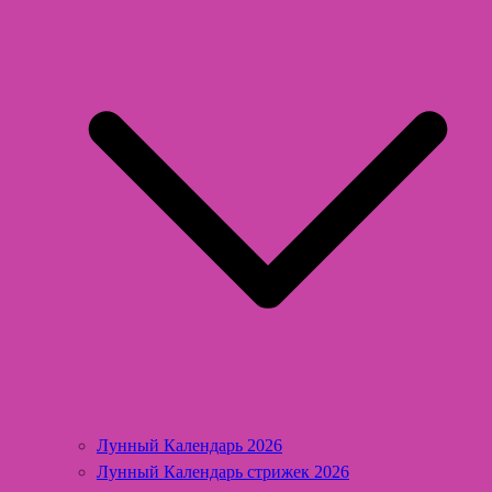
Лунный Календарь 2026
Лунный Календарь стрижек 2026