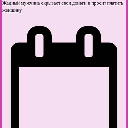
Жадный мужчина скрывает свои деньги и просит платить
женщину