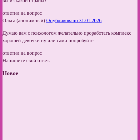
вы из какой страны?
ответил на вопрос
Ольга (анонимный)
Опубликовано 31.01.2026
Думаю вам с психологом желательно проработать комплекс
хорошей девочки ну или сами попробуйте
ответил на вопрос
Напишите свой ответ.
Новое