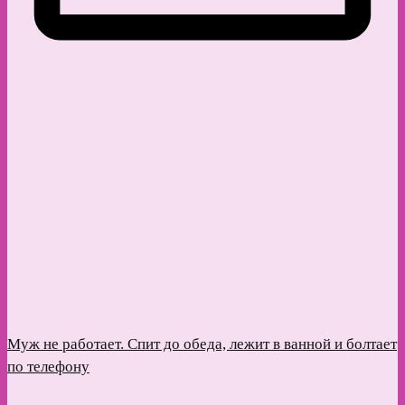
Муж не работает. Спит до обеда, лежит в ванной и болтает
по телефону