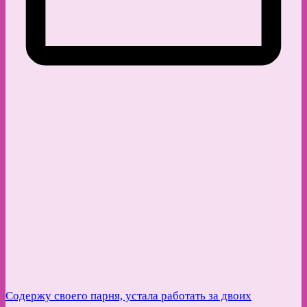
Содержу своего парня, устала работать за двоих