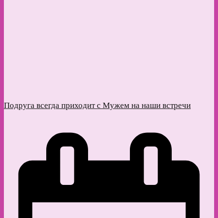
Подруга всегда приходит с Мужем на наши встречи