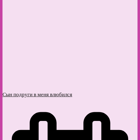
Сын подруги в меня влюбился