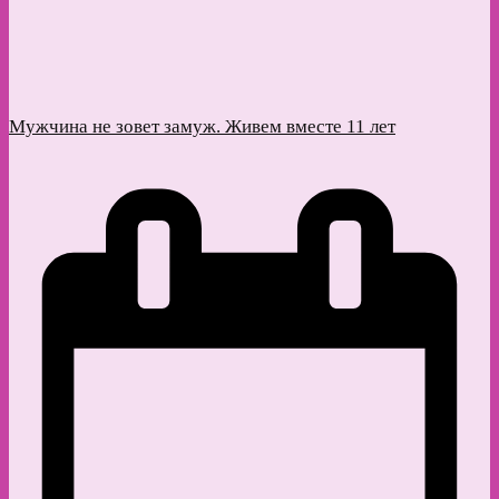
Мужчина не зовет замуж. Живем вместе 11 лет