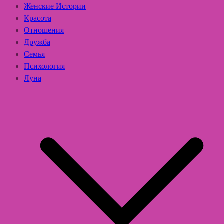
Женские Истории
Красота
Отношения
Дружба
Семья
Психология
Луна