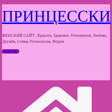
Перейти
ПРИНЦЕССКИ
к
содержимому
ЖЕНСКИЙ САЙТ : Красота, Здоровье, Отношения, Любовь,
Дружба, Семья, Психология, Форум
ФОРУМ