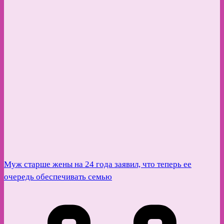
Муж старше жены на 24 года заявил, что теперь ее
очередь обеспечивать семью