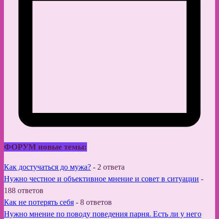
ФОРУМ новые темы:
Как достучаться до мужа?
-
2 ответа
Нужно честное и объективное мнение и совет в ситуации
-
188 ответов
Как не потерять себя
-
8 ответов
Нужно мнение по поводу поведения парня. Есть ли у него