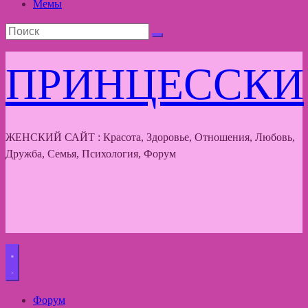
Мемы
ПРИНЦЕССКИ
ЖЕНСКИЙ САЙТ : Красота, Здоровье, Отношения, Любовь,
Дружба, Семья, Психология, Форум
Форум