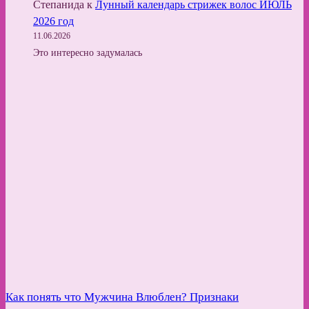
Степанида
к
Лунный календарь стрижек волос ИЮЛЬ
2026 год
11.06.2026
Это интересно задумалась
Как понять что Мужчина Влюблен? Признаки