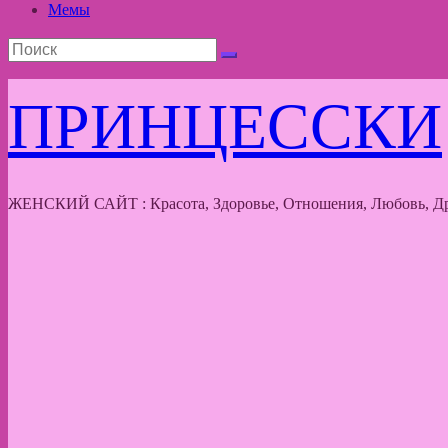
Мемы
ПРИНЦЕССКИ
ЖЕНСКИЙ САЙТ : Красота, Здоровье, Отношения, Любовь, Др