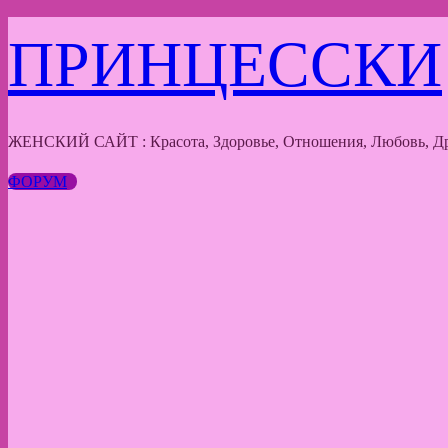
Перейти
ПРИНЦЕССКИ
к
содержимому
ЖЕНСКИЙ САЙТ : Красота, Здоровье, Отношения, Любовь, Др
ФОРУМ