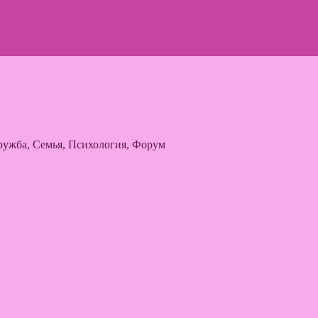
ужба, Семья, Психология, Форум