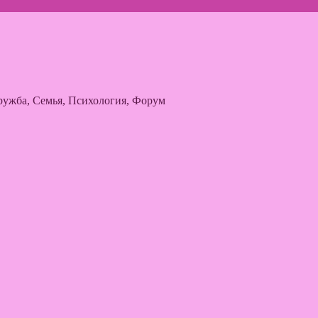
ужба, Семья, Психология, Форум