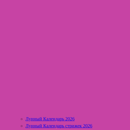
Лунный Календарь 2026
Лунный Календарь стрижек 2026