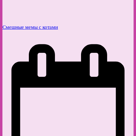
Смешные мемы с котами