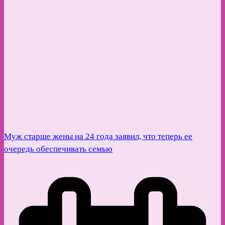
Муж старше жены на 24 года заявил, что теперь ее
очередь обеспечивать семью