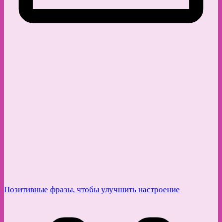
Позитивные фразы, чтобы улучшить настроение