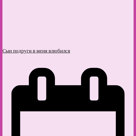
Сын подруги в меня влюбился