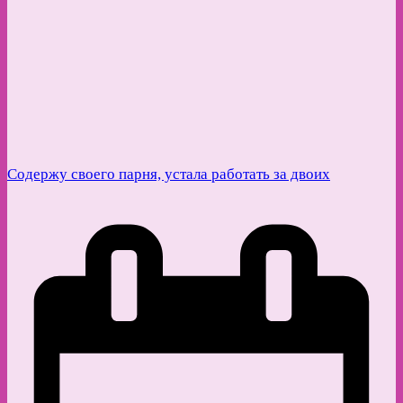
Содержу своего парня, устала работать за двоих