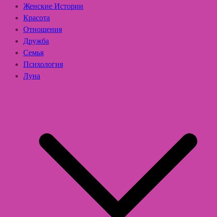
Женские Истории
Красота
Отношения
Дружба
Семья
Психология
Луна