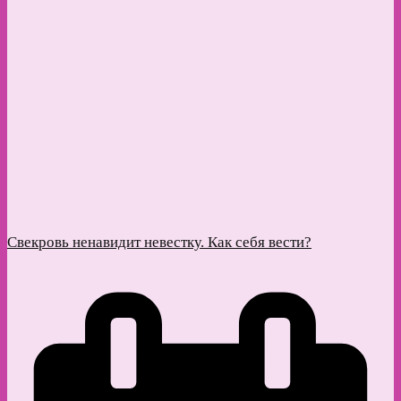
Свекровь ненавидит невестку. Как себя вести?