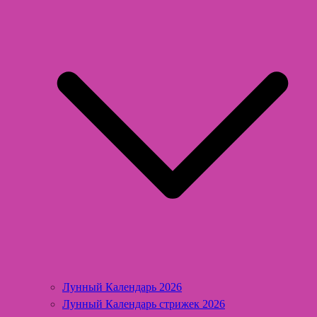
Лунный Календарь 2026
Лунный Календарь стрижек 2026