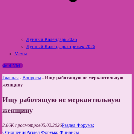
Лунный Календарь 2026
Лунный Календарь стрижек 2026
Мемы
ФОРУМ
Главная
-
Вопросы
-
Ищу работящую не меркантильную
женщину
Ищу работящую не меркантильную
женщину
2.86K просмотров
05.02.2026
Раздел Форума:
Отношения
Раздел Форума: Финансы