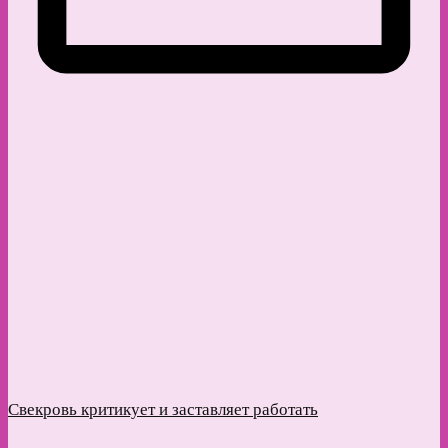
Свекровь критикует и заставляет работать