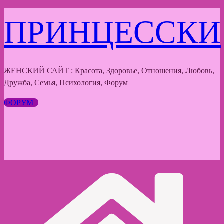
Перейти
ПРИНЦЕССКИ
к
содержимому
ЖЕНСКИЙ САЙТ : Красота, Здоровье, Отношения, Любовь,
Дружба, Семья, Психология, Форум
ФОРУМ