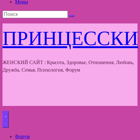
Мемы
ПРИНЦЕССКИ
ЖЕНСКИЙ САЙТ : Красота, Здоровье, Отношения, Любовь,
Дружба, Семья, Психология, Форум
Форум