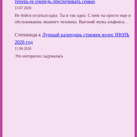
теперь ее очередь обеспечивать семью
13.07.2026
Не бойся остаться одна. Ты и так одна. С ним ты просто еще и
обслуживаешь лишнего человека. Выгоняй мужа альфонса…
Степанида
к
Лунный календарь стрижек волос ИЮЛЬ
2026 год
11.06.2026
Это интересно задумалась