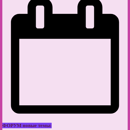
ФОРУМ новые темы: