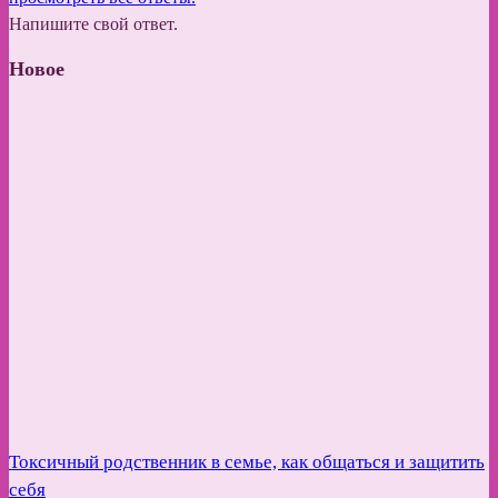
Напишите свой ответ.
Новое
Токсичный родственник в семье, как общаться и защитить
себя