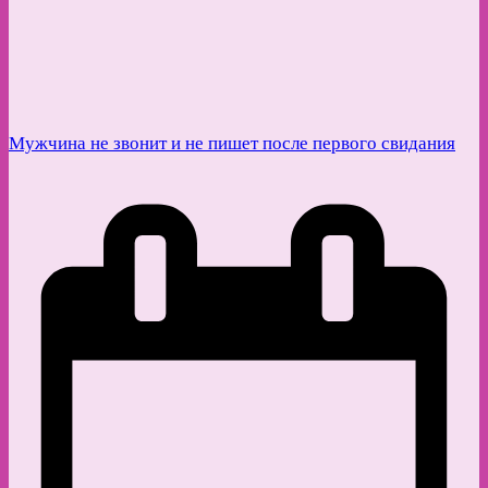
Мужчина не звонит и не пишет после первого свидания