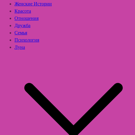
Женские Истории
Красота
Отношения
Дружба
Семья
Психология
Луна