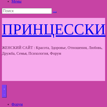
Мемы
ПРИНЦЕССКИ
ЖЕНСКИЙ САЙТ : Красота, Здоровье, Отношения, Любовь,
Дружба, Семья, Психология, Форум
Форум