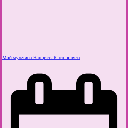
Мой мужчина Нарцисс. Я это поняла