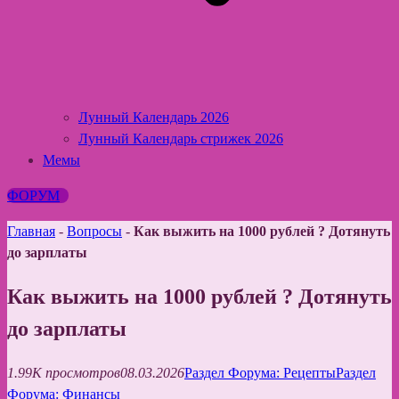
Лунный Календарь 2026
Лунный Календарь стрижек 2026
Мемы
ФОРУМ
Главная
-
Вопросы
-
Как выжить на 1000 рублей ? Дотянуть
до зарплаты
Как выжить на 1000 рублей ? Дотянуть
до зарплаты
1.99K просмотров
08.03.2026
Раздел Форума: Рецепты
Раздел
Форума: Финансы