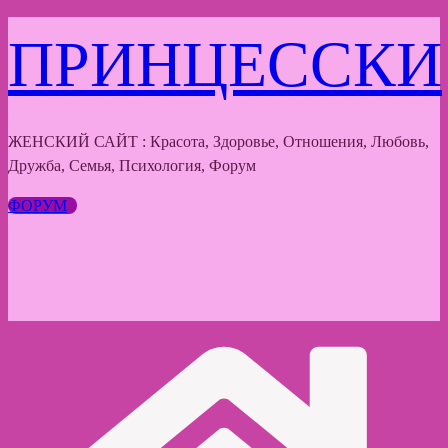
Перейти
ПРИНЦЕССКИ
к
содержимому
ЖЕНСКИЙ САЙТ : Красота, Здоровье, Отношения, Любовь,
Дружба, Семья, Психология, Форум
ФОРУМ