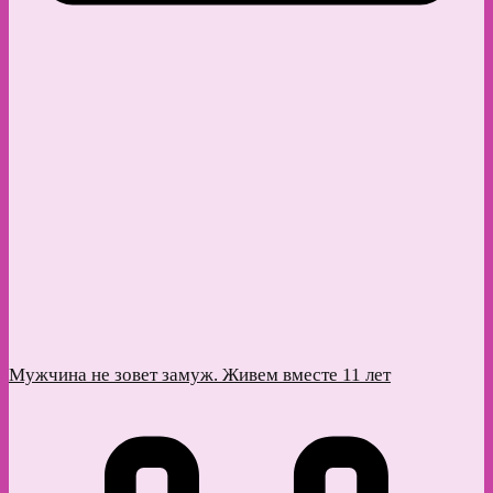
Мужчина не зовет замуж. Живем вместе 11 лет