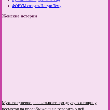
ФОРУМ создать Новую Тему
Женские истории
Муж ежедневно рассказывает про другую женщину,
несмотря на просьбы жены не говорить о ней