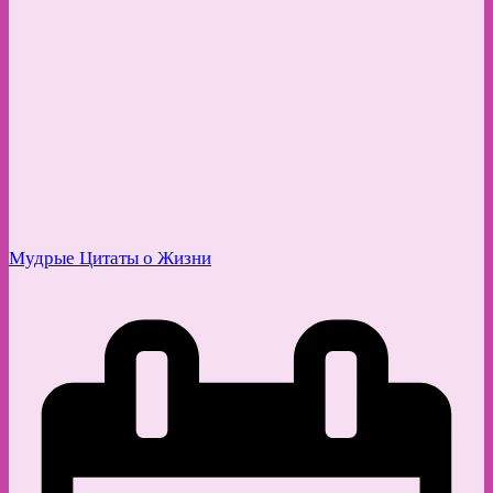
Мудрые Цитаты о Жизни