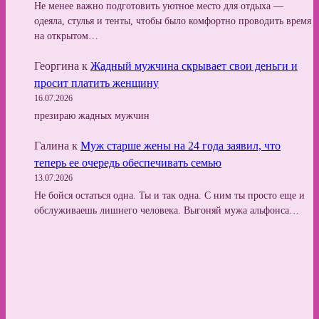
Не менее важно подготовить уютное место для отдыха —
одеяла, стулья и тенты, чтобы было комфортно проводить время
на открытом…
Георгина
к
Жадный мужчина скрывает свои деньги и
просит платить женщину
16.07.2026
презираю жадных мужчин
Галина
к
Муж старше жены на 24 года заявил, что
теперь ее очередь обеспечивать семью
13.07.2026
Не бойся остаться одна. Ты и так одна. С ним ты просто еще и
обслуживаешь лишнего человека. Выгоняй мужа альфонса…