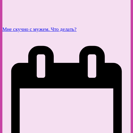
Мне скучно с мужем. Что делать?