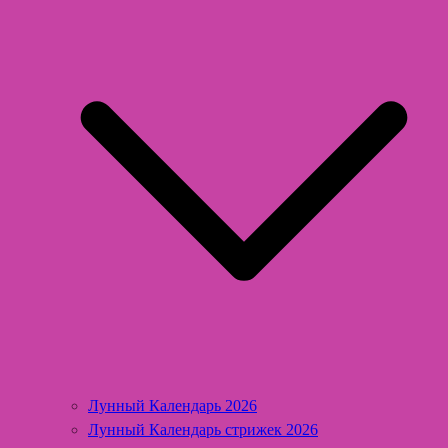
Лунный Календарь 2026
Лунный Календарь стрижек 2026