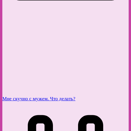
Мне скучно с мужем. Что делать?