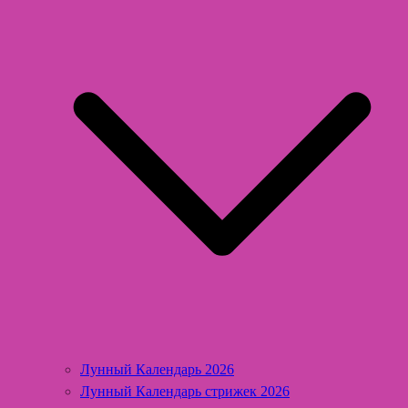
Лунный Календарь 2026
Лунный Календарь стрижек 2026