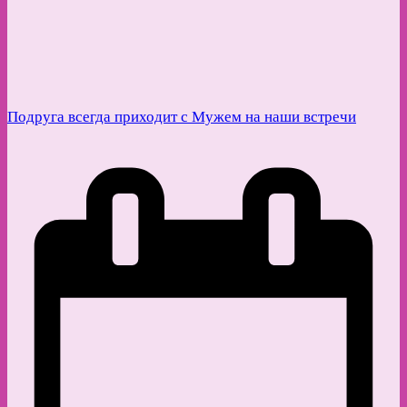
Подруга всегда приходит с Мужем на наши встречи