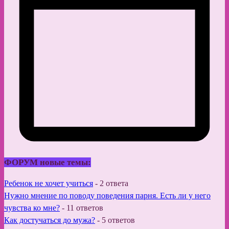
ФОРУМ новые темы:
Ребенок не хочет учиться
-
2 ответа
Нужно мнение по поводу поведения парня. Есть ли у него
чувства ко мне?
-
11 ответов
Как достучаться до мужа?
-
5 ответов