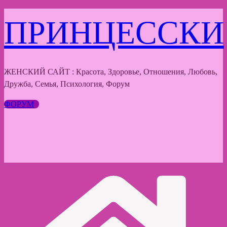
Перейти
ПРИНЦЕССКИ
к
содержимому
ЖЕНСКИЙ САЙТ : Красота, Здоровье, Отношения, Любовь,
Дружба, Семья, Психология, Форум
ФОРУМ