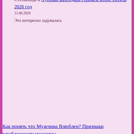
2026 год
11.06.2026
Это интересно задумалась
Как понять что Мужчина Влюблен? Признаки
влюбленности мужчины