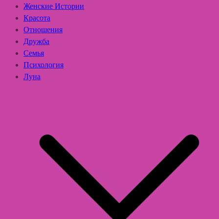
Женские Истории
Красота
Отношения
Дружба
Семья
Психология
Луна