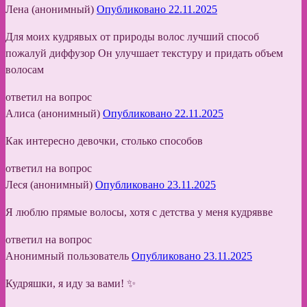
Лена (анонимный)
Опубликовано 22.11.2025
Для моих кудрявых от природы волос лучший способ
пожалуй диффузор Он улучшает текстуру и придать объем
волосам
ответил на вопрос
Алиса (анонимный)
Опубликовано 22.11.2025
Как интересно девочки, столько способов
ответил на вопрос
Леся (анонимный)
Опубликовано 23.11.2025
Я люблю прямые волосы, хотя с детства у меня кудрявве
ответил на вопрос
Анонимный пользователь
Опубликовано 23.11.2025
Кудряшки, я иду за вами! ✨