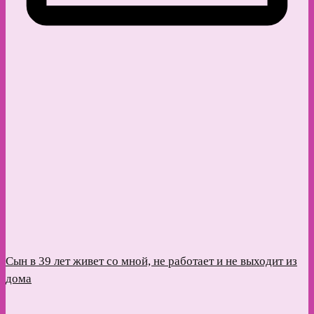
Сын в 39 лет живет со мной, не работает и не выходит из
дома