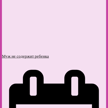
Муж не содержит ребенка