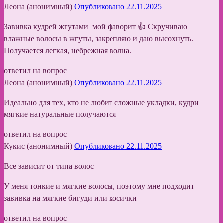
Леона (анонимный)
Опубликовано 22.11.2025
Завивка кудрей жгутами мой фаворит 👍 Скручиваю
влажные волосы в жгуты, закрепляю и даю высохнуть.
Получается легкая, небрежная волна.
ответил на вопрос
Леона (анонимный)
Опубликовано 22.11.2025
Идеально для тех, кто не любит сложные укладки, кудри
мягкие натуральные получаются
ответил на вопрос
Кукис (анонимный)
Опубликовано 22.11.2025
Все зависит от типа волос
У меня тонкие и мягкие волосы, поэтому мне подходит
завивка на мягкие бигуди или косички
ответил на вопрос