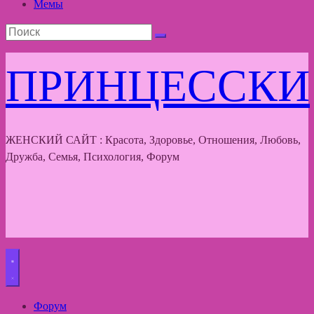
Мемы
ПРИНЦЕССКИ
ЖЕНСКИЙ САЙТ : Красота, Здоровье, Отношения, Любовь,
Дружба, Семья, Психология, Форум
Форум