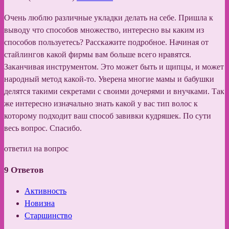
Очень люблю различные укладки делать на себе. Пришла к
выводу что способов множество, интересно вы каким из
способов пользуетесь? Расскажите подробное. Начиная от
стайлингов какой фирмы вам больше всего нравятся.
Заканчивая инструментом. Это может быть и щипцы, и может
народный метод какой-то. Уверена многие мамы и бабушки
делятся такими секретами с своими дочерями и внучками. Так
же интересно изначально знать какой у вас тип волос к
которому подходит ваш способ завивки кудряшек. По сути
весь вопрос. Спасибо.
ответил на вопрос
9
Ответов
Активность
Новизна
Старшинство