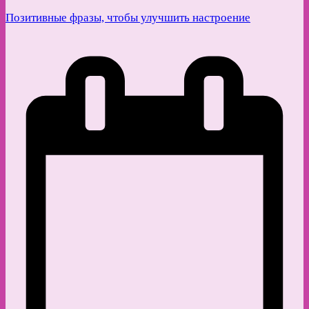
Позитивные фразы, чтобы улучшить настроение