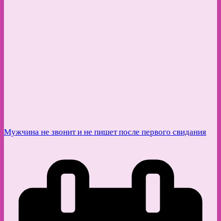
Мужчина не звонит и не пишет после первого свидания