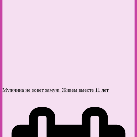
Мужчина не зовет замуж. Живем вместе 11 лет