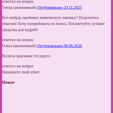
ответил на вопрос
Тигра (анонимный)
Опубликовано 23.11.2025
Кто-нибудь пробовал химическую завивку? Поделитесь
опытом! Хочу попробовать но боюсь. Посоветуйте лучшие
средства для кудрей!
ответил на вопрос
Ольга (анонимный)
Опубликовано 08.06.2026
Волосы красивые это круто
ответил на вопрос
Напишите свой ответ.
Новое