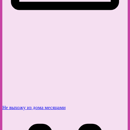
Не выхожу из дома месяцами