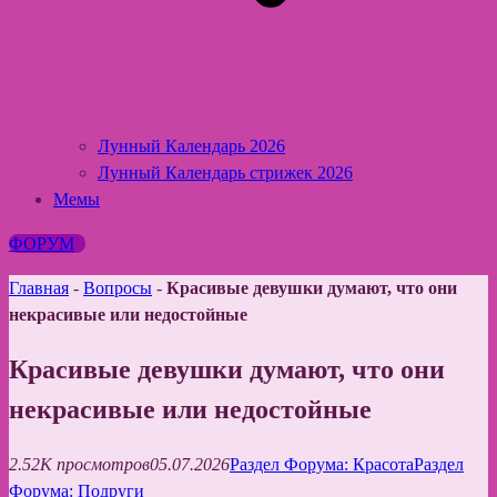
Лунный Календарь 2026
Лунный Календарь стрижек 2026
Мемы
ФОРУМ
Главная
-
Вопросы
-
Красивые девушки думают, что они
некрасивые или недостойные
Красивые девушки думают, что они
некрасивые или недостойные
2.52K просмотров
05.07.2026
Раздел Форума: Красота
Раздел
Форума: Подруги