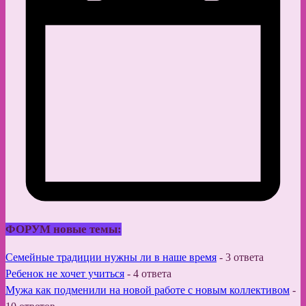
ФОРУМ новые темы:
Семейные традиции нужны ли в наше время
-
3 ответа
Ребенок не хочет учиться
-
4 ответа
Мужа как подменили на новой работе с новым коллективом
-