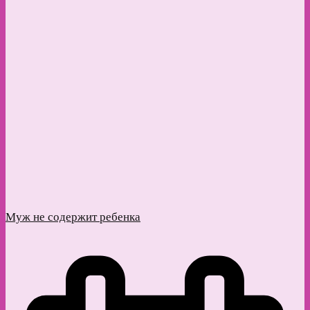
Муж не содержит ребенка