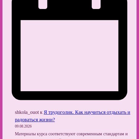
shkola_ouot
к
Я трудоголик. Как научиться отдыхать и
радоваться жизни?
09.08.2026
Материалы курса соответствуют современным стандартам и