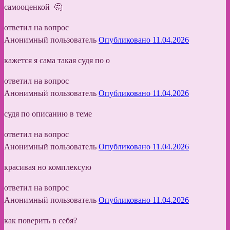
самооценкой 🤔
ответил на вопрос
Анонимный пользователь
Опубликовано 11.04.2026
кажется я сама такая судя по о
ответил на вопрос
Анонимный пользователь
Опубликовано 11.04.2026
судя по описанию в теме
ответил на вопрос
Анонимный пользователь
Опубликовано 11.04.2026
красивая но комплексую
ответил на вопрос
Анонимный пользователь
Опубликовано 11.04.2026
как поверить в себя?