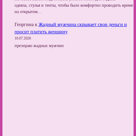
одеяла, стулья и тенты, чтобы было комфортно проводить время
на открытом…
Георгина
к
Жадный мужчина скрывает свои деньги и
просит платить женщину
16.07.2026
презираю жадных мужчин