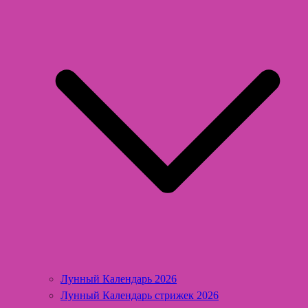
Лунный Календарь 2026
Лунный Календарь стрижек 2026