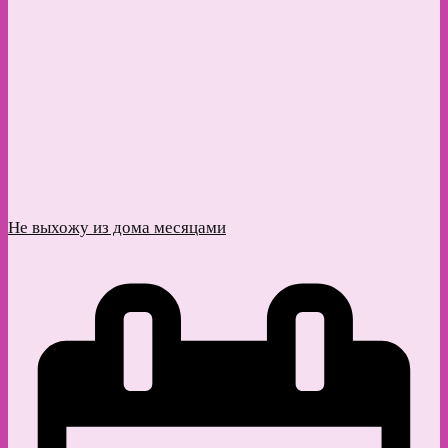
Не выхожу из дома месяцами