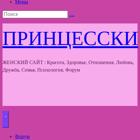
Мемы
ПРИНЦЕССКИ
ЖЕНСКИЙ САЙТ : Красота, Здоровье, Отношения, Любовь,
Дружба, Семья, Психология, Форум
Форум