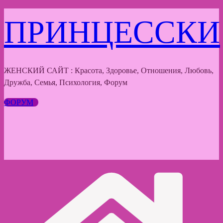
Перейти
ПРИНЦЕССКИ
к
содержимому
ЖЕНСКИЙ САЙТ : Красота, Здоровье, Отношения, Любовь,
Дружба, Семья, Психология, Форум
ФОРУМ