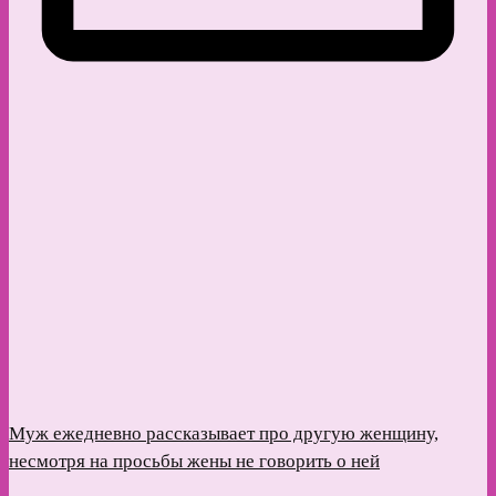
Муж ежедневно рассказывает про другую женщину,
несмотря на просьбы жены не говорить о ней