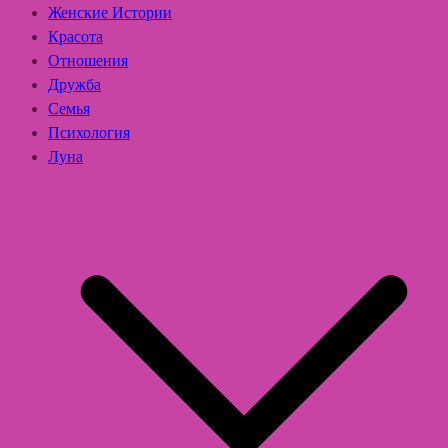
Женские Истории
Красота
Отношения
Дружба
Семья
Психология
Луна