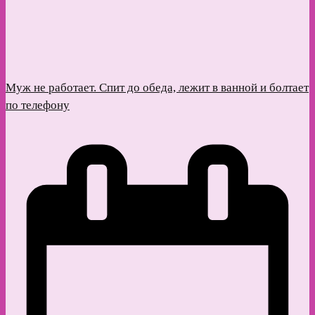
Муж не работает. Спит до обеда, лежит в ванной и болтает
по телефону