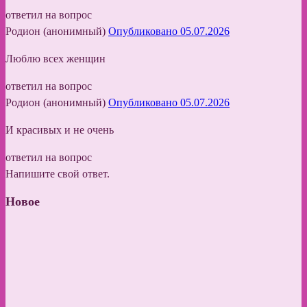
ответил на вопрос
Родион (анонимный)
Опубликовано 05.07.2026
Люблю всех женщин
ответил на вопрос
Родион (анонимный)
Опубликовано 05.07.2026
И красивых и не очень
ответил на вопрос
Напишите свой ответ.
Новое