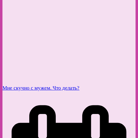
Мне скучно с мужем. Что делать?