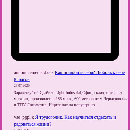
announcements-dxs
к
Как полюбить себя? Любовь к себе
8 шагов
27.07.2026
Здравствуйте! Сдаётся: Light Industrial,Офис, склад, интернет-
магазин, производство 185 м.кв., 600 метров от м.Черкизовская
и ТПУ Локомотив. Ищите нас на популярных…
vse_pgpl
к
Я трудоголик. Как научиться отдыхать и
радоваться жизни?