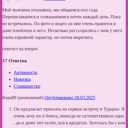
Мой мужчина итальянец, мы общаемся пол года.
Переписываемся и созваниваемся почти каждый день. Пока
не встречались. По фото и видео он мне очень нравится я
даже влюблена в него. Несколько раз ссорились с ним у него
очень взрывной характер, но потом мирились.
ответил на вопрос
17
Ответов
Активность
Новизна
Старшинство
Вера89 (анонимный)
Опубликовано 28.03.2025
Он предлагает приехать на первую встречу в Турцию. Я
очень хочу но и боюсь, никогда не путешествовала одна
, да и денег нет особо, вся в кредитах. Хотелось бы с кем