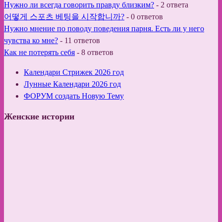
Нужно ли всегда говорить правду близким?
-
2 ответа
어떻게 스포츠 베팅을 시작합니까?
-
0 ответов
Нужно мнение по поводу поведения парня. Есть ли у него
чувства ко мне?
-
11 ответов
Как не потерять себя
-
8 ответов
Календари Стрижек 2026 год
Лунные Календари 2026 год
ФОРУМ создать Новую Тему
Женские истории