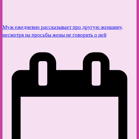
Муж ежедневно рассказывает про другую женщину,
несмотря на просьбы жены не говорить о ней