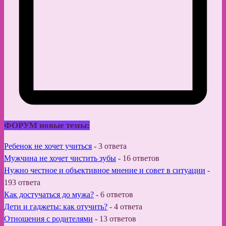
ФОРУМ новые темы:
Ребенок не хочет учиться
-
3 ответа
Мужчина не хочет чистить зубы
-
16 ответов
Нужно честное и объективное мнение и совет в ситуации
-
193 ответа
Как достучаться до мужа?
-
6 ответов
Дети и гаджеты: как отучить?
-
4 ответа
Отношения с родителями
-
13 ответов