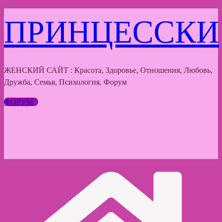
Перейти
ПРИНЦЕССКИ
к
содержимому
ЖЕНСКИЙ САЙТ : Красота, Здоровье, Отношения, Любовь,
Дружба, Семья, Психология, Форум
ФОРУМ