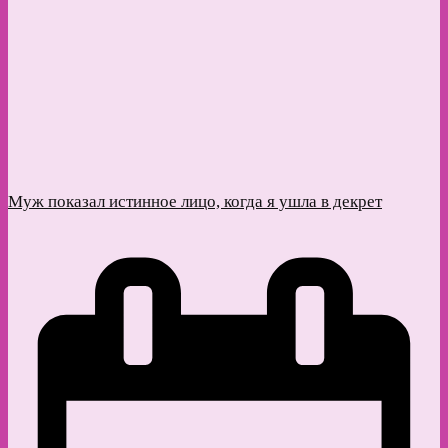
Муж показал истинное лицо, когда я ушла в декрет