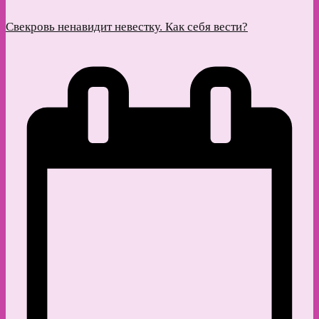
Свекровь ненавидит невестку. Как себя вести?