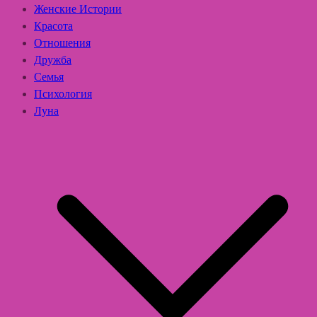
Женские Истории
Красота
Отношения
Дружба
Семья
Психология
Луна