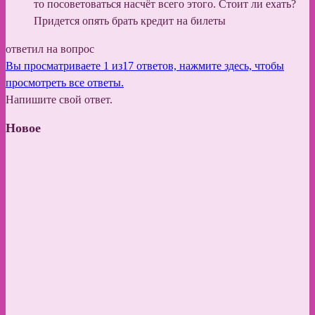
то посоветоваться насчёт всего этого. Стоит ли ехать?
Придется опять брать кредит на билеты
ответил на вопрос
Вы просматриваете 1 из17 ответов, нажмите здесь, чтобы
просмотреть все ответы.
Напишите свой ответ.
Новое