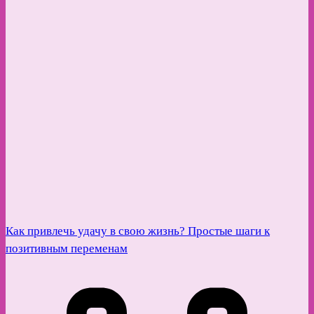
Как привлечь удачу в свою жизнь? Простые шаги к
позитивным переменам