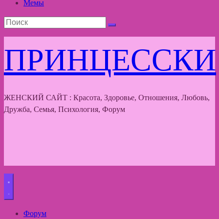
Мемы
ПРИНЦЕССКИ
ЖЕНСКИЙ САЙТ : Красота, Здоровье, Отношения, Любовь,
Дружба, Семья, Психология, Форум
Форум