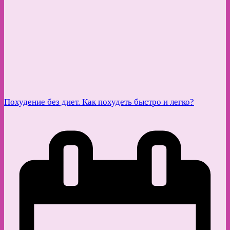
Похудение без диет. Как похудеть быстро и легко?