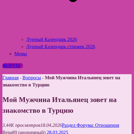
Лунный Календарь 2026
Лунный Календарь стрижек 2026
Мемы
ФОРУМ
Главная
-
Вопросы
-
Мой Мужчина Итальянец зовет на
знакомство в Турцию
Мой Мужчина Итальянец зовет на
знакомство в Турцию
3.44K просмотров
18.04.2026
Раздел Форума: Отношения
Вера89 (анонимный)
28.03.2025