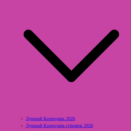
Лунный Календарь 2026
Лунный Календарь стрижек 2026