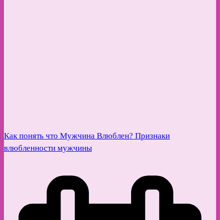
Как понять что Мужчина Влюблен? Признаки
влюбленности мужчины