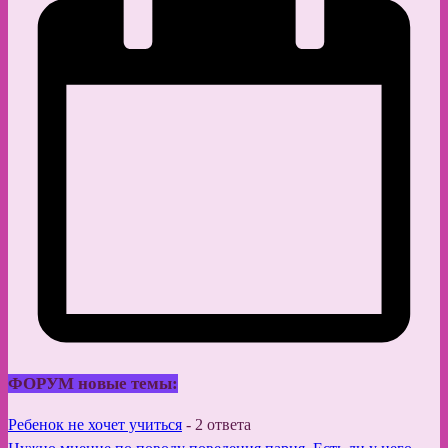
ФОРУМ новые темы:
Ребенок не хочет учиться
-
2 ответа