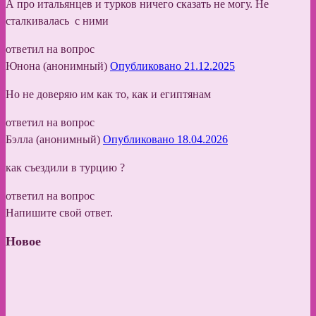
А про итальянцев и турков ничего сказать не могу. Не
сталкивалась с ними
ответил на вопрос
Юнона (анонимный)
Опубликовано 21.12.2025
Но не доверяю им как то, как и египтянам
ответил на вопрос
Бэлла (анонимный)
Опубликовано 18.04.2026
как съездили в турцию ?
ответил на вопрос
Напишите свой ответ.
Новое