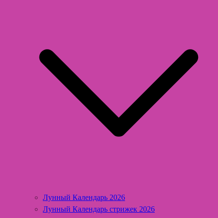
Лунный Календарь 2026
Лунный Календарь стрижек 2026