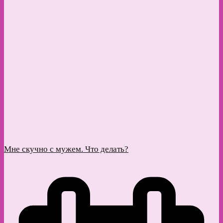
Мне скучно с мужем. Что делать?