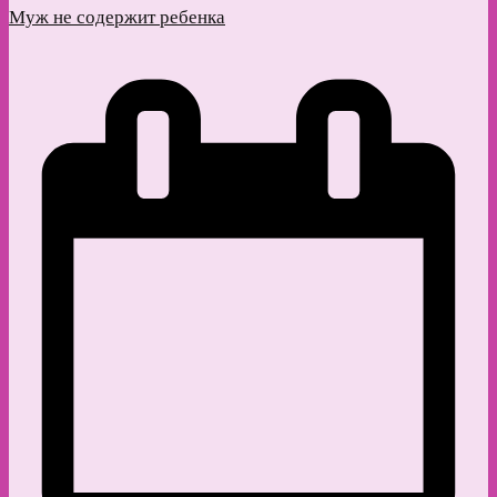
Муж не содержит ребенка