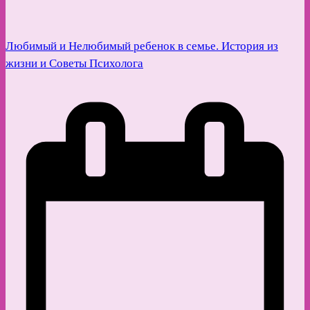
Любимый и Нелюбимый ребенок в семье. История из
жизни и Советы Психолога