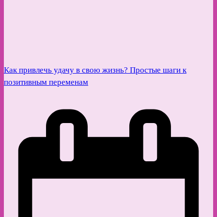
Как привлечь удачу в свою жизнь? Простые шаги к
позитивным переменам