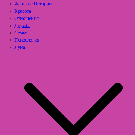
Женские Истории
Красота
Отношения
Дружба
Семья
Психология
Луна