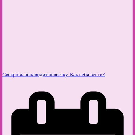
Свекровь ненавидит невестку. Как себя вести?