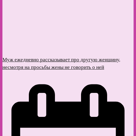
Муж ежедневно рассказывает про другую женщину,
несмотря на просьбы жены не говорить о ней