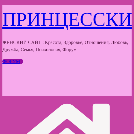
Перейти
ПРИНЦЕССКИ
к
содержимому
ЖЕНСКИЙ САЙТ : Красота, Здоровье, Отношения, Любовь,
Дружба, Семья, Психология, Форум
ФОРУМ