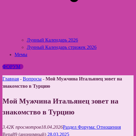
Лунный Календарь 2026
Лунный Календарь стрижек 2026
Мемы
ФОРУМ
Главная
-
Вопросы
-
Мой Мужчина Итальянец зовет на
знакомство в Турцию
Мой Мужчина Итальянец зовет на
знакомство в Турцию
3.42K просмотров
18.04.2026
Раздел Форума: Отношения
Вера89 (анонимный)
28.03.2025