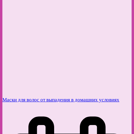
Маски для волос от выпадения в домашних условиях