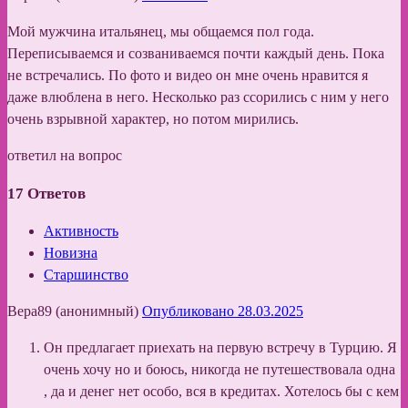
Мой мужчина итальянец, мы общаемся пол года.
Переписываемся и созваниваемся почти каждый день. Пока
не встречались. По фото и видео он мне очень нравится я
даже влюблена в него. Несколько раз ссорились с ним у него
очень взрывной характер, но потом мирились.
ответил на вопрос
17
Ответов
Активность
Новизна
Старшинство
Вера89 (анонимный)
Опубликовано 28.03.2025
Он предлагает приехать на первую встречу в Турцию. Я
очень хочу но и боюсь, никогда не путешествовала одна
, да и денег нет особо, вся в кредитах. Хотелось бы с кем