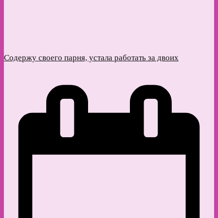
Содержу своего парня, устала работать за двоих