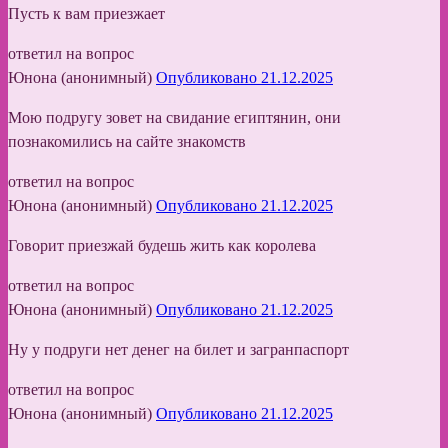
Пусть к вам приезжает
ответил на вопрос
Юнона (анонимный)
Опубликовано 21.12.2025
Мою подругу зовет на свидание египтянин, они
познакомились на сайте знакомств
ответил на вопрос
Юнона (анонимный)
Опубликовано 21.12.2025
Говорит приезжай будешь жить как королева
ответил на вопрос
Юнона (анонимный)
Опубликовано 21.12.2025
Ну у подруги нет денег на билет и загранпаспорт
ответил на вопрос
Юнона (анонимный)
Опубликовано 21.12.2025