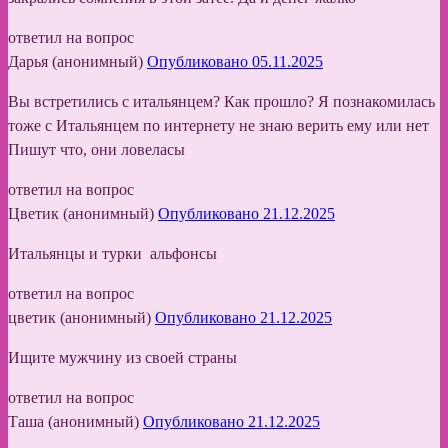
ответил на вопрос
Дарья (анонимный)
Опубликовано 05.11.2025
Вы встретились с итальянцем? Как прошло? Я познакомилась
тоже с Итальянцем по интернету не знаю верить ему или нет
Пишут что, они ловеласы
ответил на вопрос
Цветик (анонимный)
Опубликовано 21.12.2025
Итальянцы и турки альфонсы
ответил на вопрос
цветик (анонимный)
Опубликовано 21.12.2025
Ищите мужчину из своей страны
ответил на вопрос
Таша (анонимный)
Опубликовано 21.12.2025