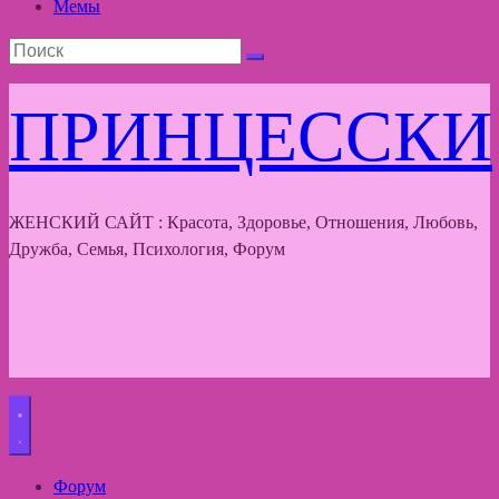
Мемы
ПРИНЦЕССКИ
ЖЕНСКИЙ САЙТ : Красота, Здоровье, Отношения, Любовь,
Дружба, Семья, Психология, Форум
Форум