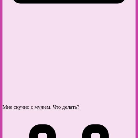
Мне скучно с мужем. Что делать?