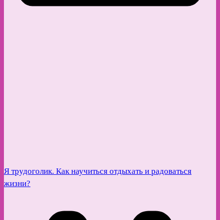
Я трудоголик. Как научиться отдыхать и радоваться
жизни?