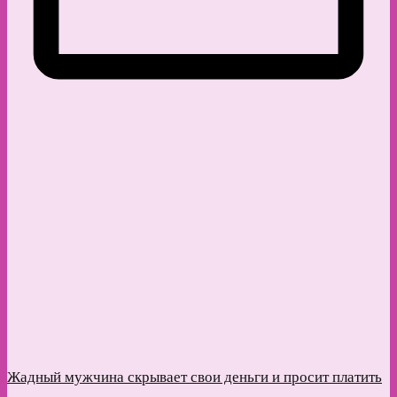
Жадный мужчина скрывает свои деньги и просит платить