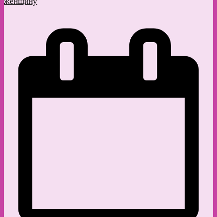
женщину