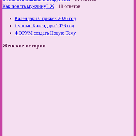
Как понять мужчину? 🤪
-
18 ответов
Календари Стрижек 2026 год
Лунные Календари 2026 год
ФОРУМ создать Новую Тему
Женские истории