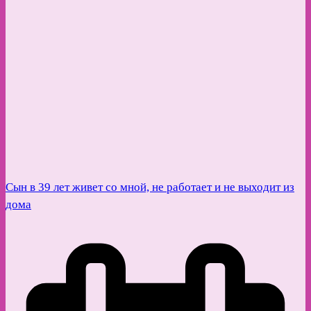
Сын в 39 лет живет со мной, не работает и не выходит из
дома