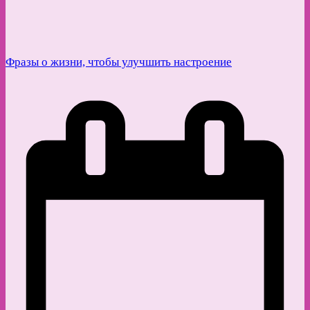
Фразы о жизни, чтобы улучшить настроение