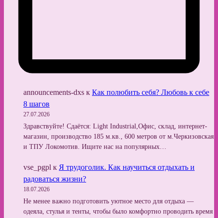
announcements-dxs
к
Как полюбить себя? Любовь к себе
8 шагов
27.07.2026
Здравствуйте! Сдаётся: Light Industrial,Офис, склад, интернет-
магазин, производство 185 м.кв., 600 метров от м.Черкизовская
и ТПУ Локомотив. Ищите нас на популярных…
vse_pgpl
к
Я трудоголик. Как научиться отдыхать и
радоваться жизни?
18.07.2026
Не менее важно подготовить уютное место для отдыха —
одеяла, стулья и тенты, чтобы было комфортно проводить время