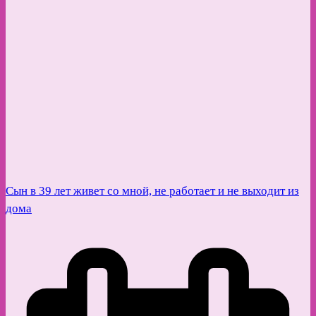
Сын в 39 лет живет со мной, не работает и не выходит из
дома