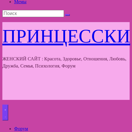
Мемы
ПРИНЦЕССКИ
ЖЕНСКИЙ САЙТ : Красота, Здоровье, Отношения, Любовь,
Дружба, Семья, Психология, Форум
Форум