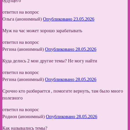
будущего
ответил на вопрос
Ольга (анонимный)
Опубликовано 23.05.2026
Муж на час может хорошо зарабатывать
ответил на вопрос
Регина (анонимный)
Опубликовано 28.05.2026
Куда делись 2 мои другие темы? Не могу найти
ответил на вопрос
Регина (анонимный)
Опубликовано 28.05.2026
Срочно кто разбирается , помогите вернуть, там было много
полезного
ответил на вопрос
Родион (анонимный)
Опубликовано 28.05.2026
Как назывались темы?