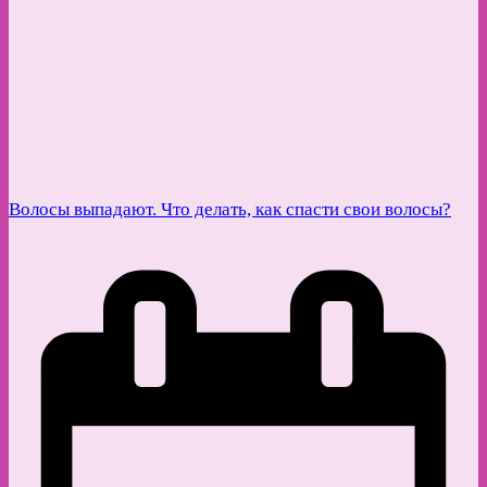
Волосы выпадают. Что делать, как спасти свои волосы?