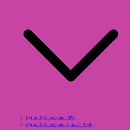
Лунный Календарь 2026
Лунный Календарь стрижек 2026