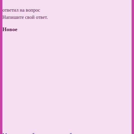
ответил на вопрос
Напишите свой ответ.
Новое