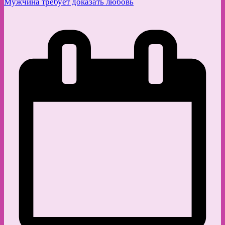
Мужчина требует доказать любовь