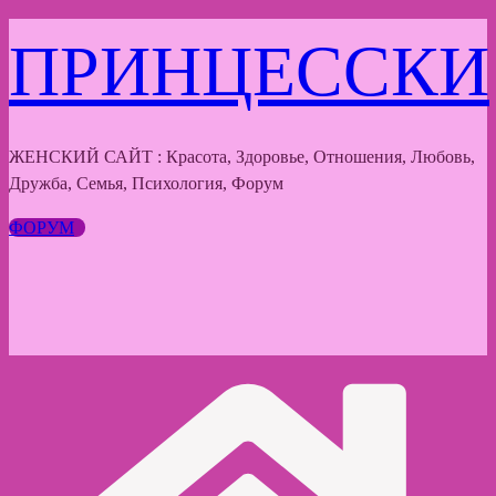
Перейти
ПРИНЦЕССКИ
к
содержимому
ЖЕНСКИЙ САЙТ : Красота, Здоровье, Отношения, Любовь,
Дружба, Семья, Психология, Форум
ФОРУМ