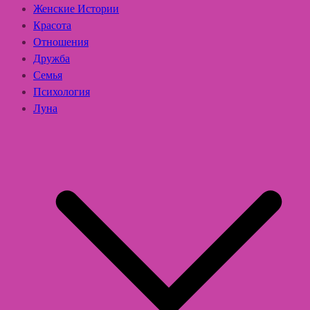
Женские Истории
Красота
Отношения
Дружба
Семья
Психология
Луна