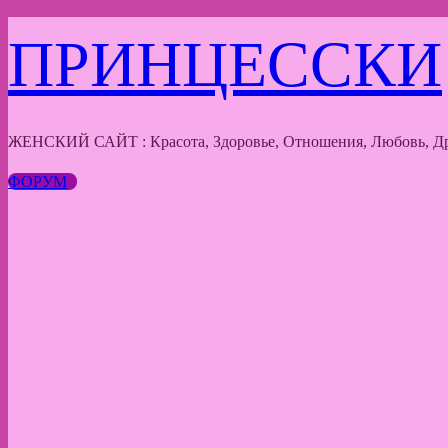
Перейти
ПРИНЦЕССКИ
к
содержимому
ЖЕНСКИЙ САЙТ : Красота, Здоровье, Отношения, Любовь, Др
ФОРУМ