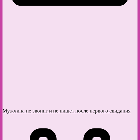
Мужчина не звонит и не пишет после первого свидания