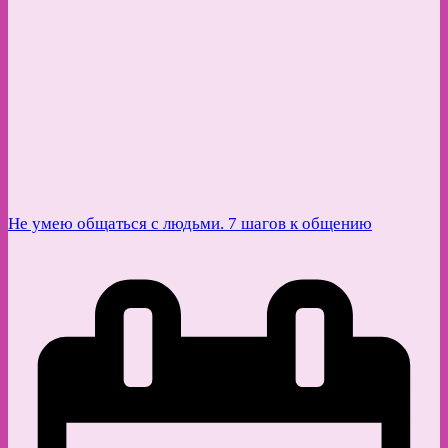
Не умею общаться с людьми. 7 шагов к общению