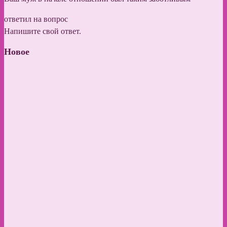
ответил на вопрос
Напишите свой ответ.
Новое