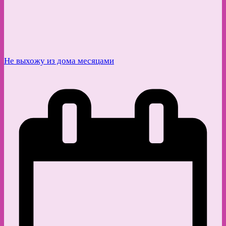
Не выхожу из дома месяцами