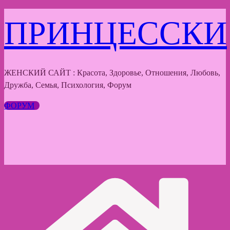
Перейти
ПРИНЦЕССКИ
к
содержимому
ЖЕНСКИЙ САЙТ : Красота, Здоровье, Отношения, Любовь,
Дружба, Семья, Психология, Форум
ФОРУМ