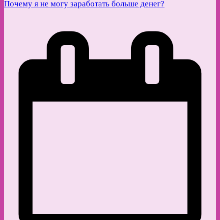
Почему я не могу заработать больше денег?