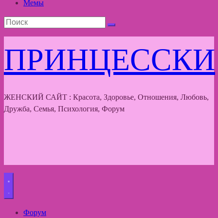
Мемы
ПРИНЦЕССКИ
ЖЕНСКИЙ САЙТ : Красота, Здоровье, Отношения, Любовь,
Дружба, Семья, Психология, Форум
Форум