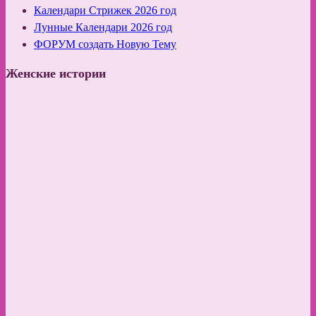
Календари Стрижек 2026 год
Лунные Календари 2026 год
ФОРУМ создать Новую Тему
Женские истории