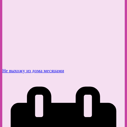
Не выхожу из дома месяцами