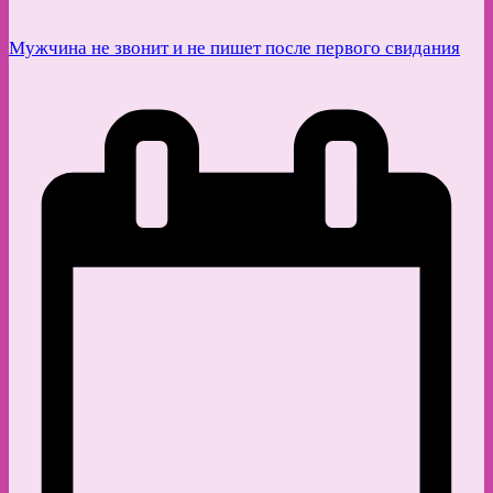
Мужчина не звонит и не пишет после первого свидания