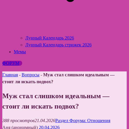
Лунный Календарь 2026
Лунный Календарь стрижек 2026
Мемы
ФОРУМ
Главная
-
Вопросы
-
Муж стал слишком идеальным —
стоит ли искать подвох?
Муж стал слишком идеальным —
стоит ли искать подвох?
388 просмотров
21.04.2026
Раздел Форума: Отношения
Аня (анонимный)
20.04.2026