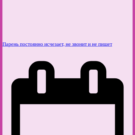
Парень постоянно исчезает, не звонит и не пишет