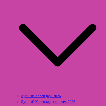
Лунный Календарь 2026
Лунный Календарь стрижек 2026