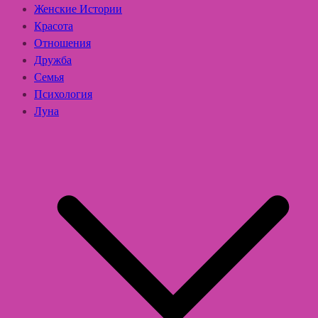
Женские Истории
Красота
Отношения
Дружба
Семья
Психология
Луна